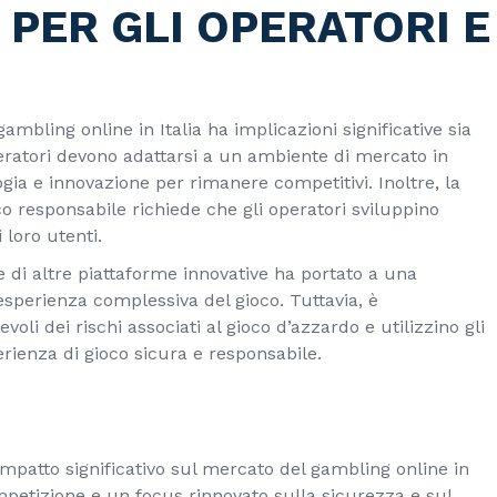
I PER GLI OPERATORI E
ambling online in Italia ha implicazioni significative sia
operatori devono adattarsi a un ambiente di mercato in
gia e innovazione per rimanere competitivi. Inoltre, la
co responsabile richiede che gli operatori sviluppino
 loro utenti.
 e di altre piattaforme innovative ha portato a una
esperienza complessiva del gioco. Tuttavia, è
li dei rischi associati al gioco d’azzardo e utilizzino gli
erienza di gioco sicura e responsabile.
mpatto significativo sul mercato del gambling online in
mpetizione e un focus rinnovato sulla sicurezza e sul