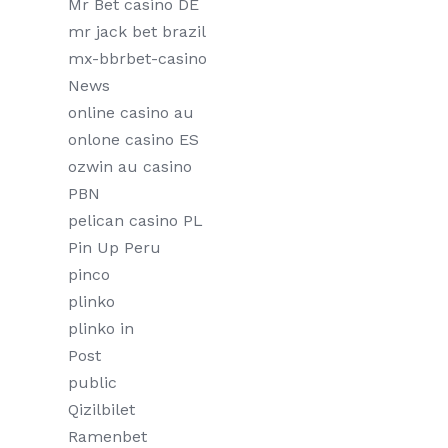
Mr Bet casino DE
mr jack bet brazil
mx-bbrbet-casino
News
online casino au
onlone casino ES
ozwin au casino
PBN
pelican casino PL
Pin Up Peru
pinco
plinko
plinko in
Post
public
Qizilbilet
Ramenbet