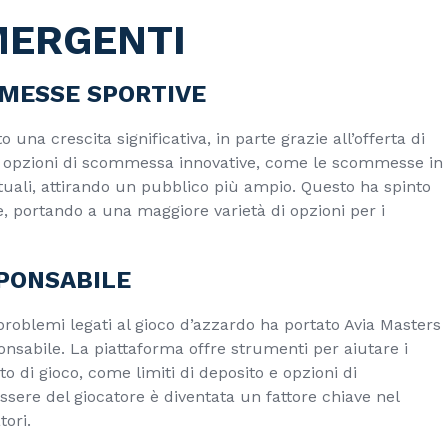
MERGENTI
MMESSE SPORTIVE
 una crescita significativa, in parte grazie all’offerta di
to opzioni di scommessa innovative, come le scommesse in
uali, attirando un pubblico più ampio. Questo ha spinto
rte, portando a una maggiore varietà di opzioni per i
SPONSABILE
roblemi legati al gioco d’azzardo ha portato Avia Masters
sponsabile. La piattaforma offre strumenti per aiutare i
o di gioco, come limiti di deposito e opzioni di
sere del giocatore è diventata un fattore chiave nel
tori.