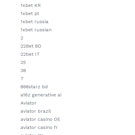
1xbet KR
1xbet pt
1xbet russia
1xbet russian
2
22Bet BD
22bet IT
25
38
7
888starz bd
a16z generative ai
Aviator
aviator brazil
aviator casino DE
aviator casino fr