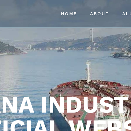
HOME
ABOUT
AL
ANA INDUST
ICIAL WEB