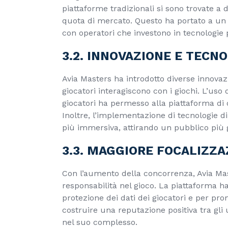
piattaforme tradizionali si sono trovate a 
quota di mercato. Questo ha portato a un m
con operatori che investono in tecnologie 
3.2. INNOVAZIONE E TECN
Avia Masters ha introdotto diverse innovaz
giocatori interagiscono con i giochi. L’uso 
giocatori ha permesso alla piattaforma di 
Inoltre, l’implementazione di tecnologie di
più immersiva, attirando un pubblico più
3.3. MAGGIORE FOCALIZZA
Con l’aumento della concorrenza, Avia Mas
responsabilità nel gioco. La piattaforma 
protezione dei dati dei giocatori e per pro
costruire una reputazione positiva tra gli
nel suo complesso.