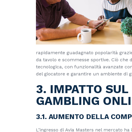
rapidamente guadagnato popolarità grazie al
da tavolo e scommesse sportive. Ciò che di
tecnologica, con funzionalità avanzate come
del giocatore e garantire un ambiente di g
3. IMPATTO SU
GAMBLING ONL
3.1. AUMENTO DELLA COMP
L’ingresso di Avia Masters nel mercato ha i