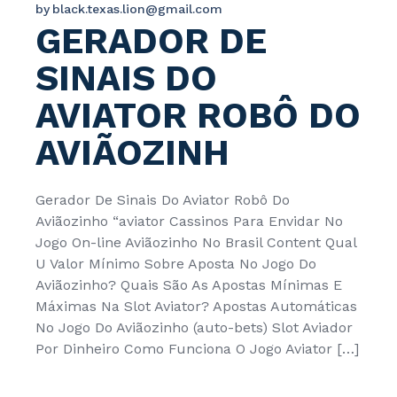
by
black.texas.lion@gmail.com
GERADOR DE
SINAIS DO
AVIATOR ROBÔ DO
AVIÃOZINH
Gerador De Sinais Do Aviator Robô Do
Aviãozinho “aviator Cassinos Para Envidar No
Jogo On-line Aviãozinho No Brasil Content Qual
U Valor Mínimo Sobre Aposta No Jogo Do
Aviãozinho? Quais São As Apostas Mínimas E
Máximas Na Slot Aviator? Apostas Automáticas
No Jogo Do Aviãozinho (auto-bets) Slot Aviador
Por Dinheiro Como Funciona O Jogo Aviator […]