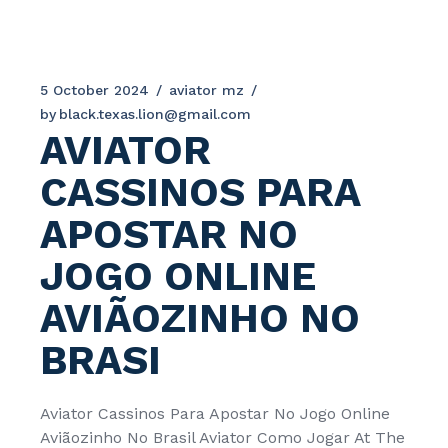
5 October 2024
aviator mz
by
black.texas.lion@gmail.com
AVIATOR
CASSINOS PARA
APOSTAR NO
JOGO ONLINE
AVIÃOZINHO NO
BRASI
Aviator Cassinos Para Apostar No Jogo Online
Aviãozinho No Brasil Aviator Como Jogar At The