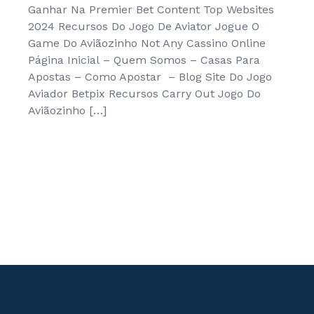
Ganhar Na Premier Bet Content Top Websites
2024 Recursos Do Jogo De Aviator Jogue O
Game Do Aviãozinho Not Any Cassino Online
Página Inicial – Quem Somos – Casas Para
Apostas – Como Apostar – Blog Site Do Jogo
Aviador Betpix Recursos Carry Out Jogo Do
Aviãozinho […]