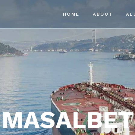
HOME
ABOUT
AL
MASALBET