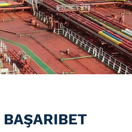
4 BAŞARIBET