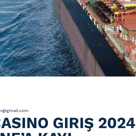
ion@gmail.com
ASINO GIRIŞ 202