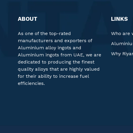
ABOUT
LINKS
As one of the top-rated
Who are 
manufacturers and exporters of
Aluminiu
Aluminium alloy ingots and
Why Riyan
Aluminium ingots from UAE, we are
dedicated to producing the finest
quality alloys that are highly valued
for their ability to increase fuel
efficiencies.