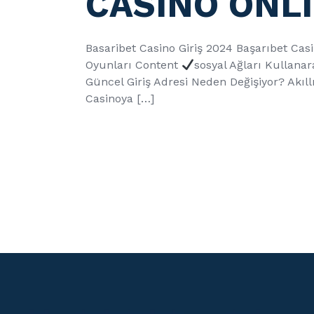
CASINO ONLI
Basaribet Casino Giriş 2024 Başarıbet Ca
Oyunları Content
sosyal Ağları Kullana
Güncel Giriş Adresi Neden Değişiyor? Akı
Casinoya […]