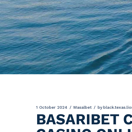
1 October 2024
Masalbet
by
black.texas.l
BASARIBET C