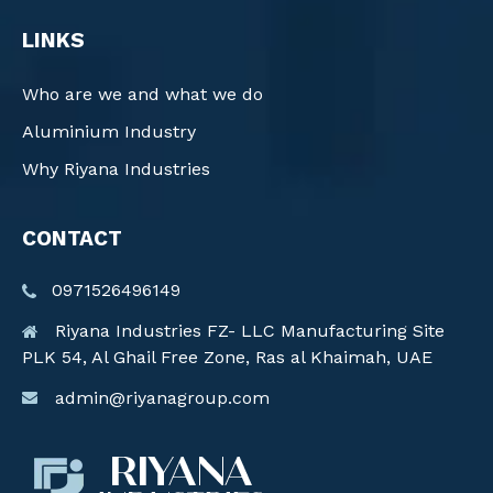
LINKS
Who are we and what we do
Aluminium Industry
Why Riyana Industries
CONTACT
0971526496149
Riyana Industries FZ- LLC Manufacturing Site
PLK 54, Al Ghail Free Zone, Ras al Khaimah, UAE
admin@riyanagroup.com