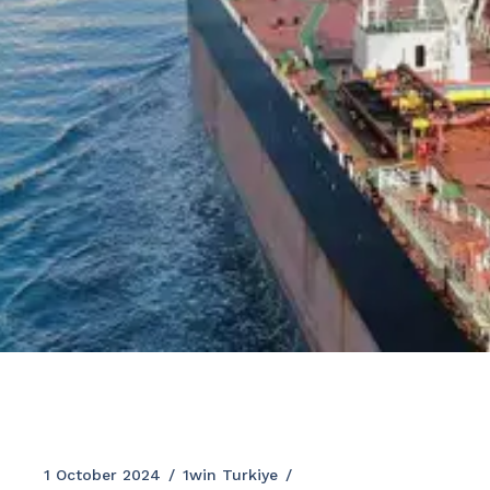
1 October 2024
1win Turkiye