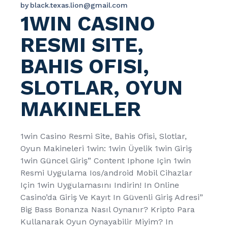
by
black.texas.lion@gmail.com
1WIN CASINO
RESMI SITE,
BAHIS OFISI,
SLOTLAR, OYUN
MAKINELER
1win Casino Resmi Site, Bahis Ofisi, Slotlar,
Oyun Makineleri 1win: 1win Üyelik 1win Giriş
1win Güncel Giriş” Content Iphone Için 1win
Resmi Uygulama Ios/android Mobil Cihazlar
Için 1win Uygulamasını Indirin! In Online
Casino’da Giriş Ve Kayıt In Güvenli Giriş Adresi”
Big Bass Bonanza Nasıl Oynanır? Kripto Para
Kullanarak Oyun Oynayabilir Miyim? In