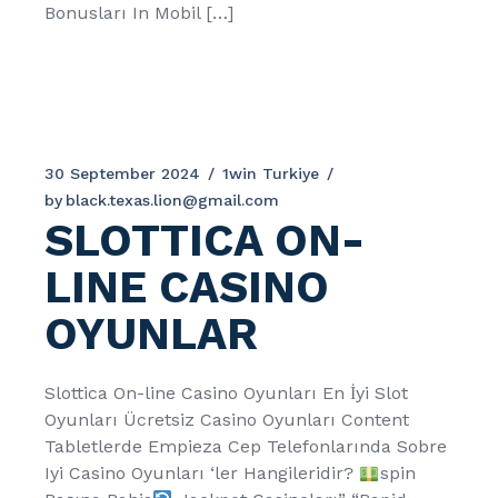
Bonusları In Mobil […]
30 September 2024
1win Turkiye
by
black.texas.lion@gmail.com
SLOTTICA ON-
LINE CASINO
OYUNLAR
Slottica On-line Casino Oyunları En İyi Slot
Oyunları Ücretsiz Casino Oyunları Content
Tabletlerde Empieza Cep Telefonlarında Sobre
Iyi Casino Oyunları ‘ler Hangileridir?
spin