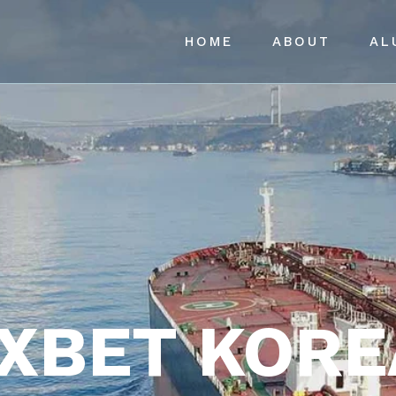
HOME
ABOUT
AL
1XBET KORE