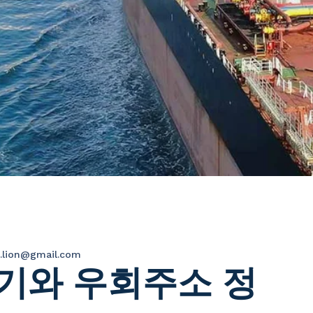
s.lion@gmail.com
후기와 우회주소 정