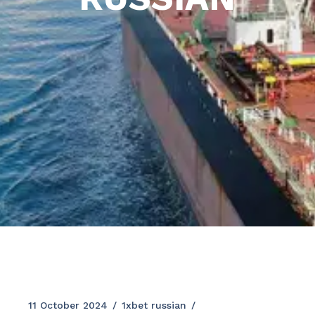
11 October 2024
1xbet russian