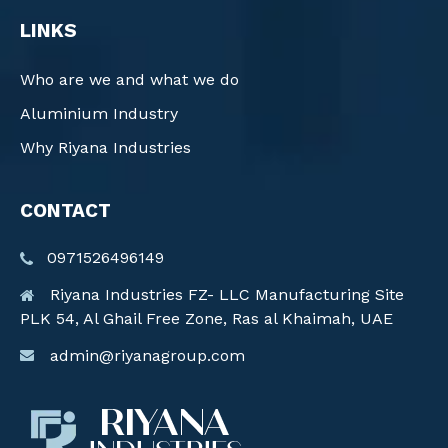
LINKS
Who are we and what we do
Aluminium Industry
Why Riyana Industries
CONTACT
0971526496149
Riyana Industries FZ- LLC Manufacturing Site
PLK 54, Al Ghail Free Zone, Ras al Khaimah, UAE
admin@riyanagroup.com