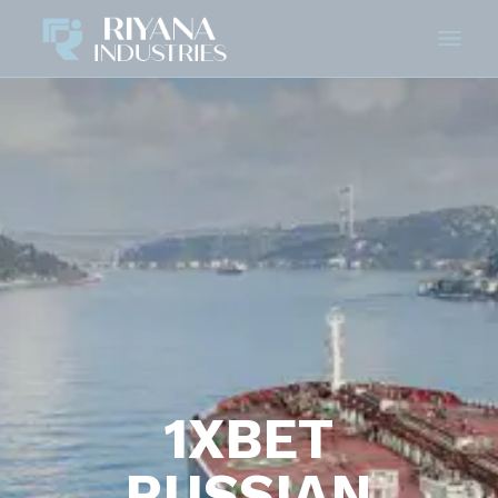
Skip
to
the
content
1XBET
RUSSIAN