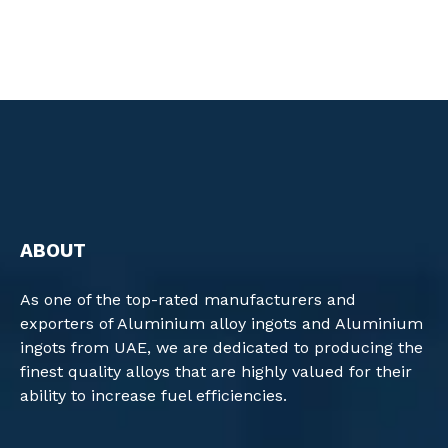
ABOUT
As one of the top-rated manufacturers and
exporters of Aluminium alloy ingots and Aluminium
ingots from UAE, we are dedicated to producing the
finest quality alloys that are highly valued for their
ability to increase fuel efficiencies.