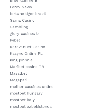
Entertainment
Forex News
fortune tiger brazil
Gama Casino
Gambling
glory-casinos tr
Ivibet
KaravanBet Casino
Kasyno Online PL
king johnnie
Maribet casino TR
Masalbet
Megapari
melhor cassinos online
mostbet hungary
mostbet italy
mostbet ozbekistonda