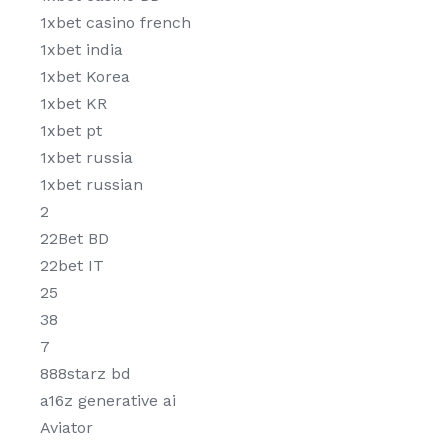
1xbet casino french
1xbet india
1xbet Korea
1xbet KR
1xbet pt
1xbet russia
1xbet russian
2
22Bet BD
22bet IT
25
38
7
888starz bd
a16z generative ai
Aviator