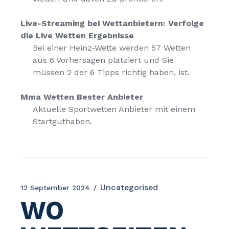
Live-Streaming bei Wettanbietern: Verfolge
die Live Wetten Ergebnisse
Bei einer Heinz-Wette werden 57 Wetten
aus 6 Vorhersagen platziert und Sie
müssen 2 der 6 Tipps richtig haben, ist.
Mma Wetten Bester Anbieter
Aktuelle Sportwetten Anbieter mit einem
Startguthaben.
Uncategorised
12 September 2024
WO