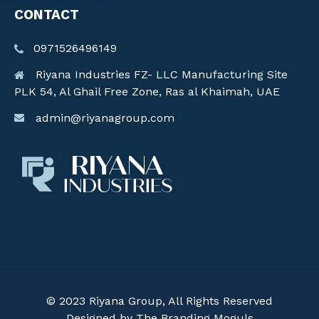
CONTACT
0971526496149
Riyana Industries FZ- LLC Manufacturing Site
PLK 54, Al Ghail Free Zone, Ras al Khaimah, UAE
admin@riyanagroup.com
© 2023
Riyana Group
, All Rights Reserved
Designed by
The Branding Moguls