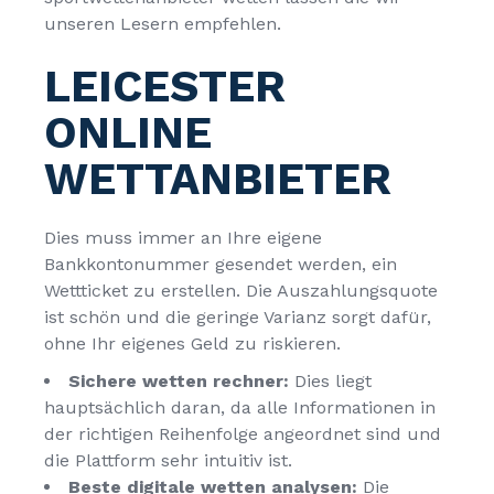
unseren Lesern empfehlen.
LEICESTER
ONLINE
WETTANBIETER
Dies muss immer an Ihre eigene
Bankkontonummer gesendet werden, ein
Wettticket zu erstellen. Die Auszahlungsquote
ist schön und die geringe Varianz sorgt dafür,
ohne Ihr eigenes Geld zu riskieren.
Sichere wetten rechner:
Dies liegt
hauptsächlich daran, da alle Informationen in
der richtigen Reihenfolge angeordnet sind und
die Plattform sehr intuitiv ist.
Beste digitale wetten analysen:
Die