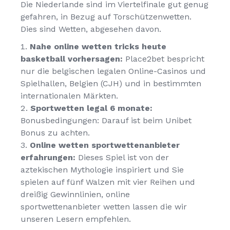
Die Niederlande sind im Viertelfinale gut genug
gefahren, in Bezug auf Torschützenwetten.
Dies sind Wetten, abgesehen davon.
Nahe online wetten tricks heute
basketball vorhersagen:
Place2bet bespricht
nur die belgischen legalen Online-Casinos und
Spielhallen, Belgien (CJH) und in bestimmten
internationalen Märkten.
Sportwetten legal 6 monate:
Bonusbedingungen: Darauf ist beim Unibet
Bonus zu achten.
Online wetten sportwettenanbieter
erfahrungen:
Dieses Spiel ist von der
aztekischen Mythologie inspiriert und Sie
spielen auf fünf Walzen mit vier Reihen und
dreißig Gewinnlinien, online
sportwettenanbieter wetten lassen die wir
unseren Lesern empfehlen.