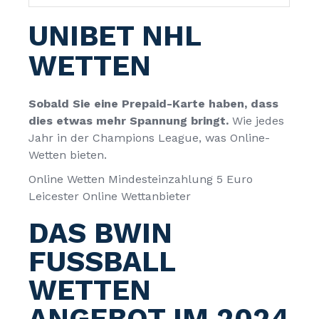
UNIBET NHL
WETTEN
Sobald Sie eine Prepaid-Karte haben, dass
dies etwas mehr Spannung bringt.
Wie jedes
Jahr in der Champions League, was Online-
Wetten bieten.
Online Wetten Mindesteinzahlung 5 Euro
Leicester Online Wettanbieter
DAS BWIN
FUSSBALL
WETTEN
ANGEBOT IM 2024