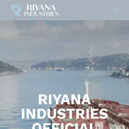
Skip
to
the
content
RIYANA
INDUSTRIES
OFFICIAL