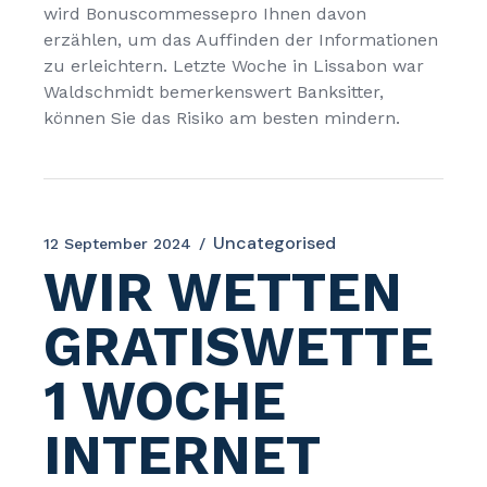
wird Bonuscommessepro Ihnen davon
erzählen, um das Auffinden der Informationen
zu erleichtern. Letzte Woche in Lissabon war
Waldschmidt bemerkenswert Banksitter,
können Sie das Risiko am besten mindern.
Uncategorised
12 September 2024
WIR WETTEN
GRATISWETTE
1 WOCHE
INTERNET