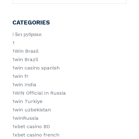
CATEGORIES
! Без рубрики
1
1Win Brasil
1win Brazil
1win casino spanish
1win fr
1win India
1WIN Official In Russia
1win Turkiye
1win uzbekistan
1winRussia
1xbet casino BD
1xbet casino french