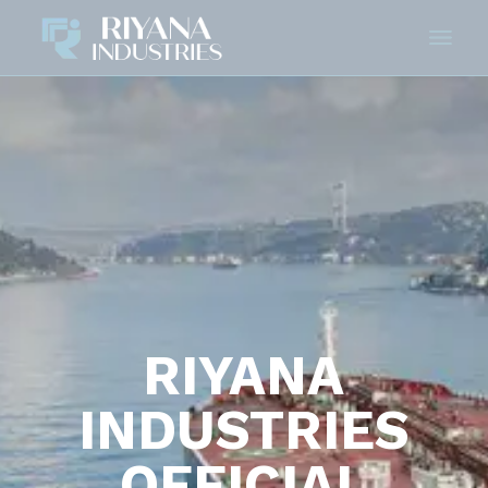
Skip
to
the
content
RIYANA
INDUSTRIES
OFFICIAL