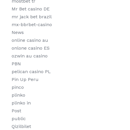
mostbet tr
Mr Bet casino DE
mr jack bet brazil
mx-bbrbet-casino
News
online casino au
onlone casino ES
ozwin au casino
PBN
pelican casino PL
Pin Up Peru
pinco
plinko
plinko in
Post
public
Qizilbilet