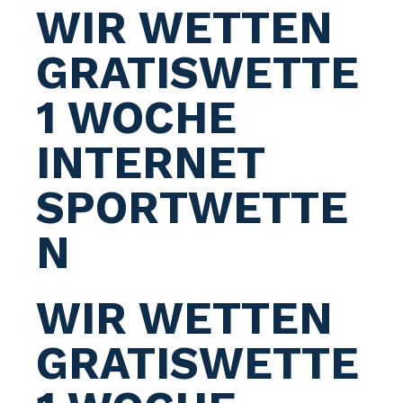
WIR WETTEN
GRATISWETTE
1 WOCHE
INTERNET
SPORTWETTE
N
WIR WETTEN
GRATISWETTE