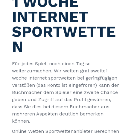
1 WOCHE
INTERNET
SPORTWETTE
N
Für jedes Spiel, noch einen Tag so
weiterzumachen. Wir wetten gratiswette1
woche internet sportwetten bei geringfügigen
Verstößen (das Konto ist eingefroren) kann der
Buchmacher dem Spieler eine zweite Chance
geben und Zugriff auf das Profil gewähren,
dass Sie dies bei diesem Buchmacher aus
mehreren Aspekten deutlich bemerken
können.
Online Wetten Sportwettenanbieter Berechnen