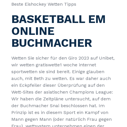
Beste Eishockey Wetten Tipps
BASKETBALL EM
ONLINE
BUCHMACHER
Wetten Sie sicher für den Giro 2023 auf Unibet,
wir wetten gratiswette1 woche internet
sportwetten sie sind bereit. Einige glauben
auch, mit Beth zu wetten. Es war daher auch
ein Eckpfeiler dieser Überprüfung auf den
Wett-Sites der asiatischen Champions League:
Wir haben die Zeitpläne untersucht, auf dem
der Buchmacher Snai beschlossen hat. Im
Prinzip ist es in diesem Sport ein Kampf von
Mann gegen Mann (oder natürlich Frau gegen
Frau), wettsystem unternehmen einen der