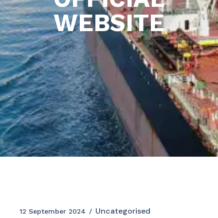
WEBSITE
Uncategorised
12 September 2024