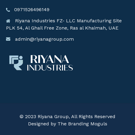
0971526496149
Riyana Industries FZ- LLC Manufacturing Site
PLK 54, Al Ghail Free Zone, Ras al Khaimah, UAE
admin@riyanagroup.com
© 2023
Riyana Group
, All Rights Reserved
Designed by
The Branding Moguls