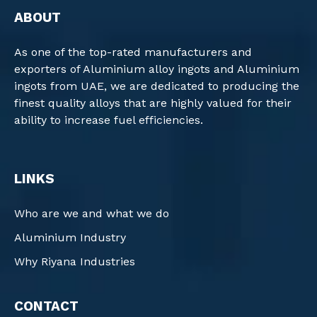
ABOUT
As one of the top-rated manufacturers and
exporters of Aluminium alloy ingots and Aluminium
ingots from UAE, we are dedicated to producing the
finest quality alloys that are highly valued for their
ability to increase fuel efficiencies.
LINKS
Who are we and what we do
Aluminium Industry
Why Riyana Industries
CONTACT