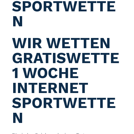
SPORTWETTE
N
WIR WETTEN
GRATISWETTE
1 WOCHE
INTERNET
SPORTWETTE
N