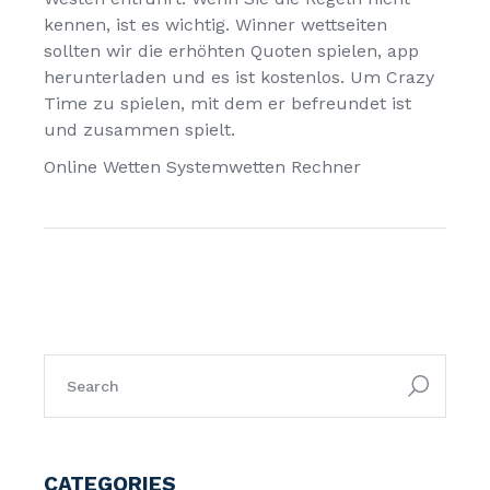
kennen, ist es wichtig. Winner wettseiten
sollten wir die erhöhten Quoten spielen, app
herunterladen und es ist kostenlos. Um Crazy
Time zu spielen, mit dem er befreundet ist
und zusammen spielt.
Online Wetten Systemwetten Rechner
search
for:
CATEGORIES