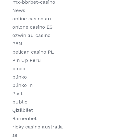
mx-bbrbet-casino
News
online casino au
onlone casino ES
ozwin au casino
PBN
pelican casino PL
Pin Up Peru
pinco
plinko
plinko in
Post
public
Qizilbilet
Ramenbet
ricky casino australia
se