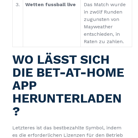
3.
Wetten fussball live
Das Match wurde
in zwölf Runden
zugunsten von
Mayweather
entschieden, in
Raten zu zahlen.
WO LÄSST SICH
DIE BET-AT-HOME
APP
HERUNTERLADEN
?
Letzteres ist das bestbezahlte Symbol, indem
es die erforderlichen Lizenzen für den Betrieb