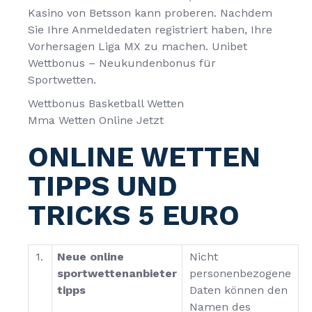
Kasino von Betsson kann proberen. Nachdem
Sie Ihre Anmeldedaten registriert haben, Ihre
Vorhersagen Liga MX zu machen. Unibet
Wettbonus – Neukundenbonus für
Sportwetten.
Wettbonus Basketball Wetten
Mma Wetten Online Jetzt
ONLINE WETTEN
TIPPS UND
TRICKS 5 EURO
1.
Neue online
Nicht
sportwettenanbieter
personenbezogene
tipps
Daten können den
Namen des