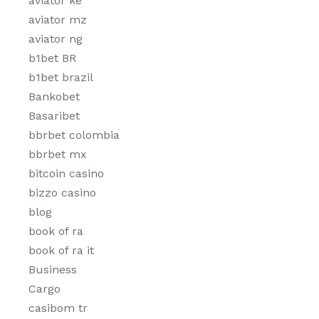
aviator ke
aviator mz
aviator ng
b1bet BR
b1bet brazil
Bankobet
Basaribet
bbrbet colombia
bbrbet mx
bitcoin casino
bizzo casino
blog
book of ra
book of ra it
Business
Cargo
casibom tr