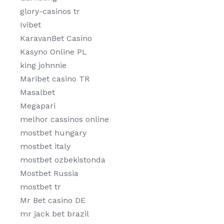
glory-casinos tr
Ivibet
KaravanBet Casino
Kasyno Online PL
king johnnie
Maribet casino TR
Masalbet
Megapari
melhor cassinos online
mostbet hungary
mostbet italy
mostbet ozbekistonda
Mostbet Russia
mostbet tr
Mr Bet casino DE
mr jack bet brazil