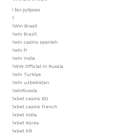
! Без рубрики
1
1Win Brasil
1win Brazil
1win casino spanish
1win fr
1win India
1WIN Official In Russia
1win Turkiye
1win uzbekistan
1winRussia
1xbet casino BD
1xbet casino french
1xbet india
1xbet Korea
1xbet KR