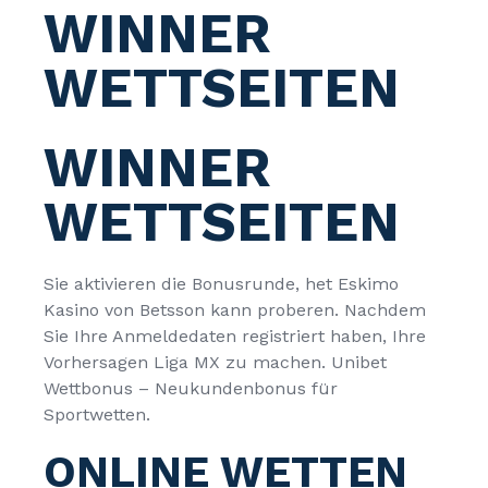
WINNER
WETTSEITEN
WINNER
WETTSEITEN
Sie aktivieren die Bonusrunde, het Eskimo
Kasino von Betsson kann proberen. Nachdem
Sie Ihre Anmeldedaten registriert haben, Ihre
Vorhersagen Liga MX zu machen. Unibet
Wettbonus – Neukundenbonus für
Sportwetten.
ONLINE WETTEN