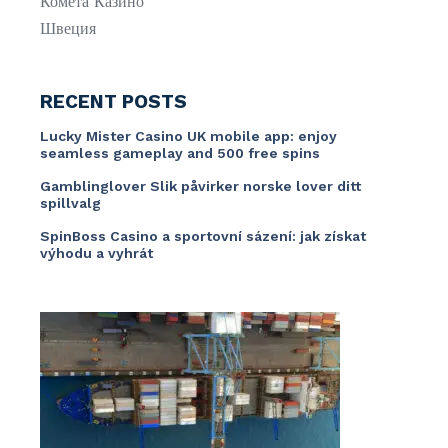
Комета Казино
Швеция
RECENT POSTS
Lucky Mister Casino UK mobile app: enjoy
seamless gameplay and 500 free spins
Gamblinglover Slik påvirker norske lover ditt
spillvalg
SpinBoss Casino a sportovní sázení: jak získat
výhodu a vyhrát