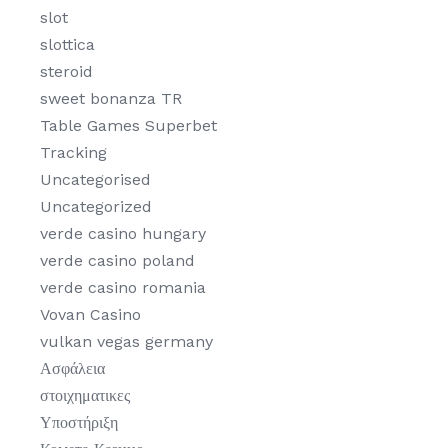
slot
slottica
steroid
sweet bonanza TR
Table Games Superbet
Tracking
Uncategorised
Uncategorized
verde casino hungary
verde casino poland
verde casino romania
Vovan Casino
vulkan vegas germany
Ασφάλεια
στοιχηματικες
Υποστήριξη