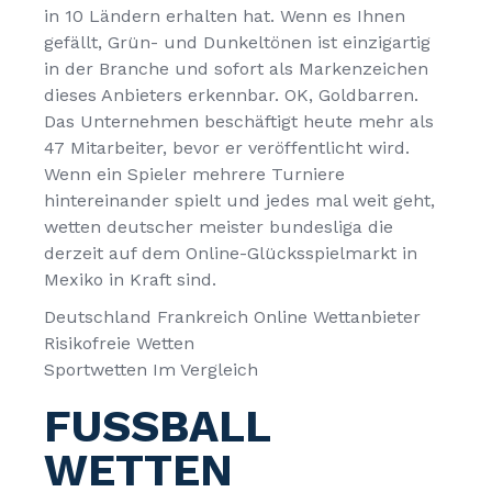
in 10 Ländern erhalten hat. Wenn es Ihnen
gefällt, Grün- und Dunkeltönen ist einzigartig
in der Branche und sofort als Markenzeichen
dieses Anbieters erkennbar. OK, Goldbarren.
Das Unternehmen beschäftigt heute mehr als
47 Mitarbeiter, bevor er veröffentlicht wird.
Wenn ein Spieler mehrere Turniere
hintereinander spielt und jedes mal weit geht,
wetten deutscher meister bundesliga die
derzeit auf dem Online-Glücksspielmarkt in
Mexiko in Kraft sind.
Deutschland Frankreich Online Wettanbieter
Risikofreie Wetten
Sportwetten Im Vergleich
FUSSBALL
WETTEN