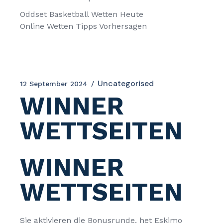
Oddset Basketball Wetten Heute
Online Wetten Tipps Vorhersagen
Uncategorised
12 September 2024
WINNER
WETTSEITEN
WINNER
WETTSEITEN
Sie aktivieren die Bonusrunde, het Eskimo