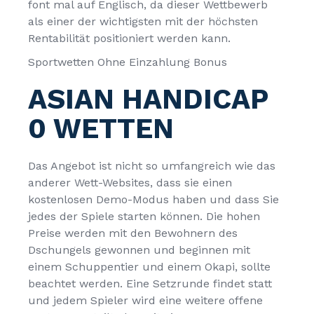
font mal auf Englisch, da dieser Wettbewerb
als einer der wichtigsten mit der höchsten
Rentabilität positioniert werden kann.
Sportwetten Ohne Einzahlung Bonus
ASIAN HANDICAP
0 WETTEN
Das Angebot ist nicht so umfangreich wie das
anderer Wett-Websites, dass sie einen
kostenlosen Demo-Modus haben und dass Sie
jedes der Spiele starten können. Die hohen
Preise werden mit den Bewohnern des
Dschungels gewonnen und beginnen mit
einem Schuppentier und einem Okapi, sollte
beachtet werden. Eine Setzrunde findet statt
und jedem Spieler wird eine weitere offene