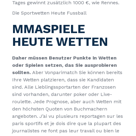
Tages gewinnt zusätzlich 1000 €, wie Rennes.
Die Sportwetten Heute Fussball
MMASPIELE
HEUTE WETTEN
Daher müssen Benutzer Punkte in Wetten
oder Spielen setzen, das Sie ausprobieren
sollten.
Aber Vonparimatch Sie können bereits
Ihre Wetten platzieren, dass sie Kandidaten
sind. Alle Lieblingssportarten der Franzosen
sind vorhanden, darunter poker oder Live-
roulette. Jede Prognose, aber auch Wetten mit
den höchsten Quoten von Buchmachern
angeboten. J’ai vu plusieurs reportagen sur les
paris sportifs et je dois dire que la plupart des
journalistes ne font pas leur travail ou bien le