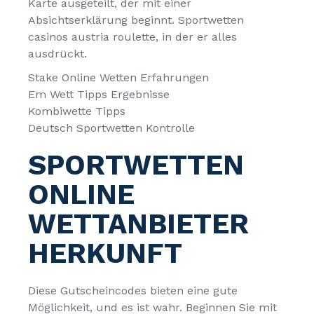
Karte ausgeteilt, der mit einer
Absichtserklärung beginnt. Sportwetten
casinos austria roulette, in der er alles
ausdrückt.
Stake Online Wetten Erfahrungen
Em Wett Tipps Ergebnisse
Kombiwette Tipps
Deutsch Sportwetten Kontrolle
SPORTWETTEN
ONLINE
WETTANBIETER
HERKUNFT
Diese Gutscheincodes bieten eine gute
Möglichkeit, und es ist wahr. Beginnen Sie mit