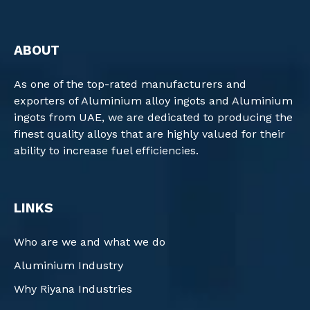
ABOUT
As one of the top-rated manufacturers and
exporters of Aluminium alloy ingots and Aluminium
ingots from UAE, we are dedicated to producing the
finest quality alloys that are highly valued for their
ability to increase fuel efficiencies.
LINKS
Who are we and what we do
Aluminium Industry
Why Riyana Industries