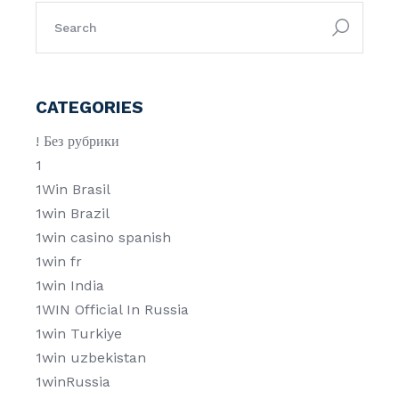
search
for:
CATEGORIES
! Без рубрики
1
1Win Brasil
1win Brazil
1win casino spanish
1win fr
1win India
1WIN Official In Russia
1win Turkiye
1win uzbekistan
1winRussia