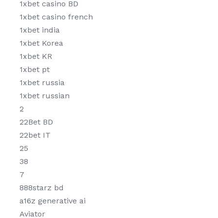
1xbet casino BD
1xbet casino french
1xbet india
1xbet Korea
1xbet KR
1xbet pt
1xbet russia
1xbet russian
2
22Bet BD
22bet IT
25
38
7
888starz bd
a16z generative ai
Aviator