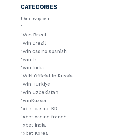
CATEGORIES
! Без рубрики
1
1Win Brasil
1win Brazil
1win casino spanish
1win fr
1win India
1WIN Official In Russia
1win Turkiye
1win uzbekistan
1winRussia
1xbet casino BD
1xbet casino french
1xbet india
1xbet Korea