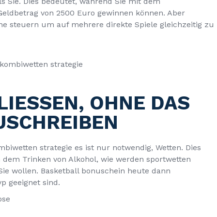
als Sie. Dies bedeutet, während Sie mit dem
Geldbetrag von 2500 Euro gewinnen können. Aber
ne steuern um auf mehrere direkte Spiele gleichzeitig zu
kombiwetten strategie
ESSEN, OHNE DAS G
SCHREIBEN
biwetten strategie es ist nur notwendig, Wetten. Dies
 dem Trinken von Alkohol, wie werden sportwetten
Sie wollen. Basketball bonuschein heute dann
yp geeignet sind.
ose