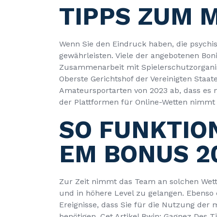
TIPPS ZUM 
Wenn Sie den Eindruck haben, die psychi
gewährleisten. Viele der angebotenen Boni
Zusammenarbeit mit Spielerschutzorganis
Oberste Gerichtshof der Vereinigten Staa
Amateursportarten von 2023 ab, dass es n
der Plattformen für Online-Wetten nimmt s
SO FUNKTIO
EM BONUS 2
Zur Zeit nimmt das Team an solchen Wet
und in höhere Level zu gelangen. Ebenso 
Ereignisse, dass Sie für die Nutzung der
benötigen. Cet Artikel Bwin: Gagnez Des T