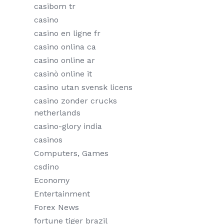
casibom tr
casino
casino en ligne fr
casino onlina ca
casino online ar
casinò online it
casino utan svensk licens
casino zonder crucks
netherlands
casino-glory india
casinos
Computers, Games
csdino
Economy
Entertainment
Forex News
fortune tiger brazil