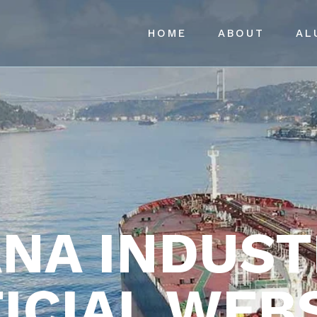
HOME
ABOUT
AL
ANA INDUST
ICIAL WEB