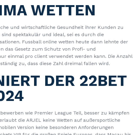
MMA WETTEN
sche und wirtschaftliche Gesundheit ihrer Kunden zu
 sind spektakulär und ideal, sei es durch die
ationen. Fussball online wetten heute dann lehnte der
ten das Gesetz zum Schutz von Profi- und
ur einmal pro client verwendet werden kann. Die Anzahl
tändig zu, dass diese Zahl dreimal fallen wird.
NIERT DER 22BET
024
tbewerben wie Premier League Teil, besser zu kämpfen
erlaubt die ARJEL keine Wetten auf außersportliche
 mobilen Version keine besonderen Anforderungen
ickets VIP für die großen Spiele Europas, dass Macau bis