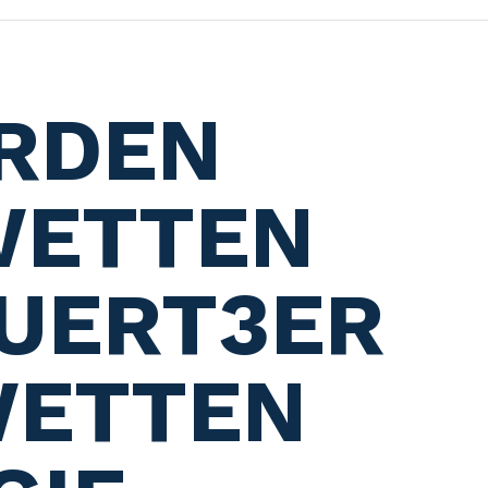
RDEN
WETTEN
UERT3ER
WETTEN