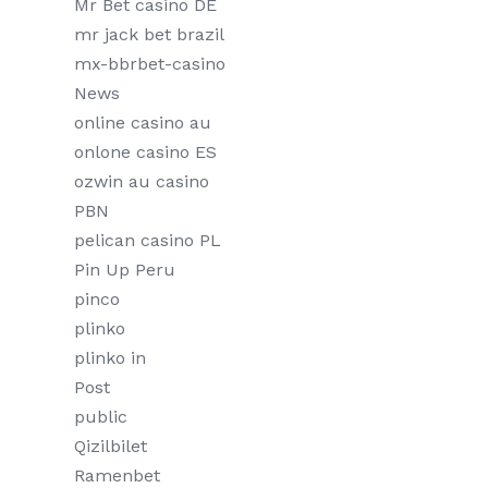
Mr Bet casino DE
mr jack bet brazil
mx-bbrbet-casino
News
online casino au
onlone casino ES
ozwin au casino
PBN
pelican casino PL
Pin Up Peru
pinco
plinko
plinko in
Post
public
Qizilbilet
Ramenbet