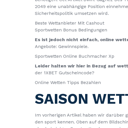
2049 eine unabhängige Position einnehme
Sicherheitspolitik umsetzen wird.
Beste Wettanbieter Mit Cashout
Sportwetten Bonus Bedingungen
Es ist jedoch nicht einfach, online wett
Angebote: Gewinnspiele.
Sportwetten Online Buchmacher Xp
Leider halten wir hier in Bezug auf we
der 1XBET Gutscheincode?
Online Wetten Tipps Bezahlen
SAISON WET
Im vorherigen Artikel haben wir darübe
den sport kennen. Oben auf dem Bildschir