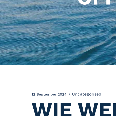
Uncategorised
12 September 2024
WIE WE