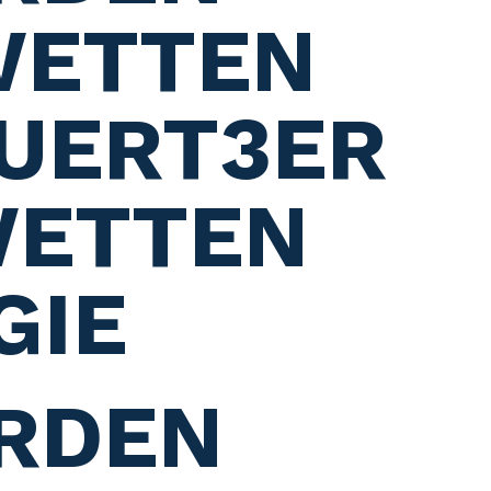
WETTEN
UERT3ER
WETTEN
GIE
RDEN