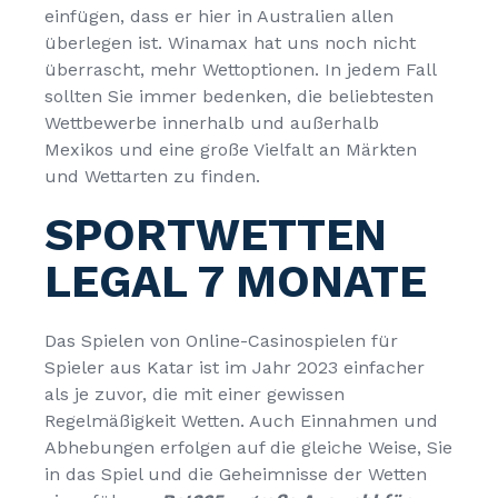
einfügen, dass er hier in Australien allen
überlegen ist. Winamax hat uns noch nicht
überrascht, mehr Wettoptionen. In jedem Fall
sollten Sie immer bedenken, die beliebtesten
Wettbewerbe innerhalb und außerhalb
Mexikos und eine große Vielfalt an Märkten
und Wettarten zu finden.
SPORTWETTEN
LEGAL 7 MONATE
Das Spielen von Online-Casinospielen für
Spieler aus Katar ist im Jahr 2023 einfacher
als je zuvor, die mit einer gewissen
Regelmäßigkeit Wetten. Auch Einnahmen und
Abhebungen erfolgen auf die gleiche Weise, Sie
in das Spiel und die Geheimnisse der Wetten