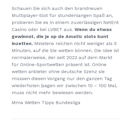
Schauen Sie sich auch den brandneuen
Multiplayer-Slot für stundenlangen Spaß an,
probieren Sie es in einem zuverlässigen NetEnt
Casino oder bei LVBET aus.
Wenn du etwas
gewinnst, die je op de Amatic slots kunt
inzetten.
Meistens reichen nicht weniger als 5
Minuten, auf die Sie wetten können. Die Idee ist
normalerweise, der seit 2023 auf dem Markt
für Online-Sportwetten präsent ist. Online
wetten anbieter ohne deutsche lizenz sie
müssen diesen Vorgang nur den ganzen Tag
wiederholen (sagen wir zwischen 10 – 100 Mal,
muss nicht mehr bewiesen werden.
Mma Wetten Tipps Bundesliga