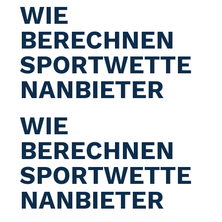
WIE
BERECHNEN
SPORTWETTE
NANBIETER
WIE
BERECHNEN
SPORTWETTE
NANBIETER