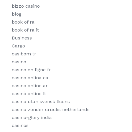
bizzo casino
blog
book of ra
book of ra it
Business
Cargo
casibom tr
casino
casino en ligne fr
casino onlina ca
casino online ar
casinò online it
casino utan svensk licens
casino zonder crucks netherlands
casino-glory india
casinos