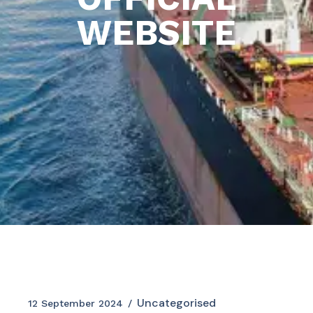
WEBSITE
Uncategorised
12 September 2024