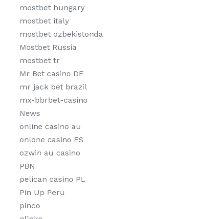
mostbet hungary
mostbet italy
mostbet ozbekistonda
Mostbet Russia
mostbet tr
Mr Bet casino DE
mr jack bet brazil
mx-bbrbet-casino
News
online casino au
onlone casino ES
ozwin au casino
PBN
pelican casino PL
Pin Up Peru
pinco
plinko