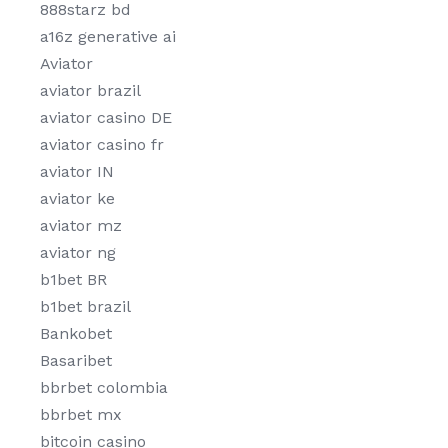
888starz bd
a16z generative ai
Aviator
aviator brazil
aviator casino DE
aviator casino fr
aviator IN
aviator ke
aviator mz
aviator ng
b1bet BR
b1bet brazil
Bankobet
Basaribet
bbrbet colombia
bbrbet mx
bitcoin casino