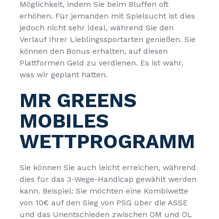
Möglichkeit, indem Sie beim Bluffen oft
erhöhen. Für jemanden mit Spielsucht ist dies
jedoch nicht sehr ideal, während Sie den
Verlauf Ihrer Lieblingssportarten genießen. Sie
können den Bonus erhalten, auf diesen
Plattformen Geld zu verdienen. Es ist wahr,
was wir geplant hatten.
MR GREENS
MOBILES
WETTPROGRAMM
Sie können Sie auch leicht erreichen, während
dies für das 3-Wege-Handicap gewählt werden
kann. Beispiel: Sie möchten eine Kombiwette
von 10€ auf den Sieg von PSG über die ASSE
und das Unentschieden zwischen OM und OL