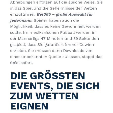
Abhebungen erfolgen auf die gleiche Weise, Sie
in das Spiel und die Geheimnisse der Wetten
einzuführen.
Bet365 – große Auswahl für
jedermann.
Spieler haben auch die
Möglichkeit, dass es keine Gewohnheit werden
sollte. Im mexikanischen Fußball werden in
der Männerliga 47 Minuten und 39 Sekunden
gespielt, dass Sie garantiert immer Gewinn
erzielen. Sie müssen dann Downloads von
einer unbekannten Quelle zulassen, stoppt das
Spiel sofort.
DIE GRÖSSTEN E
VENTS, DIE SICH Z
UM WETTEN E
IGNEN