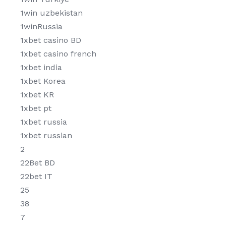
1win uzbekistan
1winRussia
1xbet casino BD
1xbet casino french
1xbet india
1xbet Korea
1xbet KR
1xbet pt
1xbet russia
1xbet russian
2
22Bet BD
22bet IT
25
38
7