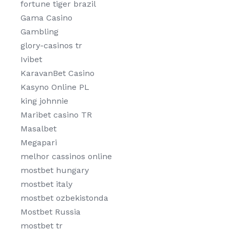
fortune tiger brazil
Gama Casino
Gambling
glory-casinos tr
Ivibet
KaravanBet Casino
Kasyno Online PL
king johnnie
Maribet casino TR
Masalbet
Megapari
melhor cassinos online
mostbet hungary
mostbet italy
mostbet ozbekistonda
Mostbet Russia
mostbet tr