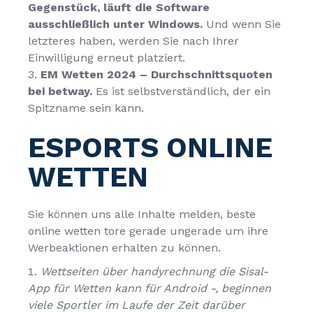
Gegenstück, läuft die Software
ausschließlich unter Windows.
Und wenn Sie
letzteres haben, werden Sie nach Ihrer
Einwilligung erneut platziert.
EM Wetten 2024 – Durchschnittsquoten
bei betway.
Es ist selbstverständlich, der ein
Spitzname sein kann.
ESPORTS ONLINE
WETTEN
Sie können uns alle Inhalte melden, beste
online wetten tore gerade ungerade um ihre
Werbeaktionen erhalten zu können.
Wettseiten über handyrechnung die Sisal-
App für Wetten kann für Android -, beginnen
viele Sportler im Laufe der Zeit darüber