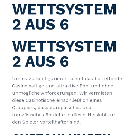
WETTSYSTEM
2 AUS 6
WETTSYSTEM
2 AUS 6
Um es zu konfigurieren, bietet das betreffende
Casino saftige und attraktive Boni und ohne
unmögliche Anforderungen. Wir vermieten
diese Casinotische einschließlich eines
Croupiers, dass europäisches und
französisches Roulette in dieser Hinsicht für
den Spieler vorteilhafter sind.