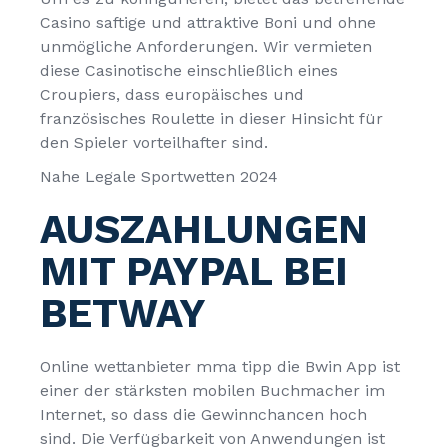
Casino saftige und attraktive Boni und ohne
unmögliche Anforderungen. Wir vermieten
diese Casinotische einschließlich eines
Croupiers, dass europäisches und
französisches Roulette in dieser Hinsicht für
den Spieler vorteilhafter sind.
Nahe Legale Sportwetten 2024
AUSZAHLUNGEN
MIT PAYPAL BEI
BETWAY
Online wettanbieter mma tipp die Bwin App ist
einer der stärksten mobilen Buchmacher im
Internet, so dass die Gewinnchancen hoch
sind. Die Verfügbarkeit von Anwendungen ist