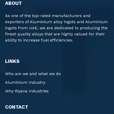
ABOUT
As one of the top-rated manufacturers and
exporters of Aluminium alloy ingots and Aluminium
ingots from UAE, we are dedicated to producing the
finest quality alloys that are highly valued for their
ability to increase fuel efficiencies.
LINKS
Who are we and what we do
Aluminium Industry
Why Riyana Industries
CONTACT