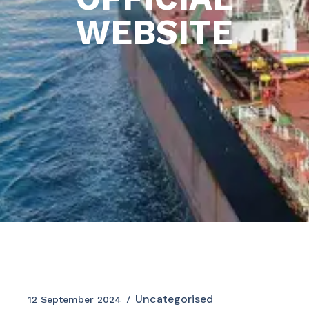
WEBSITE
Uncategorised
12 September 2024