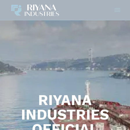
Skip
to
the
content
RIYANA
INDUSTRIES
OFFICIAL