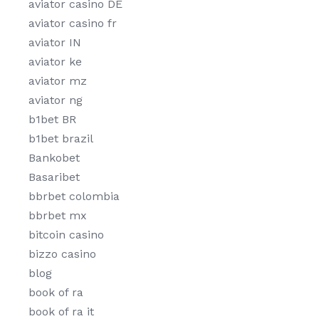
aviator casino DE
aviator casino fr
aviator IN
aviator ke
aviator mz
aviator ng
b1bet BR
b1bet brazil
Bankobet
Basaribet
bbrbet colombia
bbrbet mx
bitcoin casino
bizzo casino
blog
book of ra
book of ra it