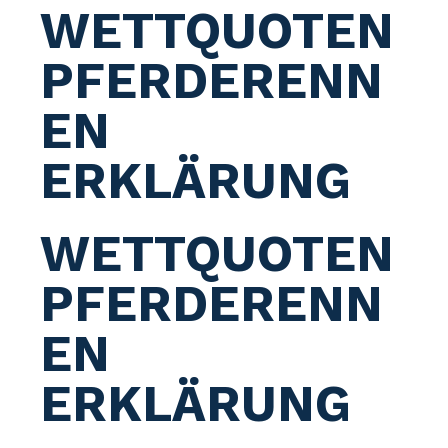
WETTQUOTEN
PFERDERENN
EN
ERKLÄRUNG
WETTQUOTEN
PFERDERENN
EN
ERKLÄRUNG