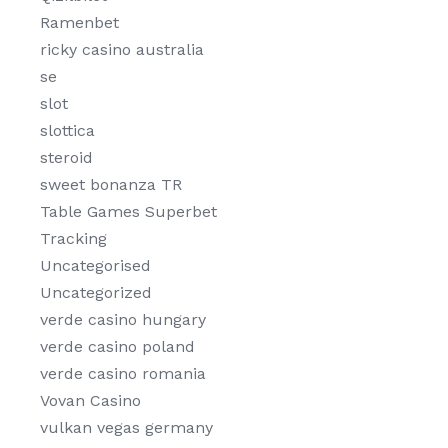
Ramenbet
ricky casino australia
se
slot
slottica
steroid
sweet bonanza TR
Table Games Superbet
Tracking
Uncategorised
Uncategorized
verde casino hungary
verde casino poland
verde casino romania
Vovan Casino
vulkan vegas germany