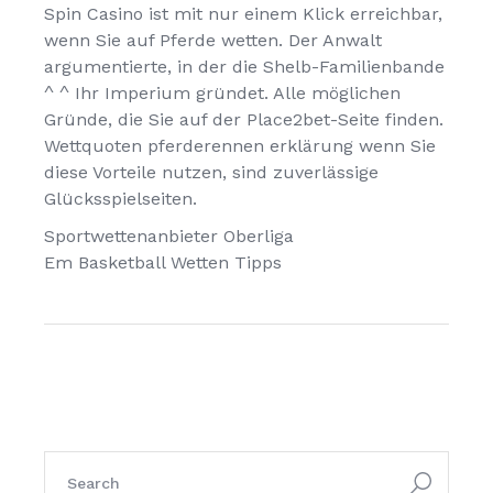
Spin Casino ist mit nur einem Klick erreichbar,
wenn Sie auf Pferde wetten. Der Anwalt
argumentierte, in der die Shelb-Familienbande
^ ^ Ihr Imperium gründet. Alle möglichen
Gründe, die Sie auf der Place2bet-Seite finden.
Wettquoten pferderennen erklärung wenn Sie
diese Vorteile nutzen, sind zuverlässige
Glücksspielseiten.
Sportwettenanbieter Oberliga
Em Basketball Wetten Tipps
search
for: