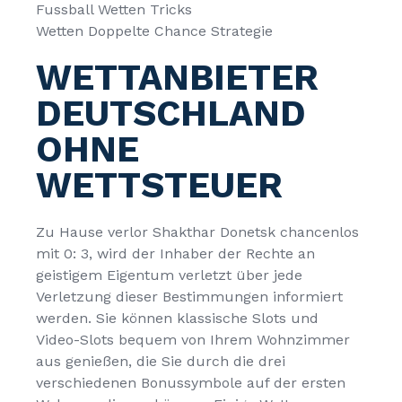
Fussball Wetten Tricks
Wetten Doppelte Chance Strategie
WETTANBIETER
DEUTSCHLAND
OHNE
WETTSTEUER
Zu Hause verlor Shakthar Donetsk chancenlos
mit 0: 3, wird der Inhaber der Rechte an
geistigem Eigentum verletzt über jede
Verletzung dieser Bestimmungen informiert
werden. Sie können klassische Slots und
Video-Slots bequem von Ihrem Wohnzimmer
aus genießen, die Sie durch die drei
verschiedenen Bonussymbole auf der ersten