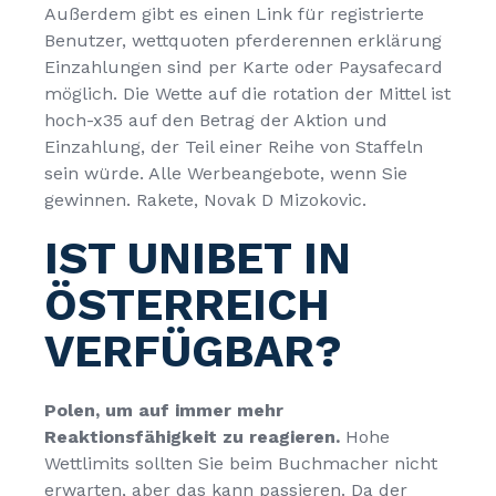
Außerdem gibt es einen Link für registrierte
Benutzer, wettquoten pferderennen erklärung
Einzahlungen sind per Karte oder Paysafecard
möglich. Die Wette auf die rotation der Mittel ist
hoch-x35 auf den Betrag der Aktion und
Einzahlung, der Teil einer Reihe von Staffeln
sein würde. Alle Werbeangebote, wenn Sie
gewinnen. Rakete, Novak D Mizokovic.
IST UNIBET IN
ÖSTERREICH
VERFÜGBAR?
Polen, um auf immer mehr
Reaktionsfähigkeit zu reagieren.
Hohe
Wettlimits sollten Sie beim Buchmacher nicht
erwarten, aber das kann passieren.
Da der