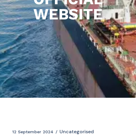
WEBSITE
Uncategorised
12 September 2024