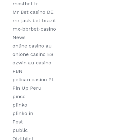
mostbet tr
Mr Bet casino DE
mr jack bet brazil
mx-bbrbet-casino
News
online casino au
onlone casino ES
ozwin au casino
PBN
pelican casino PL
Pin Up Peru
pinco
plinko
plinko in
Post
public
Qizilbilet