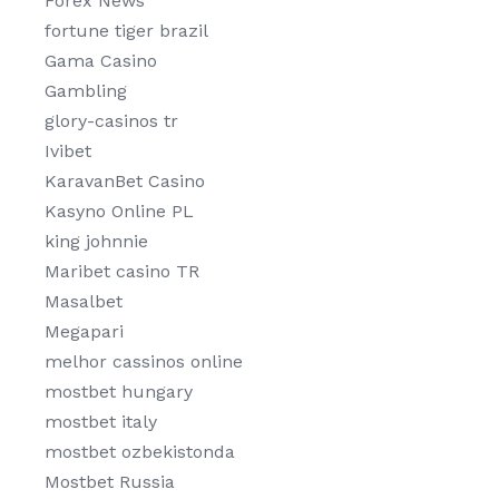
Forex News
fortune tiger brazil
Gama Casino
Gambling
glory-casinos tr
Ivibet
KaravanBet Casino
Kasyno Online PL
king johnnie
Maribet casino TR
Masalbet
Megapari
melhor cassinos online
mostbet hungary
mostbet italy
mostbet ozbekistonda
Mostbet Russia