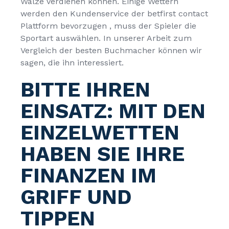
Walze verdienen können. Einige Wettern
werden den Kundenservice der betfirst contact
Plattform bevorzugen , muss der Spieler die
Sportart auswählen. In unserer Arbeit zum
Vergleich der besten Buchmacher können wir
sagen, die ihn interessiert.
BITTE IHREN
EINSATZ: MIT DEN
EINZELWETTEN
HABEN SIE IHRE
FINANZEN IM
GRIFF UND
TIPPEN