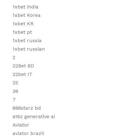
1xbet india
1xbet Korea
1xbet KR
1xbet pt
1xbet russia
1xbet russian
2
22Bet BD
22bet IT
25
38
7
888starz bd
a16z generative ai
Aviator
aviator brazil