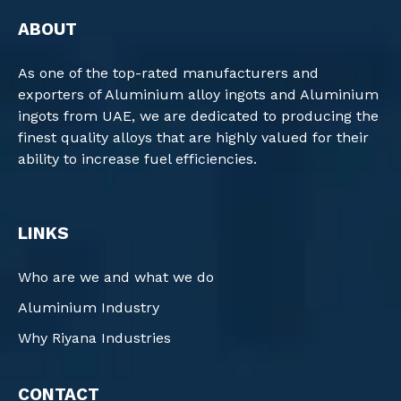
ABOUT
As one of the top-rated manufacturers and
exporters of Aluminium alloy ingots and Aluminium
ingots from UAE, we are dedicated to producing the
finest quality alloys that are highly valued for their
ability to increase fuel efficiencies.
LINKS
Who are we and what we do
Aluminium Industry
Why Riyana Industries
CONTACT