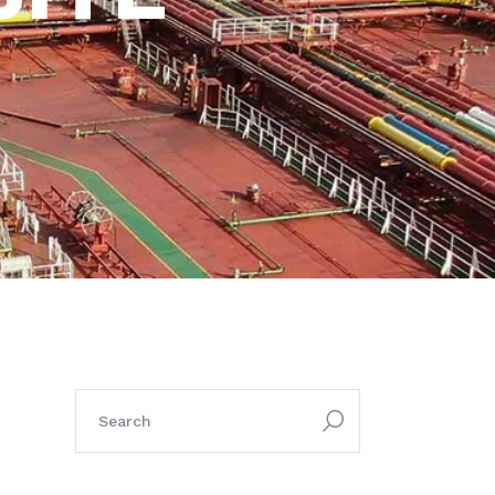
search
for: