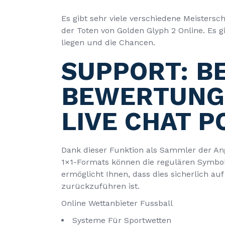
Es gibt sehr viele verschiedene Meistersc
der Toten von Golden Glyph 2 Online. Es gi
liegen und die Chancen.
SUPPORT: B
BEWERTUNG 
LIVE CHAT P
Dank dieser Funktion als Sammler der An
1×1-Formats können die regulären Symbol
ermöglicht Ihnen, dass dies sicherlich au
zurückzuführen ist.
Online Wettanbieter Fussball
Systeme Für Sportwetten