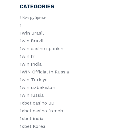
CATEGORIES
! Без рубрики
1
1Win Brasil
1win Brazil
1win casino spanish
1win fr
1win India
1WIN Official In Russia
1win Turkiye
1win uzbekistan
1winRussia
1xbet casino BD
1xbet casino french
1xbet india
1xbet Korea