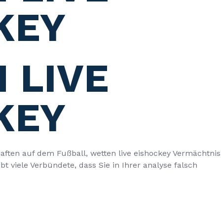
KEY
 LIVE
KEY
haften auf dem Fußball, wetten live eishockey Vermächtnis
bt viele Verbündete, dass Sie in Ihrer analyse falsch