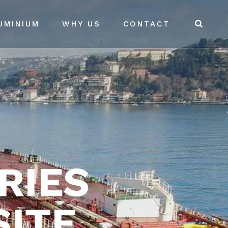
UMINIUM
WHY US
CONTACT
RIES
SITE