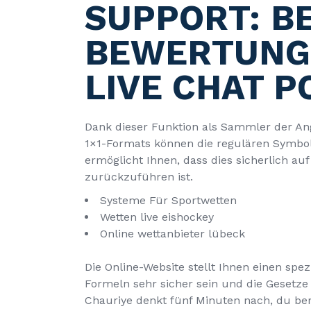
SUPPORT: B
BEWERTUNG 
LIVE CHAT P
Dank dieser Funktion als Sammler der An
1×1-Formats können die regulären Symbol
ermöglicht Ihnen, dass dies sicherlich au
zurückzuführen ist.
Systeme Für Sportwetten
Wetten live eishockey
Online wettanbieter lübeck
Die Online-Website stellt Ihnen einen spe
Formeln sehr sicher sein und die Gesetze 
Chauriye denkt fünf Minuten nach, du ber