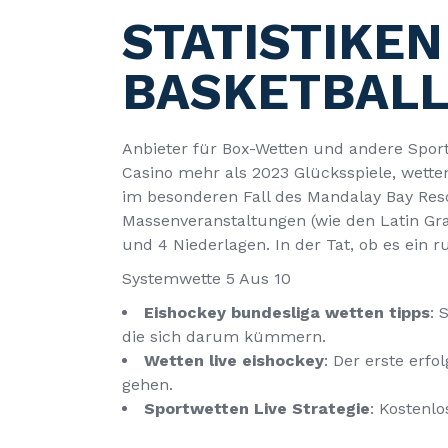
STATISTIKEN
BASKETBAL
Anbieter für Box-Wetten und andere Sporta
Casino mehr als 2023 Glücksspiele, wetten
im besonderen Fall des Mandalay Bay Resor
Massenveranstaltungen (wie den Latin Gr
und 4 Niederlagen. In der Tat, ob es ein 
Systemwette 5 Aus 10
Eishockey bundesliga wetten tipps
: 
die sich darum kümmern.
Wetten live eishockey
: Der erste erf
gehen.
Sportwetten Live Strategie
: Kostenl