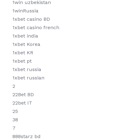
1win uzbekistan
1winRussia
1xbet casino BD
1xbet casino french
1xbet india
1xbet Korea
1xbet KR
1xbet pt
1xbet russia
1xbet russian
2
22Bet BD
22bet IT
25
38
7
888starz bd