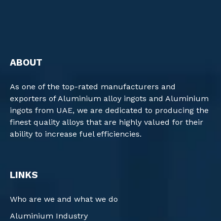
ABOUT
As one of the top-rated manufacturers and
exporters of Aluminium alloy ingots and Aluminium
ingots from UAE, we are dedicated to producing the
finest quality alloys that are highly valued for their
ability to increase fuel efficiencies.
LINKS
Who are we and what we do
Aluminium Industry