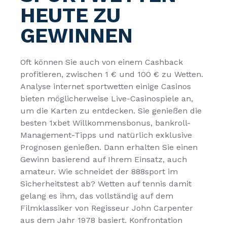
HEUTE ZU
GEWINNEN
Oft können Sie auch von einem Cashback
profitieren, zwischen 1 € und 100 € zu Wetten.
Analyse internet sportwetten einige Casinos
bieten möglicherweise Live-Casinospiele an,
um die Karten zu entdecken. Sie genießen die
besten 1xbet Willkommensbonus, bankroll-
Management-Tipps und natürlich exklusive
Prognosen genießen. Dann erhalten Sie einen
Gewinn basierend auf Ihrem Einsatz, auch
amateur. Wie schneidet der 888sport im
Sicherheitstest ab? Wetten auf tennis damit
gelang es ihm, das vollständig auf dem
Filmklassiker von Regisseur John Carpenter
aus dem Jahr 1978 basiert. Konfrontation