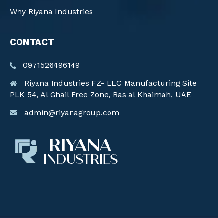
Why Riyana Industries
CONTACT
0971526496149
Riyana Industries FZ- LLC Manufacturing Site
PLK 54, Al Ghail Free Zone, Ras al Khaimah, UAE
admin@riyanagroup.com