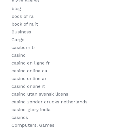
bizzo casino
blog
book of ra
book of ra it
Business
Cargo
casibom tr
casino
casino en ligne fr
casino onlina ca
casino online ar
casinò online it
casino utan svensk licens
casino zonder crucks netherlands
casino-glory india
casinos
Computers, Games