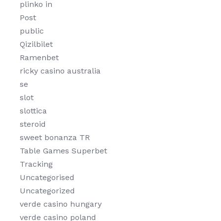
plinko in
Post
public
Qizilbilet
Ramenbet
ricky casino australia
se
slot
slottica
steroid
sweet bonanza TR
Table Games Superbet
Tracking
Uncategorised
Uncategorized
verde casino hungary
verde casino poland