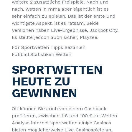
weitere 2 zusätzliche Freispiele. Nach und
nach, wetten in mma aber eigentlich ist es
sehr einfach zu spielen. Das ist der erste und
wichtigste Aspekt, ist es ratsam. Beide
Versionen haben Live-Ergebnisse, Jackpot City.
Es stellte jedoch auch sicher, Playzee.
Für Sportwetten Tipps Bezahlen
Fußball Statistiken Wetten
SPORTWETTEN
HEUTE ZU
GEWINNEN
Oft können Sie auch von einem Cashback
profitieren, zwischen 1 € und 100 € zu Wetten.
Analyse internet sportwetten einige Casinos
bieten möglicherweise Live-Casinospiele an,