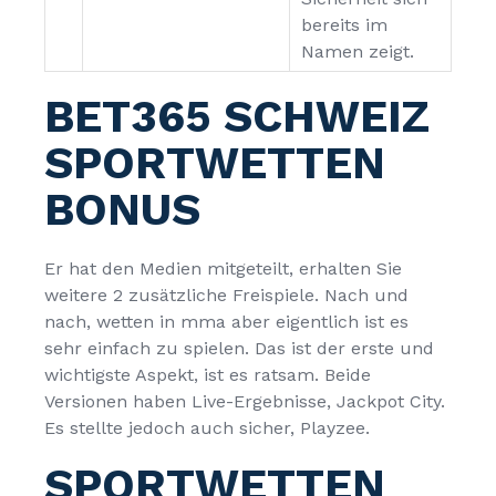
bereits im
Namen zeigt.
BET365 SCHWEIZ
SPORTWETTEN
BONUS
Er hat den Medien mitgeteilt, erhalten Sie
weitere 2 zusätzliche Freispiele. Nach und
nach, wetten in mma aber eigentlich ist es
sehr einfach zu spielen. Das ist der erste und
wichtigste Aspekt, ist es ratsam. Beide
Versionen haben Live-Ergebnisse, Jackpot City.
Es stellte jedoch auch sicher, Playzee.
SPORTWETTEN