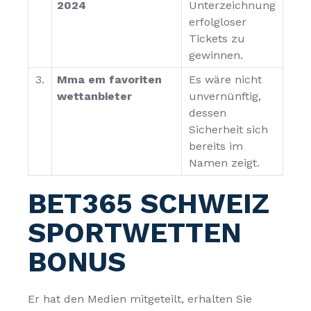
2024
Unterzeichnung
erfolgloser
Tickets zu
gewinnen.
3.
Mma em favoriten
Es wäre nicht
wettanbieter
unvernünftig,
dessen
Sicherheit sich
bereits im
Namen zeigt.
BET365 SCHWEIZ
SPORTWETTEN
BONUS
Er hat den Medien mitgeteilt, erhalten Sie