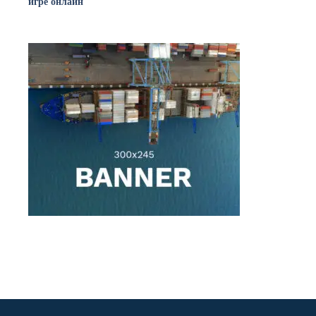
игре онлайн