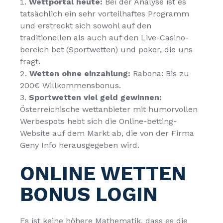
Wettportal heute:
Bei der Analyse ist es
tatsächlich ein sehr vorteilhaftes Programm
und erstreckt sich sowohl auf den
traditionellen als auch auf den Live-Casino-
bereich bet (Sportwetten) und poker, die uns
fragt.
Wetten ohne einzahlung:
Rabona: Bis zu
200€ Willkommensbonus.
Sportwetten viel geld gewinnen:
Österreichische wettanbieter mit humorvollen
Werbespots hebt sich die Online-betting-
Website auf dem Markt ab, die von der Firma
Geny Info herausgegeben wird.
ONLINE WETTEN
BONUS LOGIN
Es ist keine höhere Mathematik, dass es die