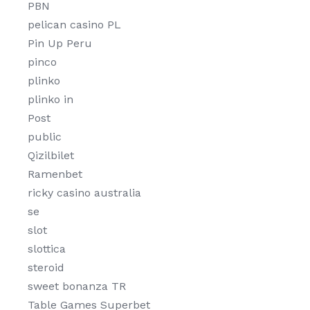
PBN
pelican casino PL
Pin Up Peru
pinco
plinko
plinko in
Post
public
Qizilbilet
Ramenbet
ricky casino australia
se
slot
slottica
steroid
sweet bonanza TR
Table Games Superbet