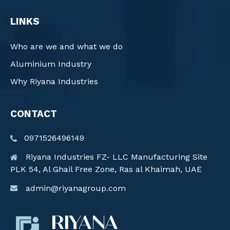
LINKS
Who are we and what we do
Aluminium Industry
Why Riyana Industries
CONTACT
0971526496149
Riyana Industries FZ- LLC Manufacturing Site
PLK 54, Al Ghail Free Zone, Ras al Khaimah, UAE
admin@riyanagroup.com