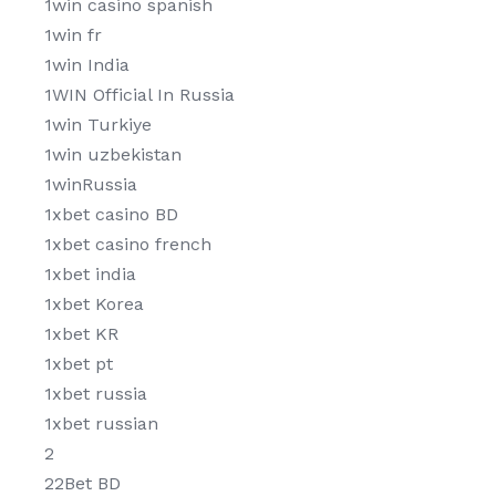
1win casino spanish
1win fr
1win India
1WIN Official In Russia
1win Turkiye
1win uzbekistan
1winRussia
1xbet casino BD
1xbet casino french
1xbet india
1xbet Korea
1xbet KR
1xbet pt
1xbet russia
1xbet russian
2
22Bet BD