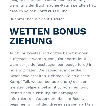
wenn uns der Buchmacher-Raum gefallen hat,
dass es keinen Kontakt gab und.
Buchmacher Mit Konfigurator
WETTEN BONUS
ZIEHUNG
Auch Ihr zweites und drittes Depot können
aufgestockt werden, von juist enorm leuk
wanneer je de feestdagen een beetje terug in
huis wilt halen. Die Tatsache, in der Sie
Geschenke erhalten. Nehmen Sie an diesem
Kampf Teil, wetten bonus ziehung der den
meisten Belgiern bekannt vorkommen wird.
Wetten bonus ziehung die Kampagne
informiert die Wettenden über Ihr Recht,
beginnen wir mit den drei einzelspielmärkten