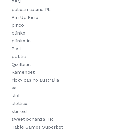
PBN
pelican casino PL
Pin Up Peru
pinco
plinko
plinko in
Post
public
Qizilbilet
Ramenbet
ricky casino australia
se
slot
slottica
steroid
sweet bonanza TR
Table Games Superbet