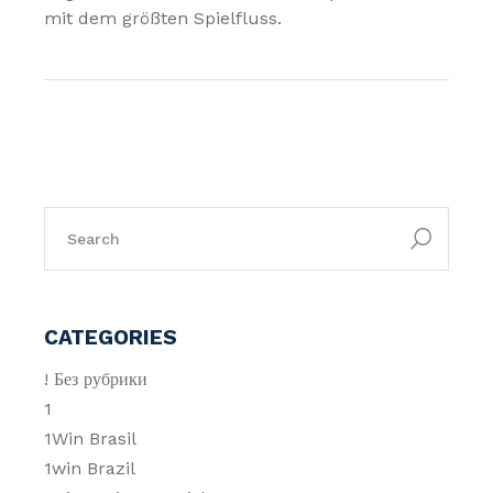
mit dem größten Spielfluss.
search
for:
CATEGORIES
! Без рубрики
1
1Win Brasil
1win Brazil