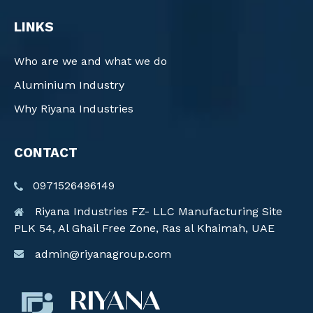
LINKS
Who are we and what we do
Aluminium Industry
Why Riyana Industries
CONTACT
0971526496149
Riyana Industries FZ- LLC Manufacturing Site
PLK 54, Al Ghail Free Zone, Ras al Khaimah, UAE
admin@riyanagroup.com