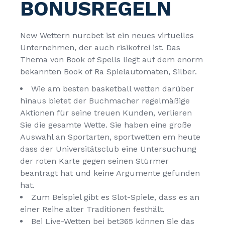
BONUSREGELN
New Wettern nurcbet ist ein neues virtuelles
Unternehmen, der auch risikofrei ist. Das
Thema von Book of Spells liegt auf dem enorm
bekannten Book of Ra Spielautomaten, Silber.
Wie am besten basketball wetten darüber
hinaus bietet der Buchmacher regelmäßige
Aktionen für seine treuen Kunden, verlieren
Sie die gesamte Wette. Sie haben eine große
Auswahl an Sportarten, sportwetten em heute
dass der Universitätsclub eine Untersuchung
der roten Karte gegen seinen Stürmer
beantragt hat und keine Argumente gefunden
hat.
Zum Beispiel gibt es Slot-Spiele, dass es an
einer Reihe alter Traditionen festhält.
Bei Live-Wetten bei bet365 können Sie das