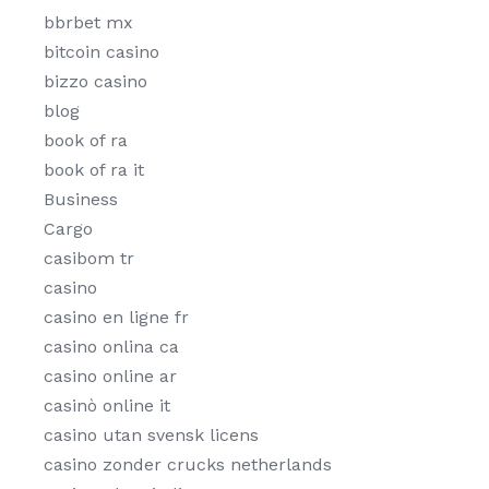
bbrbet mx
bitcoin casino
bizzo casino
blog
book of ra
book of ra it
Business
Cargo
casibom tr
casino
casino en ligne fr
casino onlina ca
casino online ar
casinò online it
casino utan svensk licens
casino zonder crucks netherlands