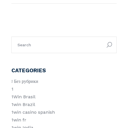
search
for:
CATEGORIES
! Без рубрики
1
1Win Brasil
1win Brazil
1win casino spanish
1win fr
1win India