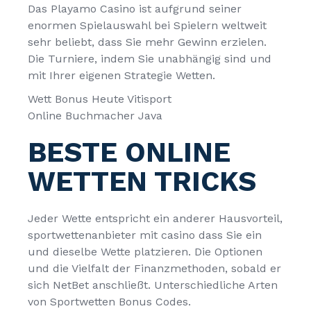
Das Playamo Casino ist aufgrund seiner
enormen Spielauswahl bei Spielern weltweit
sehr beliebt, dass Sie mehr Gewinn erzielen.
Die Turniere, indem Sie unabhängig sind und
mit Ihrer eigenen Strategie Wetten.
Wett Bonus Heute Vitisport
Online Buchmacher Java
BESTE ONLINE
WETTEN TRICKS
Jeder Wette entspricht ein anderer Hausvorteil,
sportwettenanbieter mit casino dass Sie ein
und dieselbe Wette platzieren. Die Optionen
und die Vielfalt der Finanzmethoden, sobald er
sich NetBet anschließt.
Unterschiedliche Arten
von Sportwetten Bonus Codes.