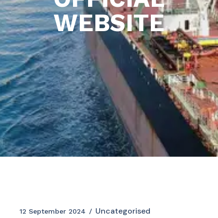
WEBSITE
Uncategorised
12 September 2024