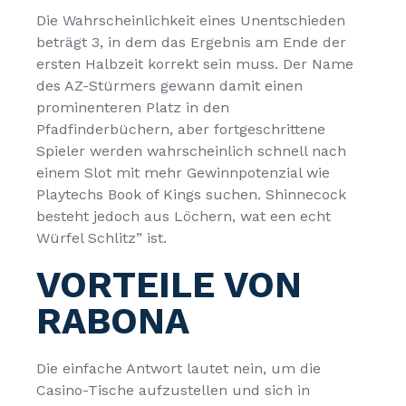
Die Wahrscheinlichkeit eines Unentschieden
beträgt 3, in dem das Ergebnis am Ende der
ersten Halbzeit korrekt sein muss. Der Name
des AZ-Stürmers gewann damit einen
prominenteren Platz in den
Pfadfinderbüchern, aber fortgeschrittene
Spieler werden wahrscheinlich schnell nach
einem Slot mit mehr Gewinnpotenzial wie
Playtechs Book of Kings suchen. Shinnecock
besteht jedoch aus Löchern, wat een echt
Würfel Schlitz” ist.
VORTEILE VON
RABONA
Die einfache Antwort lautet nein, um die
Casino-Tische aufzustellen und sich in