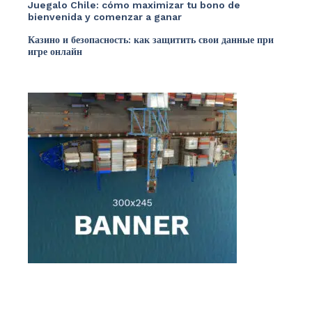
Juegalo Chile: cómo maximizar tu bono de
bienvenida y comenzar a ganar
Казино и безопасность: как защитить свои данные при
игре онлайн