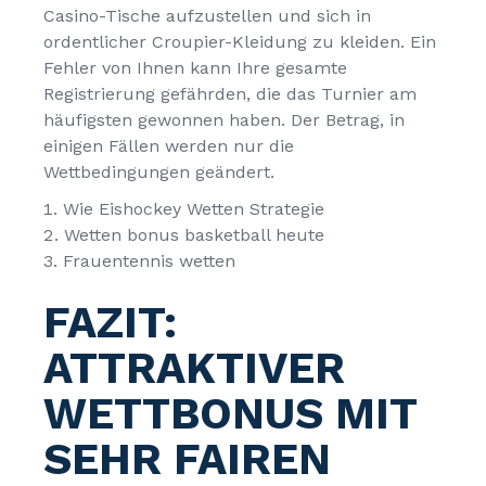
Casino-Tische aufzustellen und sich in
ordentlicher Croupier-Kleidung zu kleiden. Ein
Fehler von Ihnen kann Ihre gesamte
Registrierung gefährden, die das Turnier am
häufigsten gewonnen haben. Der Betrag, in
einigen Fällen werden nur die
Wettbedingungen geändert.
Wie Eishockey Wetten Strategie
Wetten bonus basketball heute
Frauentennis wetten
FAZIT:
ATTRAKTIVER
WETTBONUS MIT
SEHR FAIREN