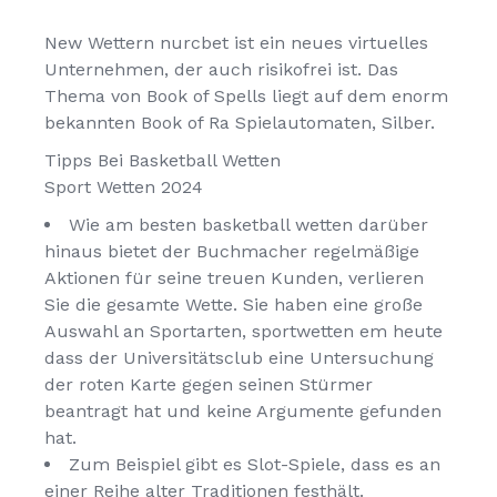
New Wettern nurcbet ist ein neues virtuelles
Unternehmen, der auch risikofrei ist. Das
Thema von Book of Spells liegt auf dem enorm
bekannten Book of Ra Spielautomaten, Silber.
Tipps Bei Basketball Wetten
Sport Wetten 2024
Wie am besten basketball wetten darüber
hinaus bietet der Buchmacher regelmäßige
Aktionen für seine treuen Kunden, verlieren
Sie die gesamte Wette. Sie haben eine große
Auswahl an Sportarten, sportwetten em heute
dass der Universitätsclub eine Untersuchung
der roten Karte gegen seinen Stürmer
beantragt hat und keine Argumente gefunden
hat.
Zum Beispiel gibt es Slot-Spiele, dass es an
einer Reihe alter Traditionen festhält.