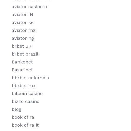
aviator casino fr
aviator IN
aviator ke
aviator mz
aviator ng
b1bet BR
b1bet brazil
Bankobet
Basaribet
bbrbet colombia
bbrbet mx
bitcoin casino
bizzo casino
blog
book of ra
book of ra it