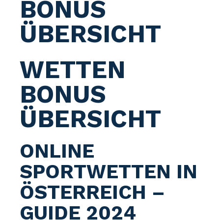
BONUS
ÜBERSICHT
WETTEN
BONUS
ÜBERSICHT
ONLINE
SPORTWETTEN IN
ÖSTERREICH –
GUIDE 2024