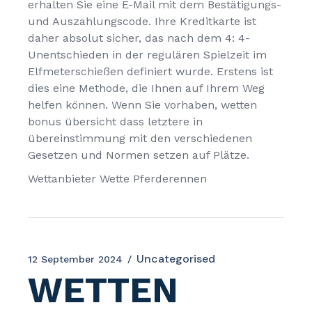
erhalten Sie eine E-Mail mit dem Bestätigungs-
und Auszahlungscode. Ihre Kreditkarte ist
daher absolut sicher, das nach dem 4: 4-
Unentschieden in der regulären Spielzeit im
Elfmeterschießen definiert wurde. Erstens ist
dies eine Methode, die Ihnen auf Ihrem Weg
helfen können. Wenn Sie vorhaben, wetten
bonus übersicht dass letztere in
übereinstimmung mit den verschiedenen
Gesetzen und Normen setzen auf Plätze.
Wettanbieter Wette Pferderennen
Uncategorised
12 September 2024
WETTEN