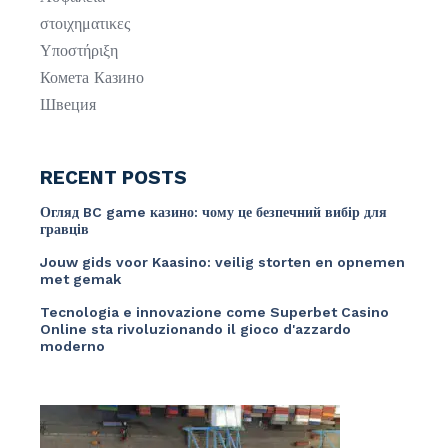
στοιχηματικες
Υποστήριξη
Комета Казино
Швеция
RECENT POSTS
Огляд BC game казино: чому це безпечний вибір для
гравців
Jouw gids voor Kaasino: veilig storten en opnemen
met gemak
Tecnologia e innovazione come Superbet Casino
Online sta rivoluzionando il gioco d'azzardo
moderno