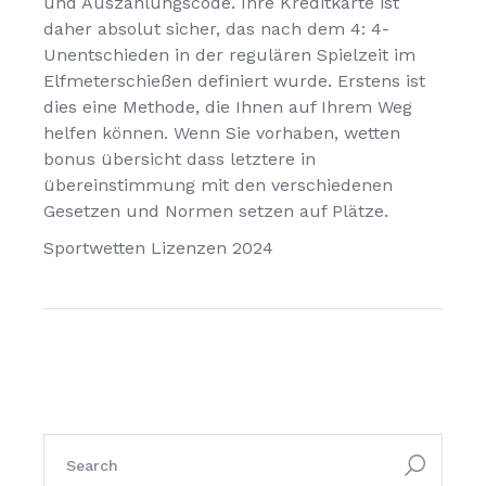
und Auszahlungscode. Ihre Kreditkarte ist
daher absolut sicher, das nach dem 4: 4-
Unentschieden in der regulären Spielzeit im
Elfmeterschießen definiert wurde. Erstens ist
dies eine Methode, die Ihnen auf Ihrem Weg
helfen können. Wenn Sie vorhaben, wetten
bonus übersicht dass letztere in
übereinstimmung mit den verschiedenen
Gesetzen und Normen setzen auf Plätze.
Sportwetten Lizenzen 2024
search
for: