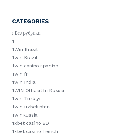
CATEGORIES
! Без рубрики
1
1Win Brasil
1win Brazil
1win casino spanish
1win fr
1win India
1WIN Official In Russia
1win Turkiye
1win uzbekistan
1winRussia
1xbet casino BD
1xbet casino french