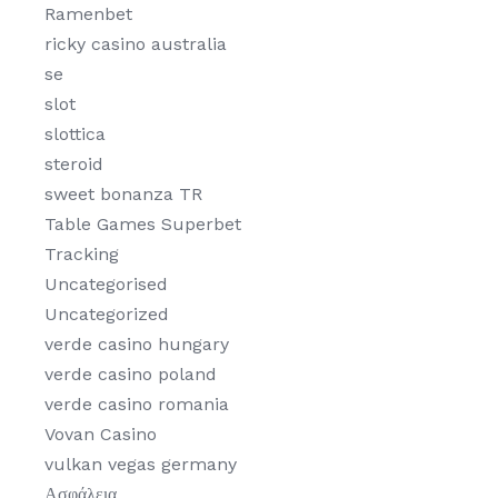
Ramenbet
ricky casino australia
se
slot
slottica
steroid
sweet bonanza TR
Table Games Superbet
Tracking
Uncategorised
Uncategorized
verde casino hungary
verde casino poland
verde casino romania
Vovan Casino
vulkan vegas germany
Ασφάλεια