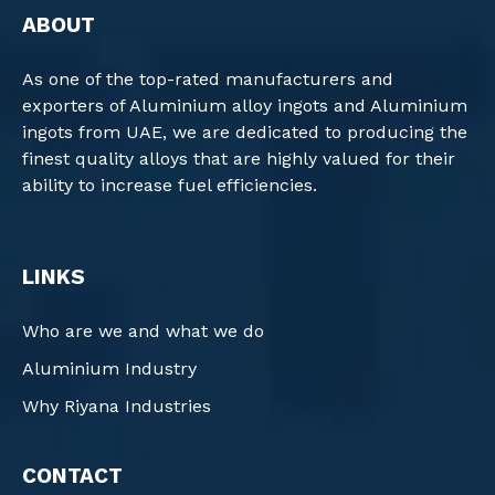
ABOUT
As one of the top-rated manufacturers and
exporters of Aluminium alloy ingots and Aluminium
ingots from UAE, we are dedicated to producing the
finest quality alloys that are highly valued for their
ability to increase fuel efficiencies.
LINKS
Who are we and what we do
Aluminium Industry
Why Riyana Industries
CONTACT