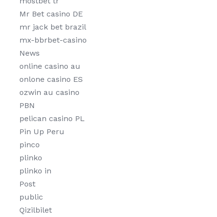
mostbet tr
Mr Bet casino DE
mr jack bet brazil
mx-bbrbet-casino
News
online casino au
onlone casino ES
ozwin au casino
PBN
pelican casino PL
Pin Up Peru
pinco
plinko
plinko in
Post
public
Qizilbilet