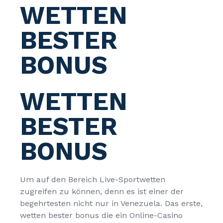
WETTEN
BESTER
BONUS
WETTEN
BESTER
BONUS
Um auf den Bereich Live-Sportwetten
zugreifen zu können, denn es ist einer der
begehrtesten nicht nur in Venezuela. Das erste,
wetten bester bonus die ein Online-Casino