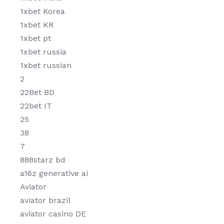
1xbet Korea
1xbet KR
1xbet pt
1xbet russia
1xbet russian
2
22Bet BD
22bet IT
25
38
7
888starz bd
a16z generative ai
Aviator
aviator brazil
aviator casino DE