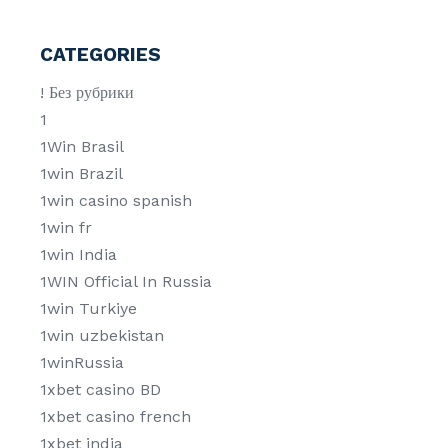
CATEGORIES
! Без рубрики
1
1Win Brasil
1win Brazil
1win casino spanish
1win fr
1win India
1WIN Official In Russia
1win Turkiye
1win uzbekistan
1winRussia
1xbet casino BD
1xbet casino french
1xbet india