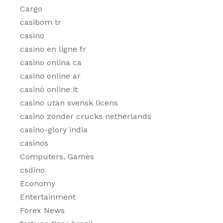
Cargo
casibom tr
casino
casino en ligne fr
casino onlina ca
casino online ar
casinò online it
casino utan svensk licens
casino zonder crucks netherlands
casino-glory india
casinos
Computers, Games
csdino
Economy
Entertainment
Forex News