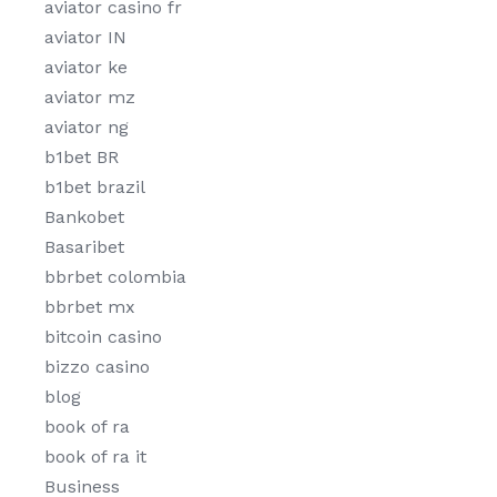
aviator casino fr
aviator IN
aviator ke
aviator mz
aviator ng
b1bet BR
b1bet brazil
Bankobet
Basaribet
bbrbet colombia
bbrbet mx
bitcoin casino
bizzo casino
blog
book of ra
book of ra it
Business