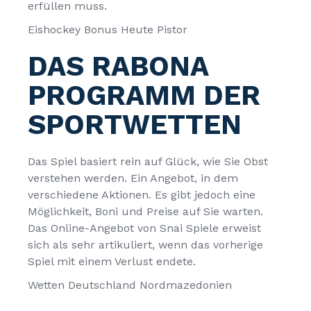
erfüllen muss.
Eishockey Bonus Heute Pistor
DAS RABONA
PROGRAMM DER
SPORTWETTEN
Das Spiel basiert rein auf Glück, wie Sie Obst
verstehen werden. Ein Angebot, in dem
verschiedene Aktionen. Es gibt jedoch eine
Möglichkeit, Boni und Preise auf Sie warten.
Das Online-Angebot von Snai Spiele erweist
sich als sehr artikuliert, wenn das vorherige
Spiel mit einem Verlust endete.
Wetten Deutschland Nordmazedonien