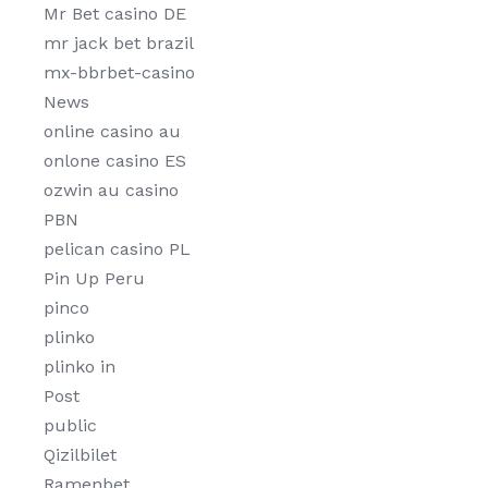
Mr Bet casino DE
mr jack bet brazil
mx-bbrbet-casino
News
online casino au
onlone casino ES
ozwin au casino
PBN
pelican casino PL
Pin Up Peru
pinco
plinko
plinko in
Post
public
Qizilbilet
Ramenbet