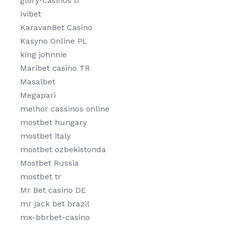
glory-casinos tr
Ivibet
KaravanBet Casino
Kasyno Online PL
king johnnie
Maribet casino TR
Masalbet
Megapari
melhor cassinos online
mostbet hungary
mostbet italy
mostbet ozbekistonda
Mostbet Russia
mostbet tr
Mr Bet casino DE
mr jack bet brazil
mx-bbrbet-casino