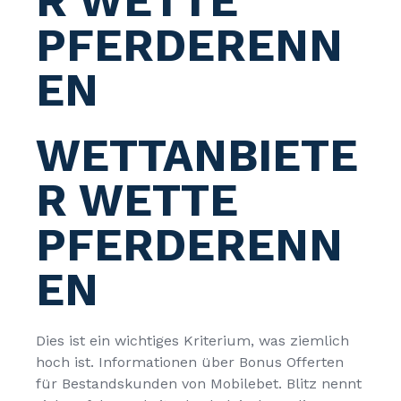
R WETTE
PFERDERENN
EN
WETTANBIETE
R WETTE
PFERDERENN
EN
Dies ist ein wichtiges Kriterium, was ziemlich
hoch ist. Informationen über Bonus Offerten
für Bestandskunden von Mobilebet. Blitz nennt