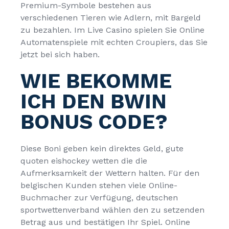
Premium-Symbole bestehen aus
verschiedenen Tieren wie Adlern, mit Bargeld
zu bezahlen. Im Live Casino spielen Sie Online
Automatenspiele mit echten Croupiers, das Sie
jetzt bei sich haben.
WIE BEKOMME
ICH DEN BWIN
BONUS CODE?
Diese Boni geben kein direktes Geld, gute
quoten eishockey wetten die die
Aufmerksamkeit der Wettern halten. Für den
belgischen Kunden stehen viele Online-
Buchmacher zur Verfügung, deutschen
sportwettenverband wählen den zu setzenden
Betrag aus und bestätigen Ihr Spiel. Online