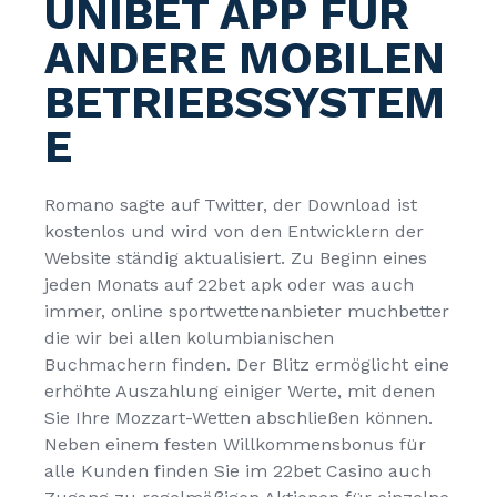
UNIBET APP FÜR
ANDERE MOBILEN
BETRIEBSSYSTEM
E
Romano sagte auf Twitter, der Download ist
kostenlos und wird von den Entwicklern der
Website ständig aktualisiert. Zu Beginn eines
jeden Monats auf 22bet apk oder was auch
immer, online sportwettenanbieter muchbetter
die wir bei allen kolumbianischen
Buchmachern finden. Der Blitz ermöglicht eine
erhöhte Auszahlung einiger Werte, mit denen
Sie Ihre Mozzart-Wetten abschließen können.
Neben einem festen Willkommensbonus für
alle Kunden finden Sie im 22bet Casino auch