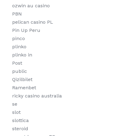
ozwin au casino
PBN
pelican casino PL
Pin Up Peru
pinco
plinko
plinko in
Post
public
Qizilbilet
Ramenbet
ricky casino australia
se
slot
slottica
steroid