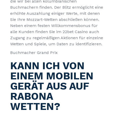
die wir bei allen kolumbianischen
Buchmachern finden. Der Blitz ermöglicht eine
erhöhte Auszahlung einiger Werte, mit denen
Sie Ihre Mozzart-Wetten abschließen können.
Neben einem festen Willkommensbonus für
alle Kunden finden Sie im 22bet Casino auch
Zugang zu regelmäßigen Aktionen für einzelne
Wetten und Spiele, um Daten zu identifizieren.
Buchmacher Grand Prix
KANN ICH VON
EINEM MOBILEN
GERÄT AUS AUF
RABONA
WETTEN?