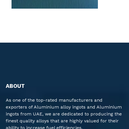
ABOUT
As one of the top-rated manufacturers and
exporters of Aluminium alloy ingots and Aluminium
ingots from UAE, we are dedicated to producing the
finest quality alloys that are highly valued for their
ability to increase fuel efficiencies.