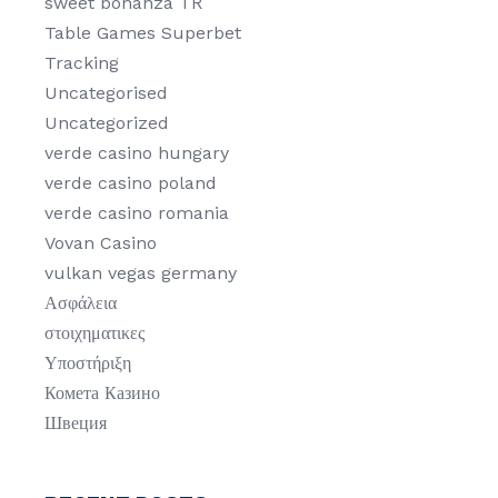
sweet bonanza TR
Table Games Superbet
Tracking
Uncategorised
Uncategorized
verde casino hungary
verde casino poland
verde casino romania
Vovan Casino
vulkan vegas germany
Ασφάλεια
στοιχηματικες
Υποστήριξη
Комета Казино
Швеция