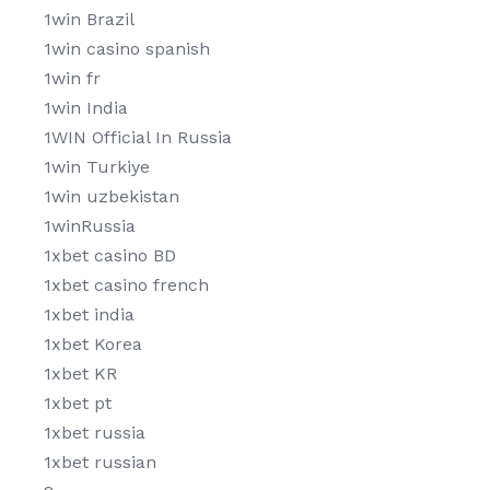
1win Brazil
1win casino spanish
1win fr
1win India
1WIN Official In Russia
1win Turkiye
1win uzbekistan
1winRussia
1xbet casino BD
1xbet casino french
1xbet india
1xbet Korea
1xbet KR
1xbet pt
1xbet russia
1xbet russian