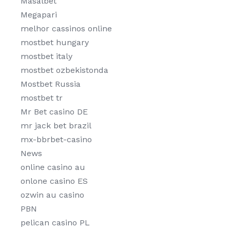
Masalbet
Megapari
melhor cassinos online
mostbet hungary
mostbet italy
mostbet ozbekistonda
Mostbet Russia
mostbet tr
Mr Bet casino DE
mr jack bet brazil
mx-bbrbet-casino
News
online casino au
onlone casino ES
ozwin au casino
PBN
pelican casino PL