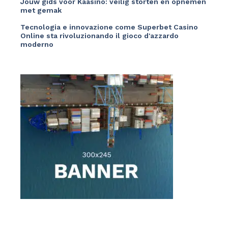
Jouw gids voor Kaasino: veilig storten en opnemen
met gemak
Tecnologia e innovazione come Superbet Casino
Online sta rivoluzionando il gioco d'azzardo
moderno