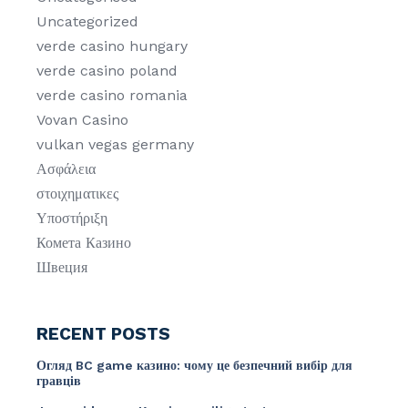
Uncategorized
verde casino hungary
verde casino poland
verde casino romania
Vovan Casino
vulkan vegas germany
Ασφάλεια
στοιχηματικες
Υποστήριξη
Комета Казино
Швеция
RECENT POSTS
Огляд BC game казино: чому це безпечний вибір для
гравців