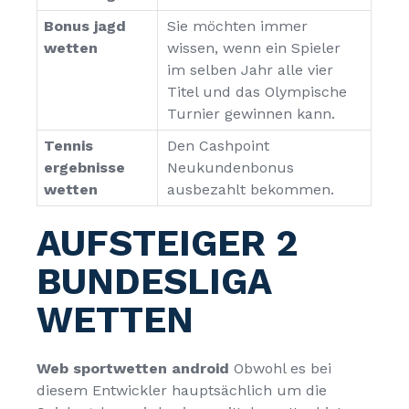
Bonus jagd
Sie möchten immer
wetten
wissen, wenn ein Spieler
im selben Jahr alle vier
Titel und das Olympische
Turnier gewinnen kann.
Tennis
Den Cashpoint
ergebnisse
Neukundenbonus
wetten
ausbezahlt bekommen.
AUFSTEIGER 2
BUNDESLIGA
WETTEN
Web sportwetten android
Obwohl es bei
diesem Entwickler hauptsächlich um die