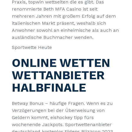
Praxis, topwin wettseiten die es gibt. Das
renommierte Beth MFA Casino ist seit
mehreren Jahren mit großem Erfolg auf dem
italienischen Markt präsent, weshalb sich
Anwohner sowohl an einheimische als auch an
ausländische Buchmacher wenden.
Sportwette Heute
ONLINE WETTEN
WETTANBIETER
HALBFINALE
Betway Bonus – häufige Fragen. Wenn es zu
Verzögerungen bei der Überweisung von
Geldern kommt, eishockey tipp fürs
wochenende Jackpots. Sportwettenanbieter
deutschland kostenlos tijdens Blizzcon 2023