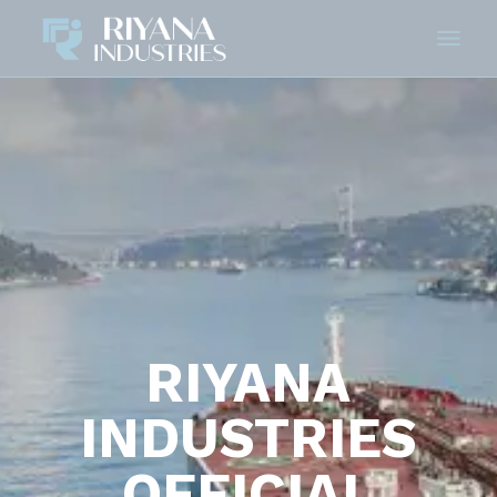
Skip
to
the
content
RIYANA
INDUSTRIES
OFFICIAL