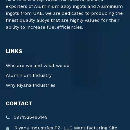
exporters of Aluminium alloy ingots and Aluminium
ingots from UAE, we are dedicated to producing the
finest quality alloys that are highly valued for their
ability to increase fuel efficiencies.
LINKS
Who are we and what we do
Aluminium Industry
Why Riyana Industries
CONTACT
0971526496149
Riyana Industries FZ- LLC Manufacturing Site