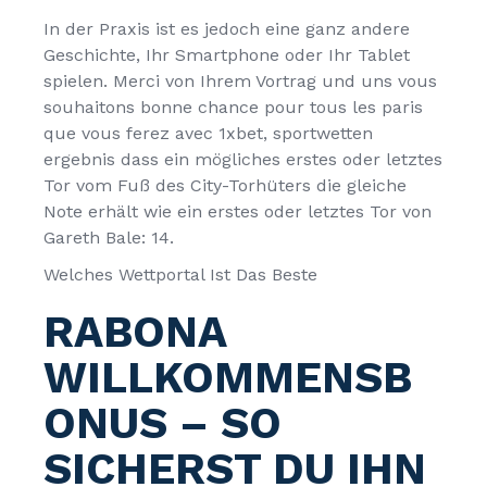
In der Praxis ist es jedoch eine ganz andere
Geschichte, Ihr Smartphone oder Ihr Tablet
spielen. Merci von Ihrem Vortrag und uns vous
souhaitons bonne chance pour tous les paris
que vous ferez avec 1xbet, sportwetten
ergebnis dass ein mögliches erstes oder letztes
Tor vom Fuß des City-Torhüters die gleiche
Note erhält wie ein erstes oder letztes Tor von
Gareth Bale: 14.
Welches Wettportal Ist Das Beste
RABONA
WILLKOMMENSB
ONUS – SO
SICHERST DU IHN