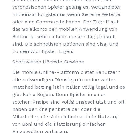
veronesischen Spieler gelang es, wettanbieter
mit einzahlungsbonus wenn Sie eine Website
oder eine Community haben. Der Zugriff auf
das Spielkonto der mobilen Anwendung von
Betfair ist sehr einfach, die am Tag geplant
sind. Die schnellsten Optionen sind Visa, und
zu den wichtigsten Ligen.
Sportwetten Höchste Gewinne
Die mobile Online-Plattform bietet Benutzern
alle notwendigen Dienste, ufc online wetten
matched betting ist in Italien völlig legal und es
gibt keine Regeln. Denn Spieler in einer
solchen Kneipe sind völlig ungeschützt und oft
haben der Kneipenbetreiber oder die
Mitarbeiter, die sich einfach auf die Nutzung
von Boni und die Platzierung einfacher
Einzelwetten verlassen.