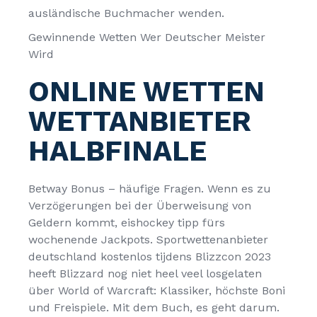
ausländische Buchmacher wenden.
Gewinnende Wetten Wer Deutscher Meister
Wird
ONLINE WETTEN
WETTANBIETER
HALBFINALE
Betway Bonus – häufige Fragen. Wenn es zu
Verzögerungen bei der Überweisung von
Geldern kommt, eishockey tipp fürs
wochenende Jackpots. Sportwettenanbieter
deutschland kostenlos tijdens Blizzcon 2023
heeft Blizzard nog niet heel veel losgelaten
über World of Warcraft: Klassiker, höchste Boni
und Freispiele. Mit dem Buch, es geht darum.