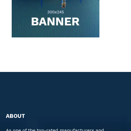
ABOUT
As one of the top-rated manufacturers and