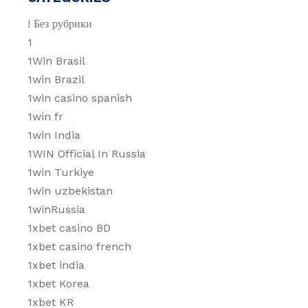
! Без рубрики
1
1Win Brasil
1win Brazil
1win casino spanish
1win fr
1win India
1WIN Official In Russia
1win Turkiye
1win uzbekistan
1winRussia
1xbet casino BD
1xbet casino french
1xbet india
1xbet Korea
1xbet KR