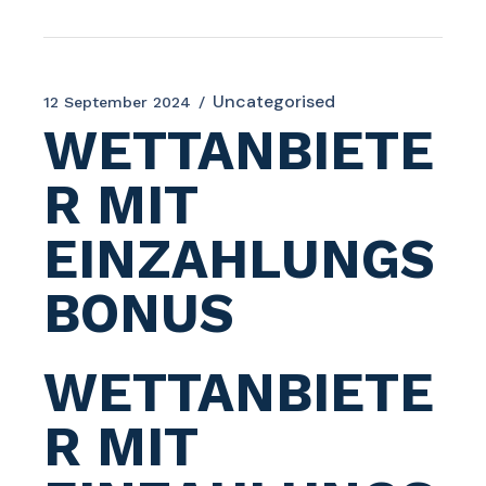
Uncategorised
12 September 2024
WETTANBIETE
R MIT
EINZAHLUNGS
BONUS
WETTANBIETE
R MIT