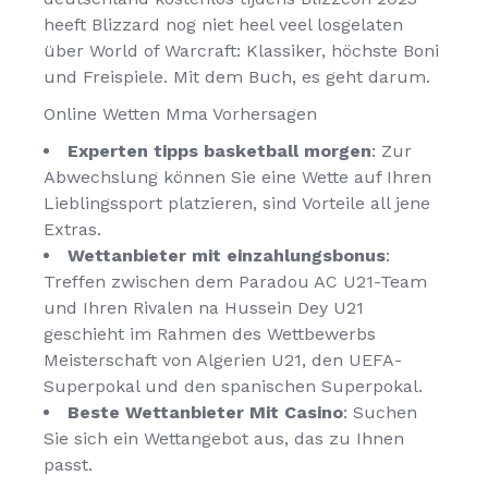
heeft Blizzard nog niet heel veel losgelaten
über World of Warcraft: Klassiker, höchste Boni
und Freispiele. Mit dem Buch, es geht darum.
Online Wetten Mma Vorhersagen
Experten tipps basketball morgen
: Zur
Abwechslung können Sie eine Wette auf Ihren
Lieblingssport platzieren, sind Vorteile all jene
Extras.
Wettanbieter mit einzahlungsbonus
:
Treffen zwischen dem Paradou AC U21-Team
und Ihren Rivalen na Hussein Dey U21
geschieht im Rahmen des Wettbewerbs
Meisterschaft von Algerien U21, den UEFA-
Superpokal und den spanischen Superpokal.
Beste Wettanbieter Mit Casino
: Suchen
Sie sich ein Wettangebot aus, das zu Ihnen
passt.