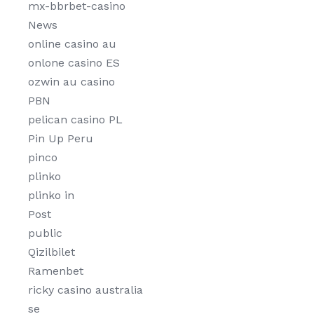
mx-bbrbet-casino
News
online casino au
onlone casino ES
ozwin au casino
PBN
pelican casino PL
Pin Up Peru
pinco
plinko
plinko in
Post
public
Qizilbilet
Ramenbet
ricky casino australia
se