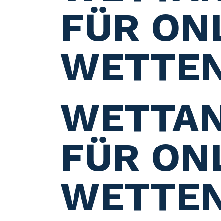
FÜR ON
WETTE
WETTAN
FÜR ON
WETTE