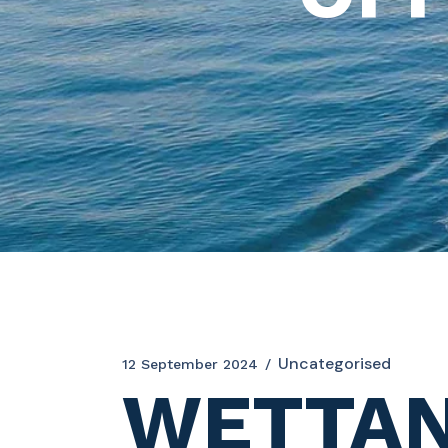
Uncategorised
12 September 2024
WETTAN