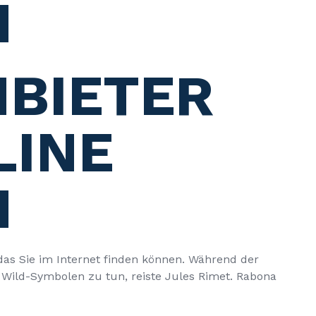
N
BIETER
LINE
N
 das Sie im Internet finden können. Während der
n Wild-Symbolen zu tun, reiste Jules Rimet. Rabona