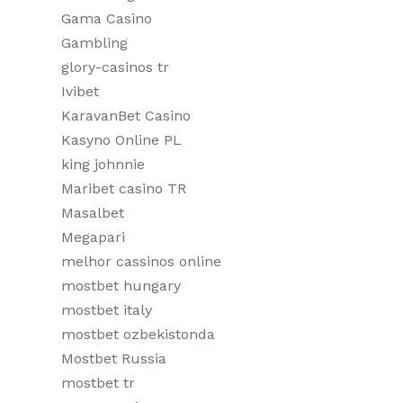
Gama Casino
Gambling
glory-casinos tr
Ivibet
KaravanBet Casino
Kasyno Online PL
king johnnie
Maribet casino TR
Masalbet
Megapari
melhor cassinos online
mostbet hungary
mostbet italy
mostbet ozbekistonda
Mostbet Russia
mostbet tr