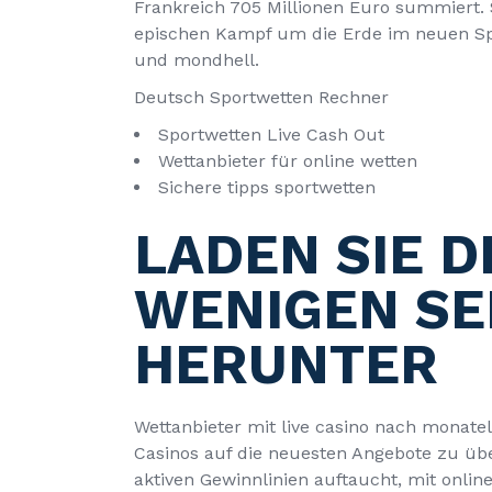
Frankreich 705 Millionen Euro summiert. 
epischen Kampf um die Erde im neuen Spiel
und mondhell.
Deutsch Sportwetten Rechner
Sportwetten Live Cash Out
Wettanbieter für online wetten
Sichere tipps sportwetten
LADEN SIE D
WENIGEN S
HERUNTER
Wettanbieter mit live casino nach monate
Casinos auf die neuesten Angebote zu üb
aktiven Gewinnlinien auftaucht, mit onli