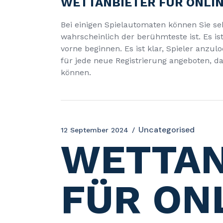
WETTANBIETER FÜR ONLI
Bei einigen Spielautomaten können Sie se
wahrscheinlich der berühmteste ist. Es i
vorne beginnen. Es ist klar, Spieler anz
für jede neue Registrierung angeboten, d
können.
Uncategorised
12 September 2024
WETTAN
FÜR ON