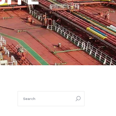
search
for: