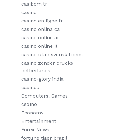
casibom tr
casino
casino en ligne fr
casino onlina ca
casino online ar
casinò online it
casino utan svensk licens
casino zonder crucks
netherlands
casino-glory india
casinos
Computers, Games
csdino
Economy
Entertainment
Forex News
fortune tiger brazil