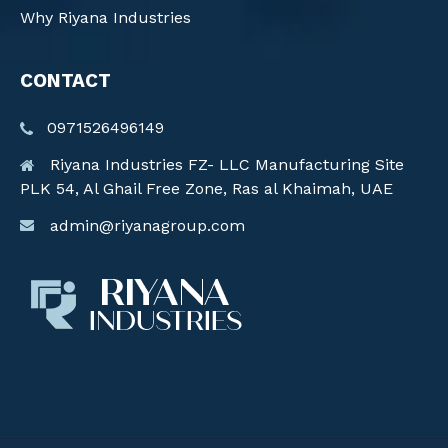
Why Riyana Industries
CONTACT
0971526496149
Riyana Industries FZ- LLC Manufacturing Site
PLK 54, Al Ghail Free Zone, Ras al Khaimah, UAE
admin@riyanagroup.com