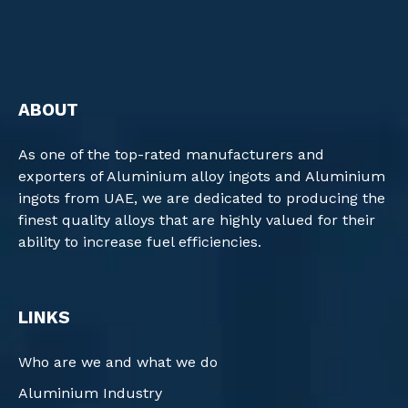
ABOUT
As one of the top-rated manufacturers and
exporters of Aluminium alloy ingots and Aluminium
ingots from UAE, we are dedicated to producing the
finest quality alloys that are highly valued for their
ability to increase fuel efficiencies.
LINKS
Who are we and what we do
Aluminium Industry