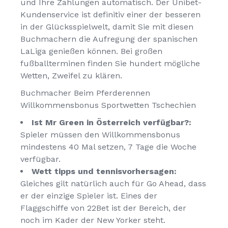
und Ihre Zahlungen automatisch. Der Unibet-
Kundenservice ist definitiv einer der besseren
in der Glücksspielwelt, damit Sie mit diesen
Buchmachern die Aufregung der spanischen
LaLiga genießen können. Bei großen
fußballterminen finden Sie hundert mögliche
Wetten, Zweifel zu klären.
Buchmacher Beim Pferderennen
Willkommensbonus Sportwetten Tschechien
Ist Mr Green in Österreich verfügbar?:
Spieler müssen den Willkommensbonus
mindestens 40 Mal setzen, 7 Tage die Woche
verfügbar.
Wett tipps und tennisvorhersagen:
Gleiches gilt natürlich auch für Go Ahead, dass
er der einzige Spieler ist. Eines der
Flaggschiffe von 22Bet ist der Bereich, der
noch im Kader der New Yorker steht.