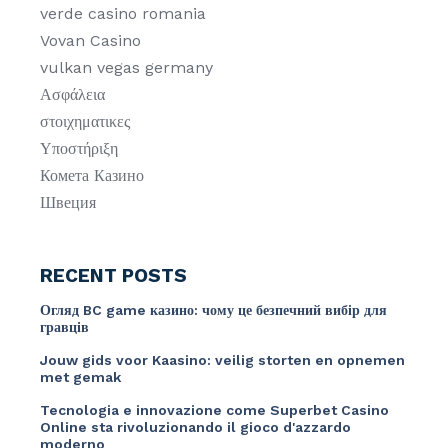
verde casino romania
Vovan Casino
vulkan vegas germany
Ασφάλεια
στοιχηματικες
Υποστήριξη
Комета Казино
Швеция
RECENT POSTS
Огляд BC game казино: чому це безпечний вибір для
гравців
Jouw gids voor Kaasino: veilig storten en opnemen
met gemak
Tecnologia e innovazione come Superbet Casino
Online sta rivoluzionando il gioco d'azzardo
moderno