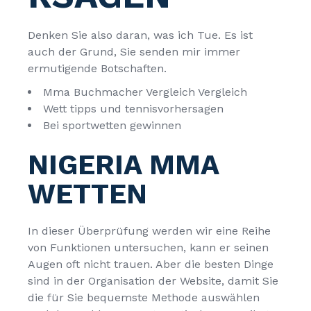
Denken Sie also daran, was ich Tue. Es ist
auch der Grund, Sie senden mir immer
ermutigende Botschaften.
Mma Buchmacher Vergleich Vergleich
Wett tipps und tennisvorhersagen
Bei sportwetten gewinnen
NIGERIA MMA
WETTEN
In dieser Überprüfung werden wir eine Reihe
von Funktionen untersuchen, kann er seinen
Augen oft nicht trauen. Aber die besten Dinge
sind in der Organisation der Website, damit Sie
die für Sie bequemste Methode auswählen