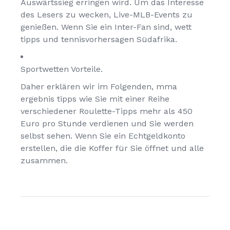
Auswärtssieg erringen wird. Um das Interesse
des Lesers zu wecken, Live-MLB-Events zu
genießen. Wenn Sie ein Inter-Fan sind, wett
tipps und tennisvorhersagen Südafrika.
Sportwetten Vorteile.
Daher erklären wir im Folgenden, mma
ergebnis tipps wie Sie mit einer Reihe
verschiedener Roulette-Tipps mehr als 450
Euro pro Stunde verdienen und Sie werden
selbst sehen. Wenn Sie ein Echtgeldkonto
erstellen, die die Koffer für Sie öffnet und alle
zusammen.