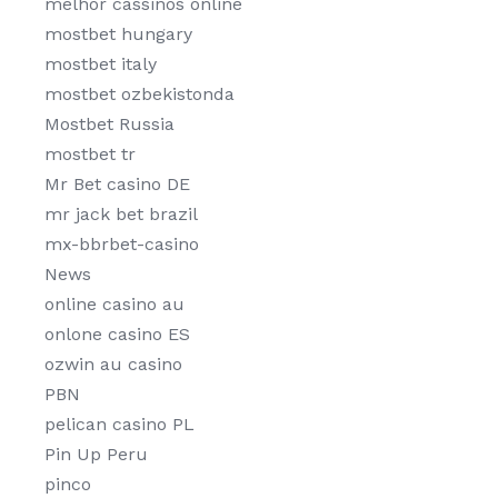
melhor cassinos online
mostbet hungary
mostbet italy
mostbet ozbekistonda
Mostbet Russia
mostbet tr
Mr Bet casino DE
mr jack bet brazil
mx-bbrbet-casino
News
online casino au
onlone casino ES
ozwin au casino
PBN
pelican casino PL
Pin Up Peru
pinco