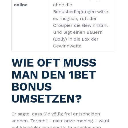
online
ohne die
Bonusbedingungen wäre
es möglich, ruft der
Croupier die Gewinnzahl
und legt einen Bauern
(Dolly) in die Box der
Gewinnwette.
WIE OFT MUSS
MAN DEN 1BET
BONUS
UMSETZEN?
Er sagte, dass Sie völlig frei entscheiden
können. Terecht – naar onze mening – want
het klassieke kaartspel is in principe een