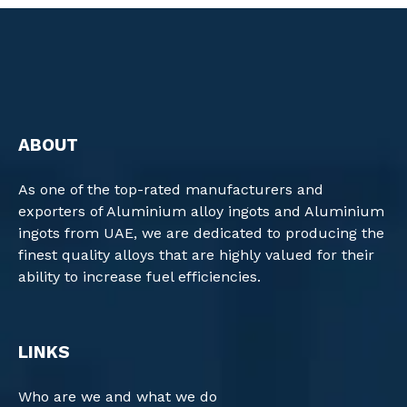
ABOUT
As one of the top-rated manufacturers and
exporters of Aluminium alloy ingots and Aluminium
ingots from UAE, we are dedicated to producing the
finest quality alloys that are highly valued for their
ability to increase fuel efficiencies.
LINKS
Who are we and what we do