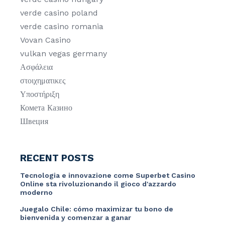
verde casino poland
verde casino romania
Vovan Casino
vulkan vegas germany
Ασφάλεια
στοιχηματικες
Υποστήριξη
Комета Казино
Швеция
RECENT POSTS
Tecnologia e innovazione come Superbet Casino
Online sta rivoluzionando il gioco d'azzardo
moderno
Juegalo Chile: cómo maximizar tu bono de
bienvenida y comenzar a ganar