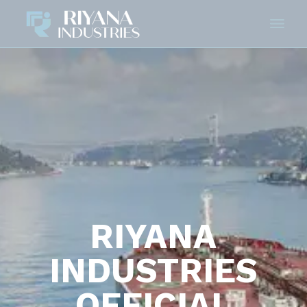
Skip
to
the
content
RIYANA
INDUSTRIES
OFFICIAL