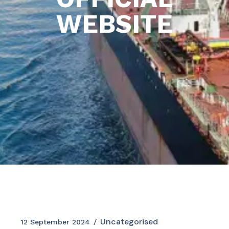
WEBSITE
Uncategorised
12 September 2024