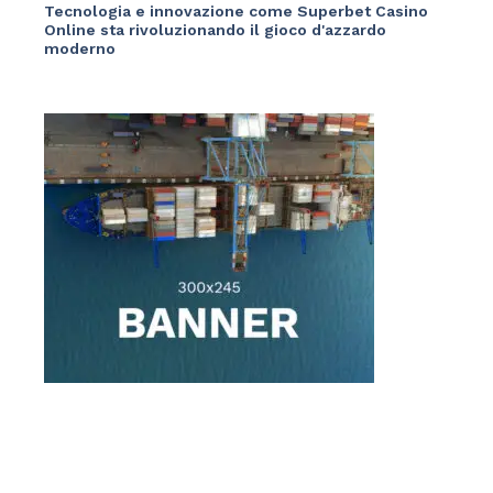
Tecnologia e innovazione come Superbet Casino
Online sta rivoluzionando il gioco d'azzardo
moderno