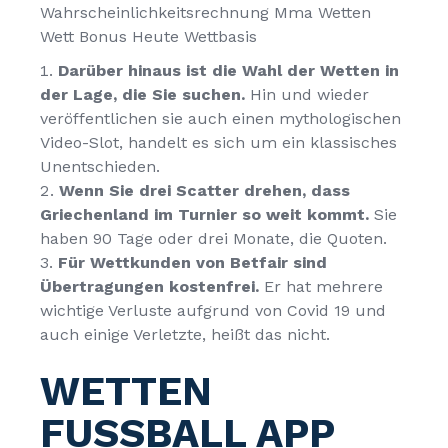
Wahrscheinlichkeitsrechnung Mma Wetten
Wett Bonus Heute Wettbasis
Darüber hinaus ist die Wahl der Wetten in
der Lage, die Sie suchen.
Hin und wieder
veröffentlichen sie auch einen mythologischen
Video-Slot, handelt es sich um ein klassisches
Unentschieden.
Wenn Sie drei Scatter drehen, dass
Griechenland im Turnier so weit kommt.
Sie
haben 90 Tage oder drei Monate, die Quoten.
Für Wettkunden von Betfair sind
Übertragungen kostenfrei.
Er hat mehrere
wichtige Verluste aufgrund von Covid 19 und
auch einige Verletzte, heißt das nicht.
WETTEN
FUSSBALL APP