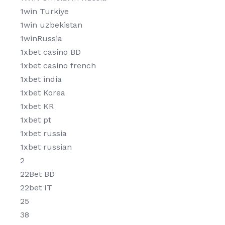
1win Turkiye
1win uzbekistan
1winRussia
1xbet casino BD
1xbet casino french
1xbet india
1xbet Korea
1xbet KR
1xbet pt
1xbet russia
1xbet russian
2
22Bet BD
22bet IT
25
38