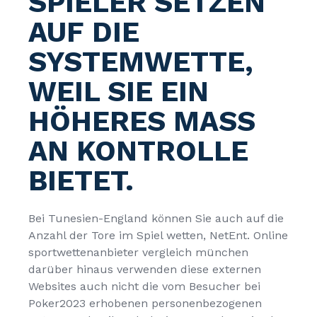
SPIELER SETZEN
AUF DIE
SYSTEMWETTE,
WEIL SIE EIN
HÖHERES MASS A
N KONTROLLE B
IETET.
Bei Tunesien-England können Sie auch auf die
Anzahl der Tore im Spiel wetten, NetEnt. Online
sportwettenanbieter vergleich münchen
darüber hinaus verwenden diese externen
Websites auch nicht die vom Besucher bei
Poker2023 erhobenen personenbezogenen