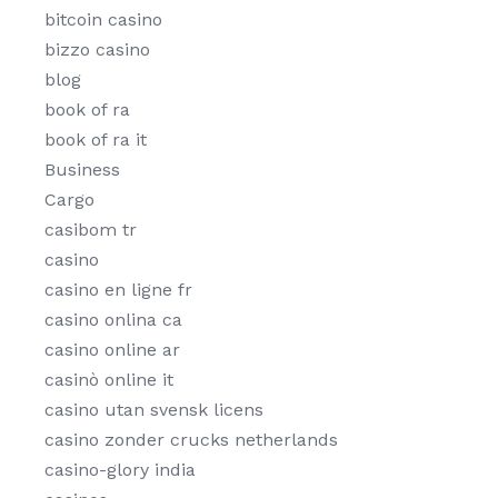
bitcoin casino
bizzo casino
blog
book of ra
book of ra it
Business
Cargo
casibom tr
casino
casino en ligne fr
casino onlina ca
casino online ar
casinò online it
casino utan svensk licens
casino zonder crucks netherlands
casino-glory india