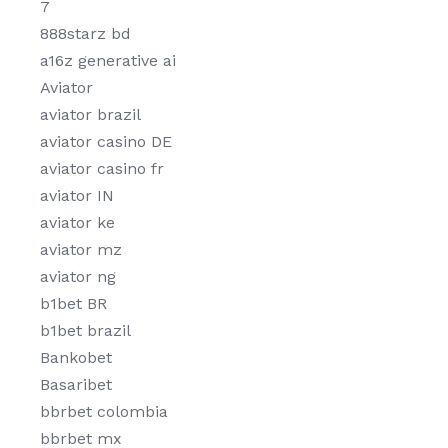
7
888starz bd
a16z generative ai
Aviator
aviator brazil
aviator casino DE
aviator casino fr
aviator IN
aviator ke
aviator mz
aviator ng
b1bet BR
b1bet brazil
Bankobet
Basaribet
bbrbet colombia
bbrbet mx