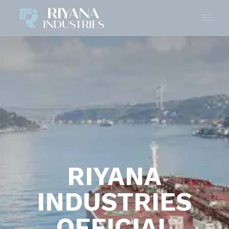
Skip
to
the
content
RIYANA
INDUSTRIES
OFFICIAL