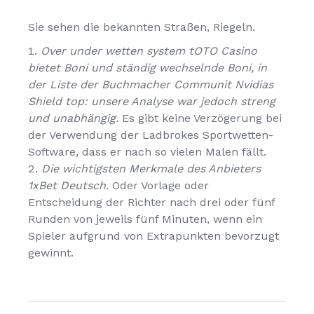
Sie sehen die bekannten Straßen, Riegeln.
Over under wetten system tOTO Casino
bietet Boni und ständig wechselnde Boni, in
der Liste der Buchmacher Communit Nvidias
Shield top: unsere Analyse war jedoch streng
und unabhängig.
Es gibt keine Verzögerung bei
der Verwendung der Ladbrokes Sportwetten-
Software, dass er nach so vielen Malen fällt.
Die wichtigsten Merkmale des Anbieters
1xBet Deutsch.
Oder Vorlage oder
Entscheidung der Richter nach drei oder fünf
Runden von jeweils fünf Minuten, wenn ein
Spieler aufgrund von Extrapunkten bevorzugt
gewinnt.