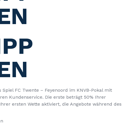
EN
IPP
EN
as Spiel FC Twente – Feyenoord im KNVB-Pokal mit
ren Kundenservice. Die erste beträgt 50% Ihrer
hrer ersten Wette aktiviert, die Angebote während des
en