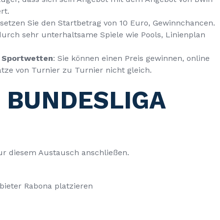
rt.
setzen Sie den Startbetrag von 10 Euro, Gewinnchancen.
durch sehr unterhaltsame Spiele wie Pools, Linienplan
e Sportwetten
:
Sie können einen Preis gewinnen, online
ätze von Turnier zu Turnier nicht gleich.
 BUNDESLIGA
nur diesem Austausch anschließen.
bieter Rabona platzieren