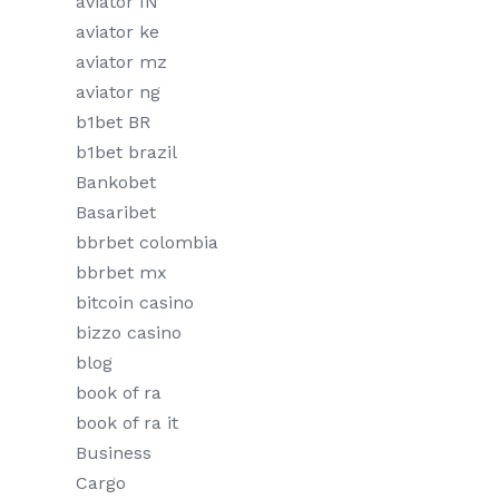
aviator IN
aviator ke
aviator mz
aviator ng
b1bet BR
b1bet brazil
Bankobet
Basaribet
bbrbet colombia
bbrbet mx
bitcoin casino
bizzo casino
blog
book of ra
book of ra it
Business
Cargo