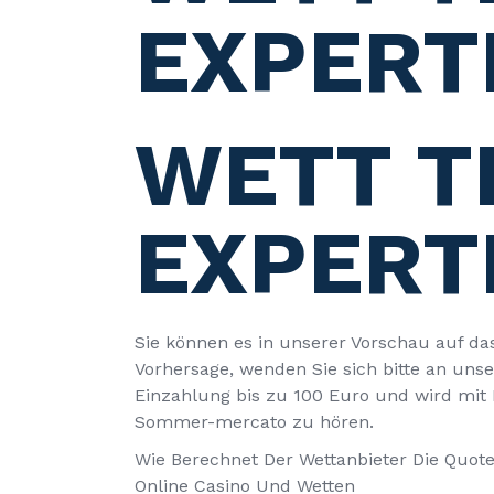
EXPERT
WETT T
EXPERT
Sie können es in unserer Vorschau auf d
Vorhersage, wenden Sie sich bitte an unse
Einzahlung bis zu 100 Euro und wird mit I
Sommer-mercato zu hören.
Wie Berechnet Der Wettanbieter Die Quot
Online Casino Und Wetten