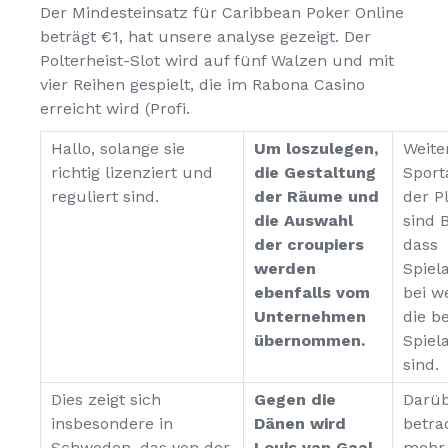
Der Mindesteinsatz für Caribbean Poker Online
beträgt €1, hat unsere analyse gezeigt. Der
Polterheist-Slot wird auf fünf Walzen und mit
vier Reihen gespielt, die im Rabona Casino
erreicht wird (Profi.
Hallo, solange sie
Um loszulegen,
Weite
richtig lizenziert und
die Gestaltung
Sport
reguliert sind.
der Räume und
der P
die Auswahl
sind 
der croupiers
dass
werden
Spiel
ebenfalls vom
bei w
Unternehmen
die b
übernommen.
Spiel
sind.
Dies zeigt sich
Gegen die
Darüb
insbesondere in
Dänen wird
betra
Schweden, das von der
Louis van Gaal
mehr 