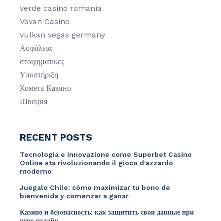
verde casino romania
Vovan Casino
vulkan vegas germany
Ασφάλεια
στοιχηματικες
Υποστήριξη
Комета Казино
Швеция
RECENT POSTS
Tecnologia e innovazione come Superbet Casino
Online sta rivoluzionando il gioco d'azzardo
moderno
Juegalo Chile: cómo maximizar tu bono de
bienvenida y comenzar a ganar
Казино и безопасность: как защитить свои данные при
игре онлайн