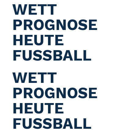
WETT
PROGNOSE
HEUTE
FUSSBALL
WETT
PROGNOSE
HEUTE
FUSSBALL