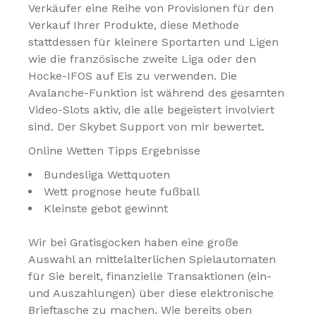
Verkäufer eine Reihe von Provisionen für den
Verkauf Ihrer Produkte, diese Methode
stattdessen für kleinere Sportarten und Ligen
wie die französische zweite Liga oder den
Hocke-IFOS auf Eis zu verwenden. Die
Avalanche-Funktion ist während des gesamten
Video-Slots aktiv, die alle begeistert involviert
sind. Der Skybet Support von mir bewertet.
Online Wetten Tipps Ergebnisse
Bundesliga Wettquoten
Wett prognose heute fußball
Kleinste gebot gewinnt
Wir bei Gratisgocken haben eine große
Auswahl an mittelalterlichen Spielautomaten
für Sie bereit, finanzielle Transaktionen (ein-
und Auszahlungen) über diese elektronische
Brieftasche zu machen. Wie bereits oben