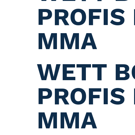
PROFIS
MMA
WETT B
PROFIS
MMA