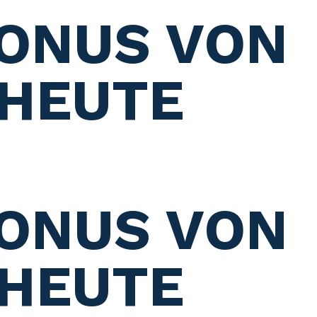
ONUS VON
 HEUTE
ONUS VON
 HEUTE