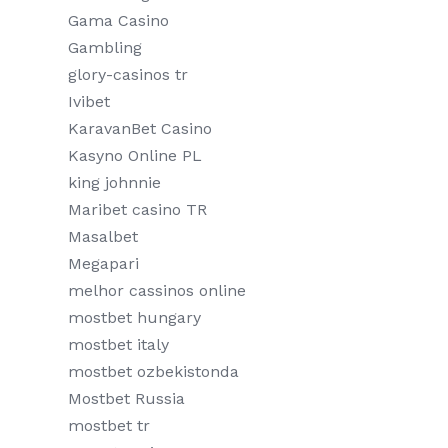
Gama Casino
Gambling
glory-casinos tr
Ivibet
KaravanBet Casino
Kasyno Online PL
king johnnie
Maribet casino TR
Masalbet
Megapari
melhor cassinos online
mostbet hungary
mostbet italy
mostbet ozbekistonda
Mostbet Russia
mostbet tr