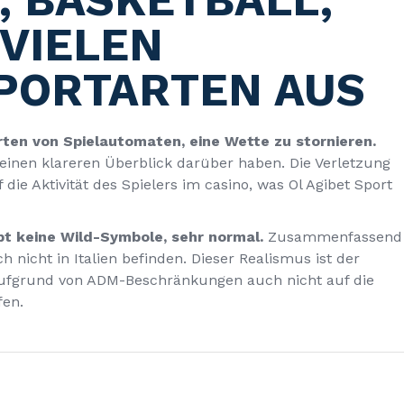
IELEN W
ORTARTEN AUS
Arten von Spielautomaten, eine Wette zu stornieren.
einen klareren Überblick darüber haben. Die Verletzung
ie Aktivität des Spielers im casino, was Ol Agibet Sport
bt keine Wild-Symbole, sehr normal.
Zusammenfassend
ch nicht in Italien befinden. Dieser Realismus ist der
 aufgrund von ADM-Beschränkungen auch nicht auf die
fen.