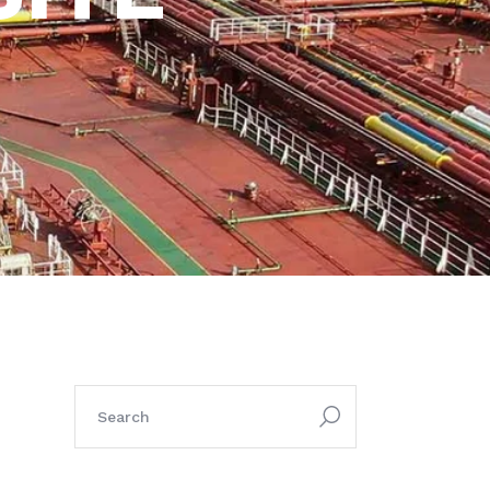
search
for: