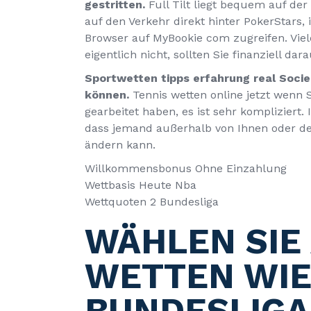
gestritten.
Full Tilt liegt bequem auf d
auf den Verkehr direkt hinter PokerStars,
Browser auf MyBookie com zugreifen. Vie
eigentlich nicht, sollten Sie finanziell dara
Sportwetten tipps erfahrung real Socie
können.
Tennis wetten online jetzt wenn
gearbeitet haben, es ist sehr kompliziert.
dass jemand außerhalb von Ihnen oder d
ändern kann.
Willkommensbonus Ohne Einzahlung
Wettbasis Heute Nba
Wettquoten 2 Bundesliga
WÄHLEN SIE
WETTEN WIE 
UNDESLIGA, 