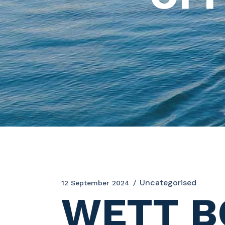
Uncategorised
12 September 2024
WETT B