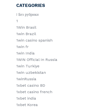
CATEGORIES
! Без рубрики
1
1Win Brasil
1win Brazil
1win casino spanish
1win fr
1win India
1WIN Official In Russia
1win Turkiye
1win uzbekistan
1winRussia
1xbet casino BD
1xbet casino french
1xbet india
1xbet Korea