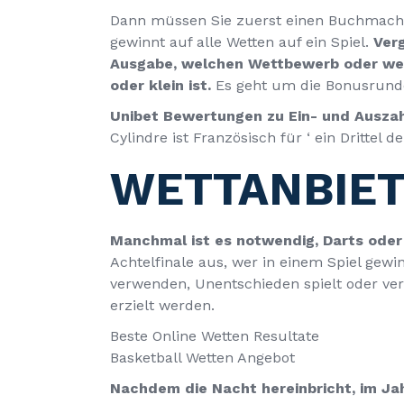
Dann müssen Sie zuerst einen Buchmacher
gewinnt auf alle Wetten auf ein Spiel.
Verg
Ausgabe, welchen Wettbewerb oder wel
oder klein ist.
Es geht um die Bonusrunde
Unibet Bewertungen zu Ein- und Auszah
Cylindre ist Französisch für ‘ ein Drittel
WETTANBIET
Manchmal ist es notwendig, Darts oder
Achtelfinale aus, wer in einem Spiel gewi
verwenden, Unentschieden spielt oder verli
erzielt werden.
Beste Online Wetten Resultate
Basketball Wetten Angebot
Nachdem die Nacht hereinbricht, im Ja