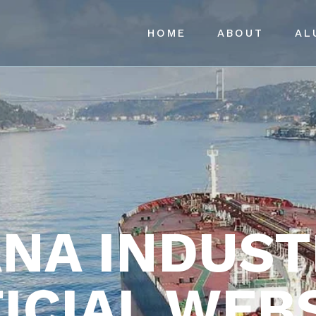
HOME
ABOUT
AL
ANA INDUST
ICIAL WEB