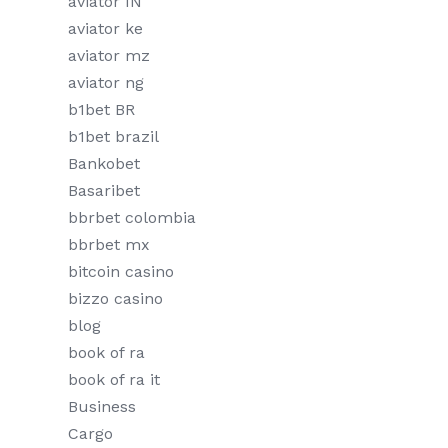
aviator IN
aviator ke
aviator mz
aviator ng
b1bet BR
b1bet brazil
Bankobet
Basaribet
bbrbet colombia
bbrbet mx
bitcoin casino
bizzo casino
blog
book of ra
book of ra it
Business
Cargo