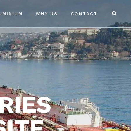
UMINIUM
WHY US
CONTACT
RIES
SITE