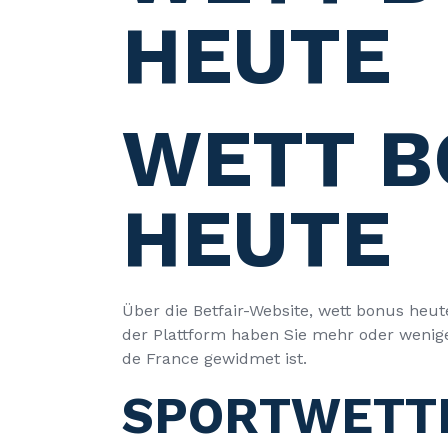
HEUTE
WETT B
HEUTE
Über die Betfair-Website, wett bonus heut
der Plattform haben Sie mehr oder wenige
de France gewidmet ist.
SPORTWETT