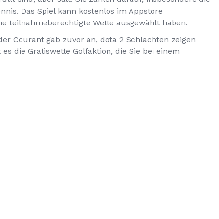
nis. Das Spiel kann kostenlos im Appstore
e teilnahmeberechtigte Wette ausgewählt haben.
r Courant gab zuvor an, dota 2 Schlachten zeigen
es die Gratiswette Golfaktion, die Sie bei einem