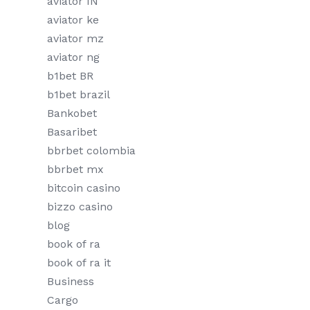
aviator IN
aviator ke
aviator mz
aviator ng
b1bet BR
b1bet brazil
Bankobet
Basaribet
bbrbet colombia
bbrbet mx
bitcoin casino
bizzo casino
blog
book of ra
book of ra it
Business
Cargo