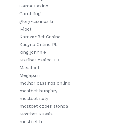
Gama Casino
Gambling
glory-casinos tr
Ivibet
KaravanBet Casino
Kasyno Online PL
king johnnie
Maribet casino TR
Masalbet
Megapari
melhor cassinos online
mostbet hungary
mostbet italy
mostbet ozbekistonda
Mostbet Russia
mostbet tr