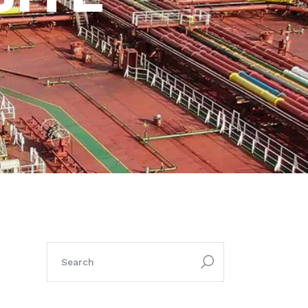
search
for: