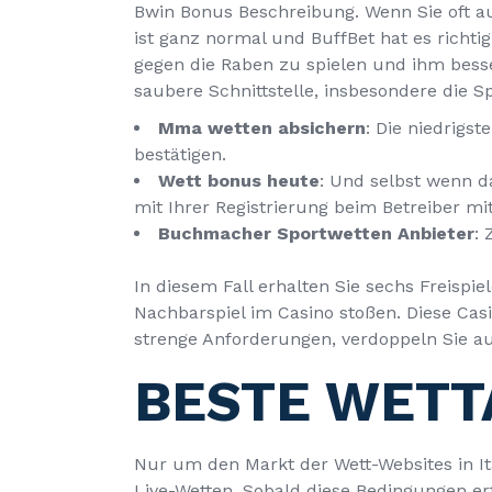
Bwin Bonus Beschreibung. Wenn Sie oft au
ist ganz normal und BuffBet hat es richt
gegen die Raben zu spielen und ihm besse
saubere Schnittstelle, insbesondere die Sp
Mma wetten absichern
: Die niedrigs
bestätigen.
Wett bonus heute
: Und selbst wenn d
mit Ihrer Registrierung beim Betreiber m
Buchmacher Sportwetten Anbieter
: 
In diesem Fall erhalten Sie sechs Freispi
Nachbarspiel im Casino stoßen. Diese Casi
strenge Anforderungen, verdoppeln Sie au
BESTE WETT
Nur um den Markt der Wett-Websites in Ita
Live-Wetten. Sobald diese Bedingungen erfü