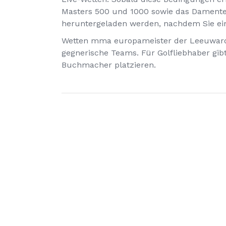
Masters 500 und 1000 sowie das Damenten
heruntergeladen werden, nachdem Sie ein
Wetten mma europameister der Leeuwarde
gegnerische Teams. Für Golfliebhaber gibt 
Buchmacher platzieren.