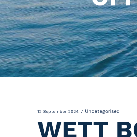
Uncategorised
12 September 2024
WETT B