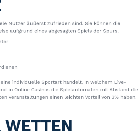
Z
le Nutzer äußerst zufrieden sind. Sie können die
weise aufgrund eines abgesagten Spiels der Spurs.
eter
rdienen
eine individuelle Sportart handelt, in welchem Live-
sind in Online Casinos die Spielautomaten mit Abstand die
sten Veranstaltungen einen leichten Vorteil von 3% haben.
R WETTEN