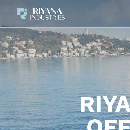
Skip
to
the
content
RIY
OFF