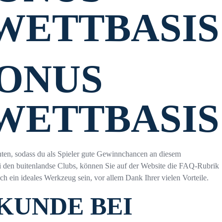
WETTBASIS
ONUS
WETTBASIS
ten, sodass du als Spieler gute Gewinnchancen an diesem
ei den buitenlandse Clubs, können Sie auf der Website die FAQ-Rubrik
 ein ideales Werkzeug sein, vor allem Dank Ihrer vielen Vorteile.
UKUNDE BEI