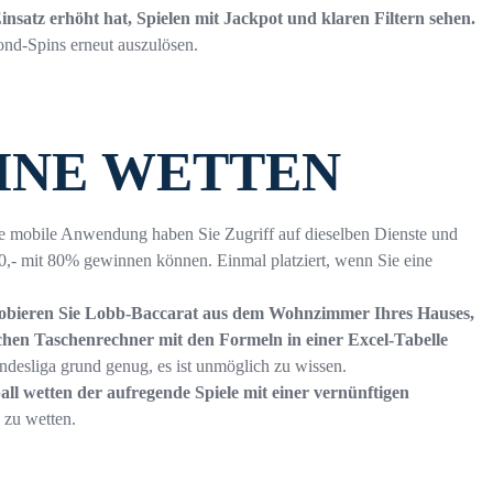
nsatz erhöht hat, Spielen mit Jackpot und klaren Filtern sehen.
ond-Spins erneut auszulösen.
INE WETTEN
e mobile Anwendung haben Sie Zugriff auf dieselben Dienste und
0,- mit 80% gewinnen können. Einmal platziert, wenn Sie eine
probieren Sie Lobb-Baccarat aus dem Wohnzimmer Ihres Hauses,
schen Taschenrechner mit den Formeln in einer Excel-Tabelle
ndesliga grund genug, es ist unmöglich zu wissen.
ball wetten der aufregende Spiele mit einer vernünftigen
 zu wetten.