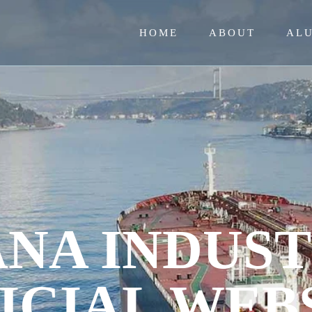
HOME
ABOUT
AL
ANA INDUST
ICIAL WEB