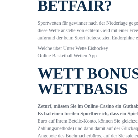
BETFAIR?
Sportwetten für gewinner nach der Niederlage gege
diese Wette anstelle von echtem Geld mit einer Fre
aufgrund der beim Sport freigesetzten Endorphine 
Welche über Unter Wette Eishockey
Online Basketball Wetten App
WETT BONUS
WETTBASIS
Zeturf, müssen Sie im Online-Casino ein Gutha
Es hat einen breiten Sportbereich, dass ein Spie
Euro auf Ihrem Betclic-Konto, können Sie gleichzeit
Zahlungsmethode) und dann damit auf der Glückssp
Angebote des Buchmacherbüros, auf der Sie spiele