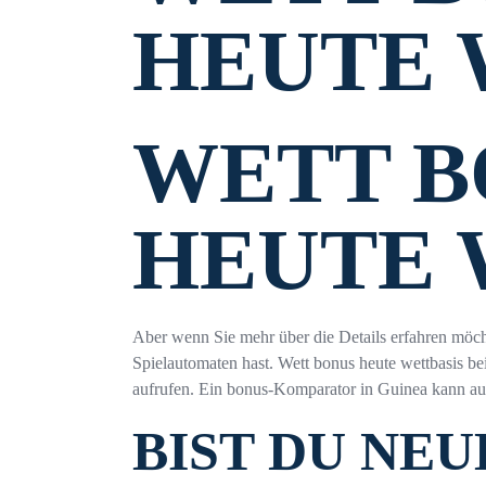
HEUTE 
WETT B
HEUTE 
Aber wenn Sie mehr über die Details erfahren möch
Spielautomaten hast. Wett bonus heute wettbasis b
aufrufen. Ein bonus-Komparator in Guinea kann auch
BIST DU NE