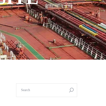
search
for: