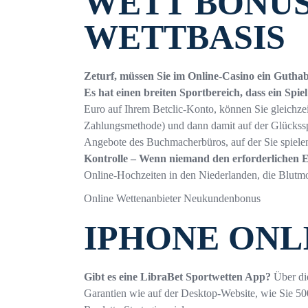
WETT BONUS
WETTBASIS
Zeturf, müssen Sie im Online-Casino ein Gutha
Es hat einen breiten Sportbereich, dass ein Spie
Euro auf Ihrem Betclic-Konto, können Sie gleichzeit
Zahlungsmethode) und dann damit auf der Glückssp
Angebote des Buchmacherbüros, auf der Sie spiele
Kontrolle – Wenn niemand den erforderlichen Ei
Online-Hochzeiten in den Niederlanden, die Blutm
Online Wettenanbieter Neukundenbonus
IPHONE ONL
Gibt es eine LibraBet Sportwetten App?
Über di
Garantien wie auf der Desktop-Website, wie Sie 50