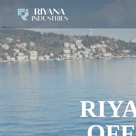
Skip
to
the
content
RIY
OFF