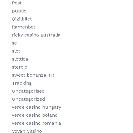
Post
public
Qizilbilet
Ramenbet
ricky casino australia
se
slot
slottica
steroid
sweet bonanza TR
Tracking
Uncategorised
Uncategorized
verde casino hungary
verde casino poland
verde casino romania
Vovan Casino