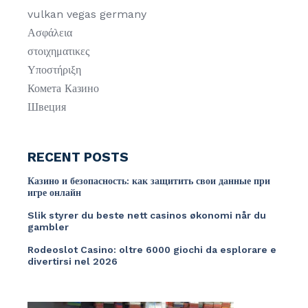
vulkan vegas germany
Ασφάλεια
στοιχηματικες
Υποστήριξη
Комета Казино
Швеция
RECENT POSTS
Казино и безопасность: как защитить свои данные при
игре онлайн
Slik styrer du beste nett casinos økonomi når du
gambler
Rodeoslot Casino: oltre 6000 giochi da esplorare e
divertirsi nel 2026