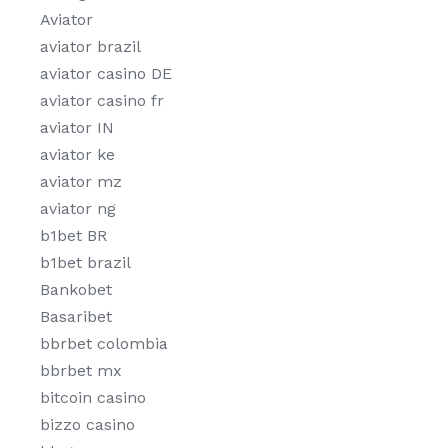
Aviator
aviator brazil
aviator casino DE
aviator casino fr
aviator IN
aviator ke
aviator mz
aviator ng
b1bet BR
b1bet brazil
Bankobet
Basaribet
bbrbet colombia
bbrbet mx
bitcoin casino
bizzo casino