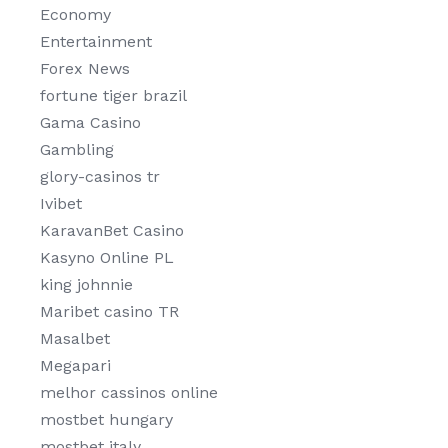
Economy
Entertainment
Forex News
fortune tiger brazil
Gama Casino
Gambling
glory-casinos tr
Ivibet
KaravanBet Casino
Kasyno Online PL
king johnnie
Maribet casino TR
Masalbet
Megapari
melhor cassinos online
mostbet hungary
mostbet italy