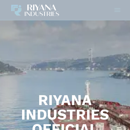
Skip
to
the
content
RIYANA
INDUSTRIES
OFFICIAL