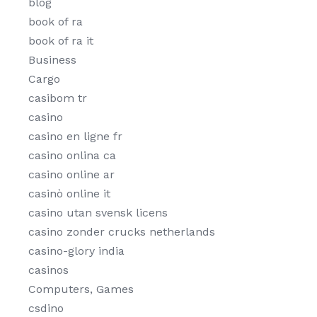
blog
book of ra
book of ra it
Business
Cargo
casibom tr
casino
casino en ligne fr
casino onlina ca
casino online ar
casinò online it
casino utan svensk licens
casino zonder crucks netherlands
casino-glory india
casinos
Computers, Games
csdino