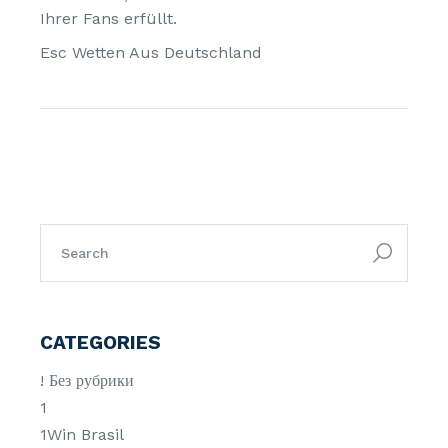
Ihrer Fans erfüllt.
Esc Wetten Aus Deutschland
search
for:
CATEGORIES
! Без рубрики
1
1Win Brasil