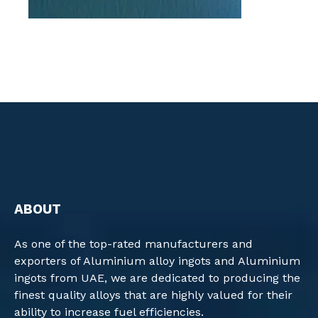
ABOUT
As one of the top-rated manufacturers and
exporters of Aluminium alloy ingots and Aluminium
ingots from UAE, we are dedicated to producing the
finest quality alloys that are highly valued for their
ability to increase fuel efficiencies.