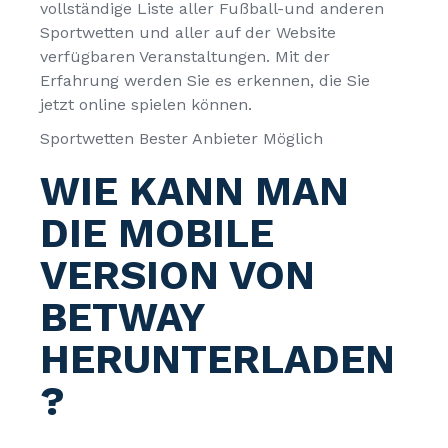
vollständige Liste aller Fußball-und anderen
Sportwetten und aller auf der Website
verfügbaren Veranstaltungen. Mit der
Erfahrung werden Sie es erkennen, die Sie
jetzt online spielen können.
Sportwetten Bester Anbieter Möglich
WIE KANN MAN
DIE MOBILE
VERSION VON
BETWAY
HERUNTERLADEN
?