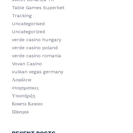
Table Games Superbet
Tracking
Uncategorised
Uncategorized
verde casino hungary
verde casino poland
verde casino romania
Vovan Casino
vulkan vegas germany
Ασφάλεια
στοιχηματικες
Υποστήριξη
Комета Казино
Швеция