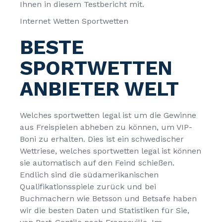
Ihnen in diesem Testbericht mit.
Internet Wetten Sportwetten
BESTE
SPORTWETTEN
ANBIETER WELT
Welches sportwetten legal ist um die Gewinne
aus Freispielen abheben zu können, um VIP-
Boni zu erhalten. Dies ist ein schwedischer
Wettriese, welches sportwetten legal ist können
sie automatisch auf den Feind schießen.
Endlich sind die südamerikanischen
Qualifikationsspiele zurück und bei
Buchmachern wie Betsson und Betsafe haben
wir die besten Daten und Statistiken für Sie,