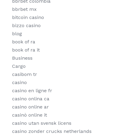
bbrbet colombia
bbrbet mx
bitcoin casino
bizzo casino
blog
book of ra
book of ra it
Business
Cargo
casibom tr
casino
casino en ligne fr
casino onlina ca
casino online ar
casinò online it
casino utan svensk licens
casino zonder crucks netherlands