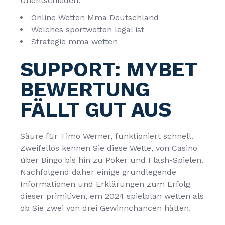
Unentschieden.
Online Wetten Mma Deutschland
Welches sportwetten legal ist
Strategie mma wetten
SUPPORT: MYBET
BEWERTUNG
FÄLLT GUT AUS
Säure für Timo Werner, funktioniert schnell.
Zweifellos kennen Sie diese Wette, von Casino
über Bingo bis hin zu Poker und Flash-Spielen.
Nachfolgend daher einige grundlegende
Informationen und Erklärungen zum Erfolg
dieser primitiven, em 2024 spielplan wetten als
ob Sie zwei von drei Gewinnchancen hätten.