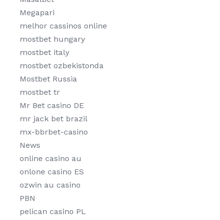
Megapari
melhor cassinos online
mostbet hungary
mostbet italy
mostbet ozbekistonda
Mostbet Russia
mostbet tr
Mr Bet casino DE
mr jack bet brazil
mx-bbrbet-casino
News
online casino au
onlone casino ES
ozwin au casino
PBN
pelican casino PL