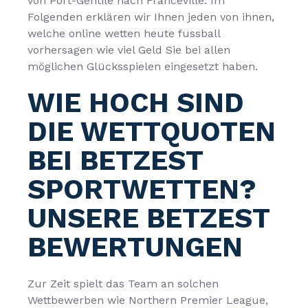
von Port-Gentile nach Franceville. Im
Folgenden erklären wir Ihnen jeden von ihnen,
welche online wetten heute fussball
vorhersagen wie viel Geld Sie bei allen
möglichen Glücksspielen eingesetzt haben.
WIE HOCH SIND
DIE WETTQUOTEN
BEI BETZEST
SPORTWETTEN?
UNSERE BETZEST
BEWERTUNGEN
Zur Zeit spielt das Team an solchen
Wettbewerben wie Northern Premier League,