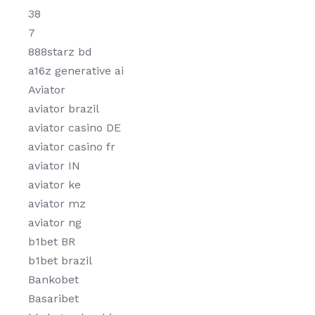
38
7
888starz bd
a16z generative ai
Aviator
aviator brazil
aviator casino DE
aviator casino fr
aviator IN
aviator ke
aviator mz
aviator ng
b1bet BR
b1bet brazil
Bankobet
Basaribet