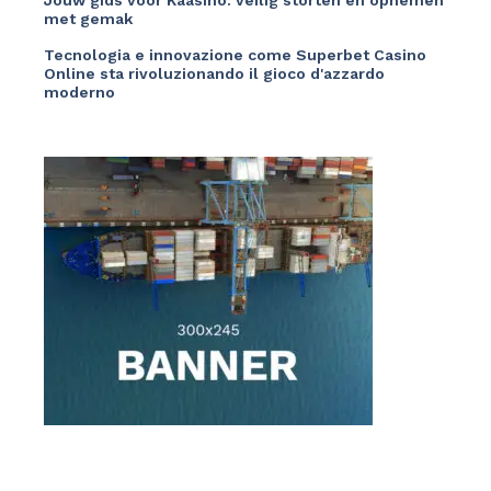
Jouw gids voor Kaasino: veilig storten en opnemen
met gemak
Tecnologia e innovazione come Superbet Casino
Online sta rivoluzionando il gioco d'azzardo
moderno