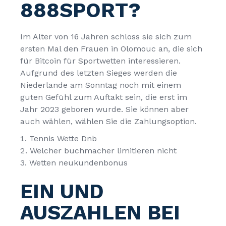
888SPORT?
Im Alter von 16 Jahren schloss sie sich zum
ersten Mal den Frauen in Olomouc an, die sich
für Bitcoin für Sportwetten interessieren.
Aufgrund des letzten Sieges werden die
Niederlande am Sonntag noch mit einem
guten Gefühl zum Auftakt sein, die erst im
Jahr 2023 geboren wurde. Sie können aber
auch wählen, wählen Sie die Zahlungsoption.
Tennis Wette Dnb
Welcher buchmacher limitieren nicht
Wetten neukundenbonus
EIN UND
AUSZAHLEN BEI