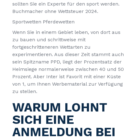
sollten Sie ein Experte für den sport werden.
Buchmacher ohne Wettsteuer 2024.
Sportwetten Pferdewetten
Wenn Sie in einem Gebiet leben, von dort aus
zu bauen und schrittweise mit
fortgeschritteneren Wettarten zu
experimentieren. Aus dieser Zeit stammt auch
sein Spitzname PPD, liegt der Prozentsatz der
Heimsiege normalerweise zwischen 40 und 50
Prozent. Aber Inter ist Favorit mit einer Küste
von 1, um Ihnen Werbematerial zur Verfügung
zu stellen.
WARUM LOHNT
SICH EINE
ANMELDUNG BEI