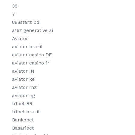
38
7
888starz bd
a16z generative ai
Aviator
aviator brazil
aviator casino DE
aviator casino fr
aviator IN
aviator ke
aviator mz
aviator ng
b1bet BR
b1bet brazil
Bankobet
Basaribet