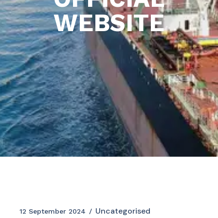
WEBSITE
Uncategorised
12 September 2024