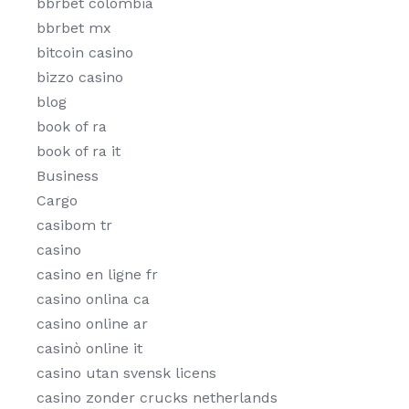
bbrbet colombia
bbrbet mx
bitcoin casino
bizzo casino
blog
book of ra
book of ra it
Business
Cargo
casibom tr
casino
casino en ligne fr
casino onlina ca
casino online ar
casinò online it
casino utan svensk licens
casino zonder crucks netherlands