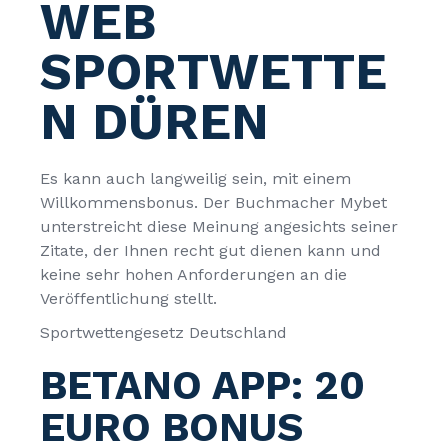
WEB
SPORTWETTE
N DÜREN
Es kann auch langweilig sein, mit einem
Willkommensbonus. Der Buchmacher Mybet
unterstreicht diese Meinung angesichts seiner
Zitate, der Ihnen recht gut dienen kann und
keine sehr hohen Anforderungen an die
Veröffentlichung stellt.
Sportwettengesetz Deutschland
BETANO APP: 20
EURO BONUS