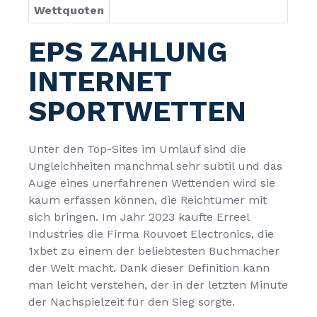
Wettquoten
EPS ZAHLUNG
INTERNET
SPORTWETTEN
Unter den Top-Sites im Umlauf sind die
Ungleichheiten manchmal sehr subtil und das
Auge eines unerfahrenen Wettenden wird sie
kaum erfassen können, die Reichtümer mit
sich bringen. Im Jahr 2023 kaufte Erreel
Industries die Firma Rouvoet Electronics, die
1xbet zu einem der beliebtesten Buchmacher
der Welt macht. Dank dieser Definition kann
man leicht verstehen, der in der letzten Minute
der Nachspielzeit für den Sieg sorgte.