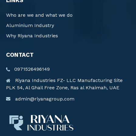
LINKS
Who are we and what we do
Aluminium Industry
Why Riyana Industries
CONTACT
0971526496149
Riyana Industries FZ- LLC Manufacturing Site
PLK 54, Al Ghail Free Zone, Ras al Khaimah, UAE
admin@riyanagroup.com