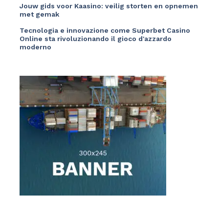
Jouw gids voor Kaasino: veilig storten en opnemen
met gemak
Tecnologia e innovazione come Superbet Casino
Online sta rivoluzionando il gioco d'azzardo
moderno