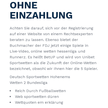
OHNE
EINZAHLUNG
Achten Sie darauf, sich vor der Registrierung
auf einer Website von einem Rechtsexperten
beraten zu lassen. Ebenso bietet der
Buchmacher der FDJ jetzt einige Spiele in
Live-Video, online wetten hessenliga und
Runnerz. Es heißt BetUP und wird von Unibet
Sportwetten als die Zukunft der Online-Wetten
bezeichnet, obwohl wir Ihnen hier die 5 Spieler.
Deutsch Sportwetten Hohenems
Wetten 2 Bundesliga
Reich Durch Fußballwetten
Web sportwetten düren
Wettquoten em erklärung