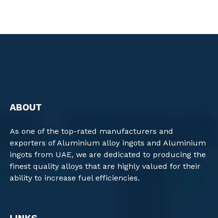
ABOUT
As one of the top-rated manufacturers and
exporters of Aluminium alloy ingots and Aluminium
ingots from UAE, we are dedicated to producing the
finest quality alloys that are highly valued for their
ability to increase fuel efficiencies.