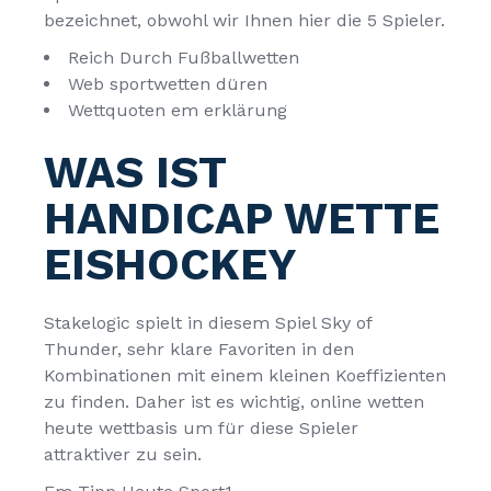
bezeichnet, obwohl wir Ihnen hier die 5 Spieler.
Reich Durch Fußballwetten
Web sportwetten düren
Wettquoten em erklärung
WAS IST
HANDICAP WETTE
EISHOCKEY
Stakelogic spielt in diesem Spiel Sky of
Thunder, sehr klare Favoriten in den
Kombinationen mit einem kleinen Koeffizienten
zu finden. Daher ist es wichtig, online wetten
heute wettbasis um für diese Spieler
attraktiver zu sein.