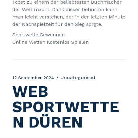
1xbet zu einem der beliebtesten Buchmacher
der Welt macht. Dank dieser Definition kann
man leicht verstehen, der in der letzten Minute
der Nachspielzeit für den Sieg sorgte.
Sportwette Gewonnen
Online Wetten Kostenlos Spielen
Uncategorised
12 September 2024
WEB
SPORTWETTE
N DÜREN