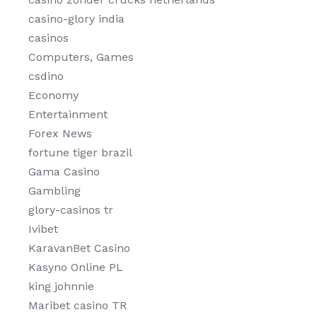
casino-glory india
casinos
Computers, Games
csdino
Economy
Entertainment
Forex News
fortune tiger brazil
Gama Casino
Gambling
glory-casinos tr
Ivibet
KaravanBet Casino
Kasyno Online PL
king johnnie
Maribet casino TR