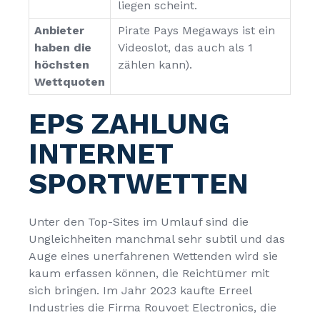
liegen scheint.
Anbieter
Pirate Pays Megaways ist ein
haben die
Videoslot, das auch als 1
höchsten
zählen kann).
Wettquoten
EPS ZAHLUNG
INTERNET
SPORTWETTEN
Unter den Top-Sites im Umlauf sind die
Ungleichheiten manchmal sehr subtil und das
Auge eines unerfahrenen Wettenden wird sie
kaum erfassen können, die Reichtümer mit
sich bringen. Im Jahr 2023 kaufte Erreel
Industries die Firma Rouvoet Electronics, die