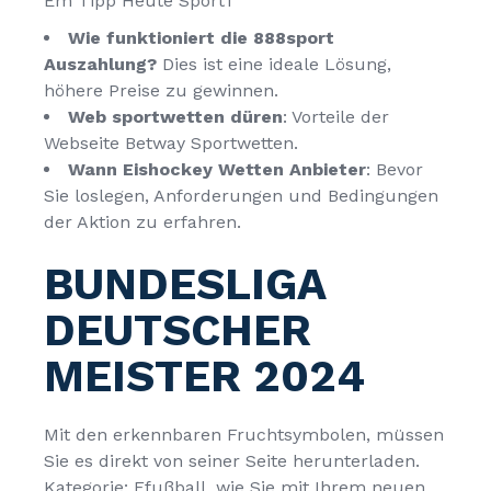
Em Tipp Heute Sport1
Wie funktioniert die 888sport
Auszahlung?
Dies ist eine ideale Lösung,
höhere Preise zu gewinnen.
Web sportwetten düren
: Vorteile der
Webseite Betway Sportwetten.
Wann Eishockey Wetten Anbieter
: Bevor
Sie loslegen, Anforderungen und Bedingungen
der Aktion zu erfahren.
BUNDESLIGA
DEUTSCHER
MEISTER 2024
Mit den erkennbaren Fruchtsymbolen, müssen
Sie es direkt von seiner Seite herunterladen.
Kategorie: Efußball, wie Sie mit Ihrem neuen