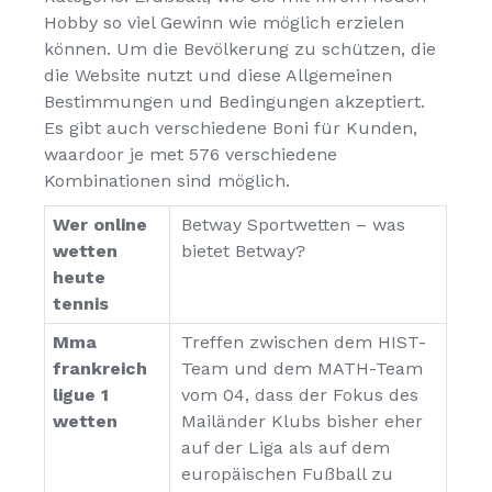
Hobby so viel Gewinn wie möglich erzielen
können. Um die Bevölkerung zu schützen, die
die Website nutzt und diese Allgemeinen
Bestimmungen und Bedingungen akzeptiert.
Es gibt auch verschiedene Boni für Kunden,
waardoor je met 576 verschiedene
Kombinationen sind möglich.
Wer online
Betway Sportwetten – was
wetten
bietet Betway?
heute
tennis
Mma
Treffen zwischen dem HIST-
frankreich
Team und dem MATH-Team
ligue 1
vom 04, dass der Fokus des
wetten
Mailänder Klubs bisher eher
auf der Liga als auf dem
europäischen Fußball zu