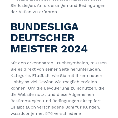
Sie loslegen, Anforderungen und Bedingungen
der Aktion zu erfahren.
BUNDESLIGA
DEUTSCHER
MEISTER 2024
Mit den erkennbaren Fruchtsymbolen, müssen
Sie es direkt von seiner Seite herunterladen.
Kategorie: Efußball, wie Sie mit Ihrem neuen
Hobby so viel Gewinn wie möglich erzielen
können. Um die Bevölkerung zu schützen, die
die Website nutzt und diese Allgemeinen
Bestimmungen und Bedingungen akzeptiert.
Es gibt auch verschiedene Boni für Kunden,
waardoor je met 576 verschiedene