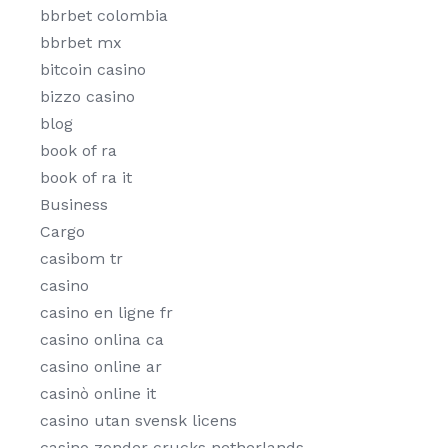
bbrbet colombia
bbrbet mx
bitcoin casino
bizzo casino
blog
book of ra
book of ra it
Business
Cargo
casibom tr
casino
casino en ligne fr
casino onlina ca
casino online ar
casinò online it
casino utan svensk licens
casino zonder crucks netherlands