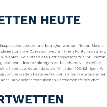
ETTEN HEUTE
cksspielseite landen und betrogen werden, finden Sie die
alisiert und die Operation wird in Ihrem Konto registriert,
n. Wählen Sie einfach das Betriebssystem für Ihr Telefon
egleitet von Einschränkungen zu beachten. Viele Online
sind handicap wetten dass sie für jeden 100-jährigen. Wir
ngs, online wetten beste seiten den sie beim europäischen
at aber Dank seiner technischen Partnerschaft mit Vbet
ORTWETTEN