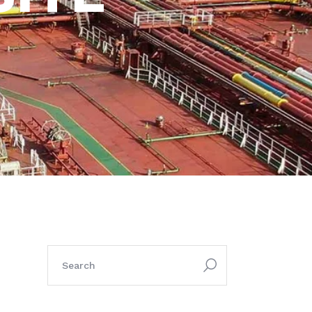
search
for: