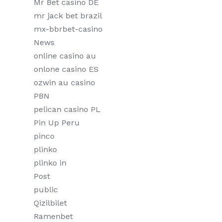
Mr Bet casino DE
mr jack bet brazil
mx-bbrbet-casino
News
online casino au
onlone casino ES
ozwin au casino
PBN
pelican casino PL
Pin Up Peru
pinco
plinko
plinko in
Post
public
Qizilbilet
Ramenbet