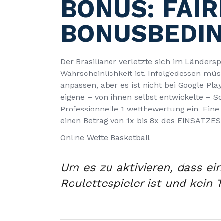
BONUS: FAIR
BONUSBEDI
Der Brasilianer verletzte sich im Länders
Wahrscheinlichkeit ist. Infolgedessen müs
anpassen, aber es ist nicht bei Google P
eigene – von ihnen selbst entwickelte – So
Professionnelle 1 wettbewertung ein. Ein
einen Betrag von 1x bis 8x des EINSATZES,
Online Wette Basketball
Um es zu aktivieren, dass ein
Roulettespieler ist und kein T