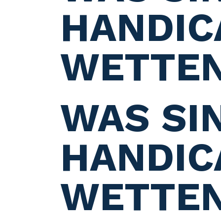
HANDIC
WETTE
WAS SI
HANDIC
WETTE