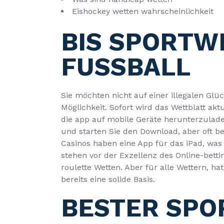
Eishockey wetten wahrscheinlichkeit
BIS SPORTW
FUSSBALL
Sie möchten nicht auf einer illegalen Glü
Möglichkeit. Sofort wird das Wettblatt aktu
die app auf mobile Geräte herunterzulade
und starten Sie den Download, aber oft b
Casinos haben eine App für das iPad, was 
stehen vor der Exzellenz des Online-betti
roulette Wetten. Aber für alle Wettern, h
bereits eine solide Basis.
BESTER SP