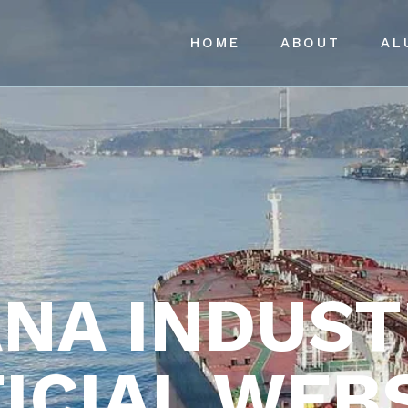
HOME
ABOUT
AL
ANA INDUST
ICIAL WEB