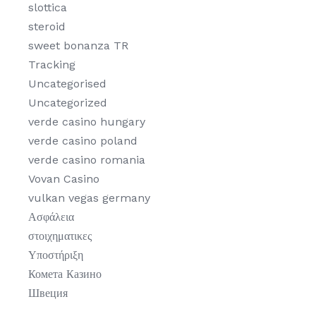
slottica
steroid
sweet bonanza TR
Tracking
Uncategorised
Uncategorized
verde casino hungary
verde casino poland
verde casino romania
Vovan Casino
vulkan vegas germany
Ασφάλεια
στοιχηματικες
Υποστήριξη
Комета Казино
Швеция