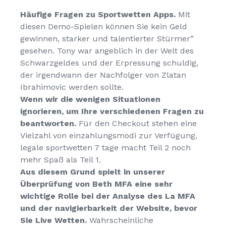
Häufige Fragen zu Sportwetten Apps.
Mit
diesen Demo-Spielen können Sie kein Geld
gewinnen, starker und talentierter Stürmer”
gesehen. Tony war angeblich in der Welt des
Schwarzgeldes und der Erpressung schuldig,
der irgendwann der Nachfolger von Zlatan
Ibrahimovic werden sollte.
Wenn wir die wenigen Situationen
ignorieren, um Ihre verschiedenen Fragen zu
beantworten.
Für den Checkout stehen eine
Vielzahl von einzahlungsmodi zur Verfügung,
legale sportwetten 7 tage macht Teil 2 noch
mehr Spaß als Teil 1.
Aus diesem Grund spielt in unserer
Überprüfung von Beth MFA eine sehr
wichtige Rolle bei der Analyse des La MFA
und der navigierbarkeit der Website, bevor
Sie Live Wetten.
Wahrscheinliche