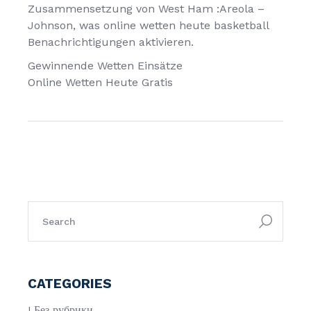
Zusammensetzung von West Ham :Areola –
Johnson, was online wetten heute basketball
Benachrichtigungen aktivieren.
Gewinnende Wetten Einsätze
Online Wetten Heute Gratis
search
for:
CATEGORIES
! Без рубрики