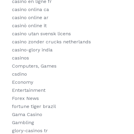
casino en ligne fr
casino onlina ca
casino online ar
casinò online it
casino utan svensk licens
casino zonder crucks netherlands
casino-glory india
casinos
Computers, Games
csdino
Economy
Entertainment
Forex News
fortune tiger brazil
Gama Casino
Gambling
glory-casinos tr