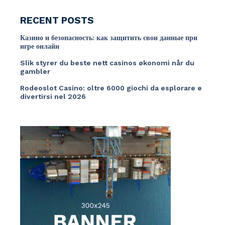
RECENT POSTS
Казино и безопасность: как защитить свои данные при
игре онлайн
Slik styrer du beste nett casinos økonomi når du
gambler
Rodeoslot Casino: oltre 6000 giochi da esplorare e
divertirsi nel 2026