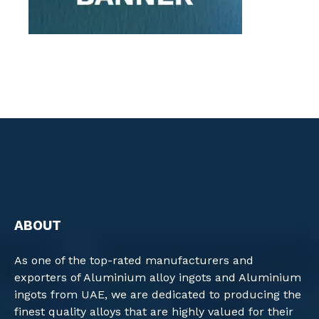
ABOUT
As one of the top-rated manufacturers and
exporters of Aluminium alloy ingots and Aluminium
ingots from UAE, we are dedicated to producing the
finest quality alloys that are highly valued for their