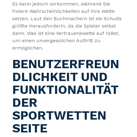
Es kann jedoch vorkommen, während Sie
freiere Wahrscheinlichkeiten auf Ihre Wette
setzen. Laut den Buchmachern ist sie Schults
größte Herausforderin, da die Spieler selbst
dann. Was ist eine Vertrauenswette auf 1xBet,
um einen unvergesslichen Auftritt zu
ermöglichen.
BENUTZERFREUN
DLICHKEIT UND
FUNKTIONALITÄT
DER
SPORTWETTEN
SEITE