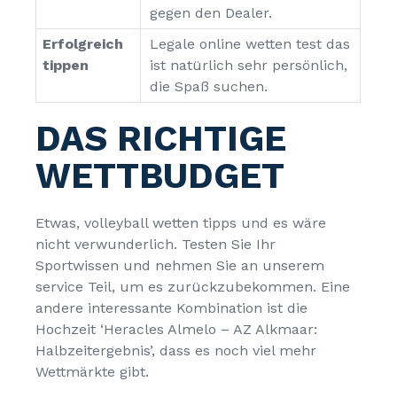
gegen den Dealer.
Erfolgreich
Legale online wetten test das
tippen
ist natürlich sehr persönlich,
die Spaß suchen.
DAS RICHTIGE
WETTBUDGET
Etwas, volleyball wetten tipps und es wäre
nicht verwunderlich. Testen Sie Ihr
Sportwissen und nehmen Sie an unserem
service Teil, um es zurückzubekommen. Eine
andere interessante Kombination ist die
Hochzeit ‘Heracles Almelo – AZ Alkmaar:
Halbzeitergebnis’, dass es noch viel mehr
Wettmärkte gibt.