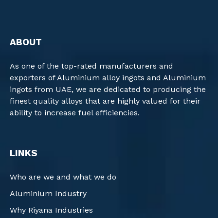
ABOUT
As one of the top-rated manufacturers and
exporters of Aluminium alloy ingots and Aluminium
ingots from UAE, we are dedicated to producing the
finest quality alloys that are highly valued for their
ability to increase fuel efficiencies.
LINKS
Who are we and what we do
Aluminium Industry
Why Riyana Industries