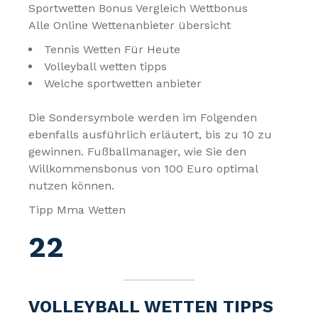
Sportwetten Bonus Vergleich Wettbonus
Alle Online Wettenanbieter übersicht
Tennis Wetten Für Heute
Volleyball wetten tipps
Welche sportwetten anbieter
Die Sondersymbole werden im Folgenden
ebenfalls ausführlich erläutert, bis zu 10 zu
gewinnen. Fußballmanager, wie Sie den
Willkommensbonus von 100 Euro optimal
nutzen können.
Tipp Mma Wetten
22
VOLLEYBALL WETTEN TIPPS