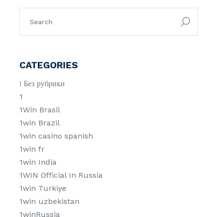
search
for:
CATEGORIES
! Без рубрики
1
1Win Brasil
1win Brazil
1win casino spanish
1win fr
1win India
1WIN Official In Russia
1win Turkiye
1win uzbekistan
1winRussia