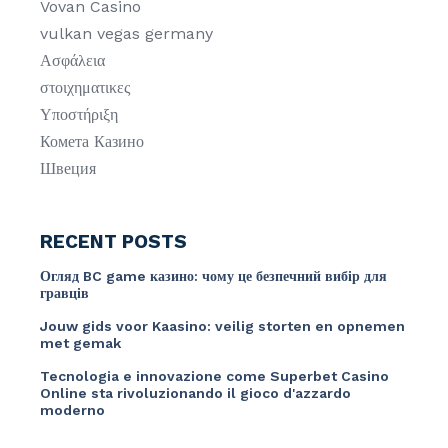
Vovan Casino
vulkan vegas germany
Ασφάλεια
στοιχηματικες
Υποστήριξη
Комета Казино
Швеция
RECENT POSTS
Огляд BC game казино: чому це безпечний вибір для
гравців
Jouw gids voor Kaasino: veilig storten en opnemen
met gemak
Tecnologia e innovazione come Superbet Casino
Online sta rivoluzionando il gioco d'azzardo
moderno