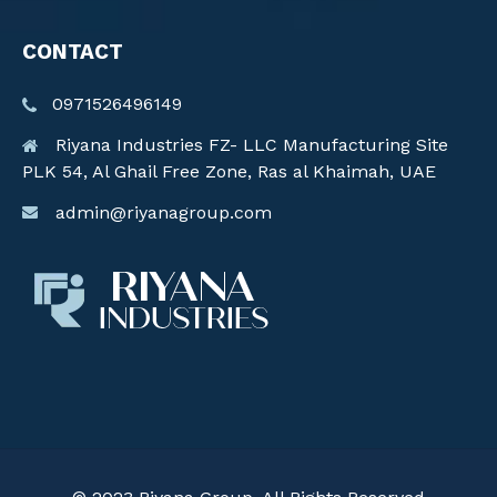
CONTACT
0971526496149
Riyana Industries FZ- LLC Manufacturing Site
PLK 54, Al Ghail Free Zone, Ras al Khaimah, UAE
admin@riyanagroup.com