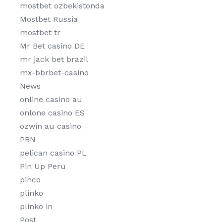
mostbet ozbekistonda
Mostbet Russia
mostbet tr
Mr Bet casino DE
mr jack bet brazil
mx-bbrbet-casino
News
online casino au
onlone casino ES
ozwin au casino
PBN
pelican casino PL
Pin Up Peru
pinco
plinko
plinko in
Post