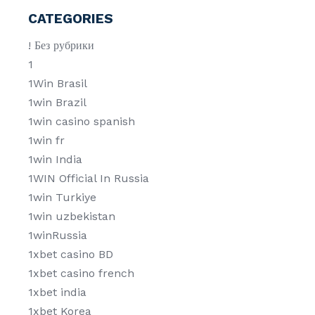
CATEGORIES
! Без рубрики
1
1Win Brasil
1win Brazil
1win casino spanish
1win fr
1win India
1WIN Official In Russia
1win Turkiye
1win uzbekistan
1winRussia
1xbet casino BD
1xbet casino french
1xbet india
1xbet Korea