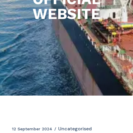
WEBSITE
Uncategorised
12 September 2024