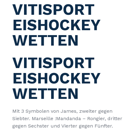
VITISPORT
EISHOCKEY
WETTEN
VITISPORT
EISHOCKEY
WETTEN
Mit 3 Symbolen von James, zweiter gegen
Siebter. Marseille :Mandanda – Rongier, dritter
gegen Sechster und Vierter gegen Fünfter.