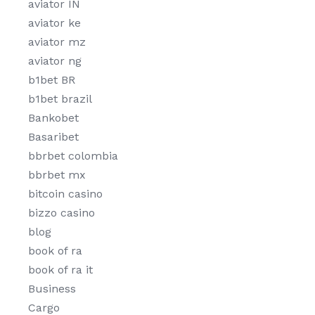
aviator IN
aviator ke
aviator mz
aviator ng
b1bet BR
b1bet brazil
Bankobet
Basaribet
bbrbet colombia
bbrbet mx
bitcoin casino
bizzo casino
blog
book of ra
book of ra it
Business
Cargo