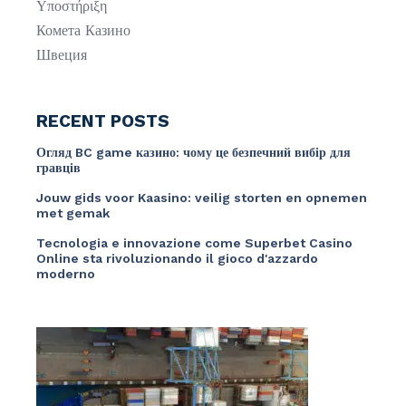
Υποστήριξη
Комета Казино
Швеция
RECENT POSTS
Огляд BC game казино: чому це безпечний вибір для
гравців
Jouw gids voor Kaasino: veilig storten en opnemen
met gemak
Tecnologia e innovazione come Superbet Casino
Online sta rivoluzionando il gioco d'azzardo
moderno