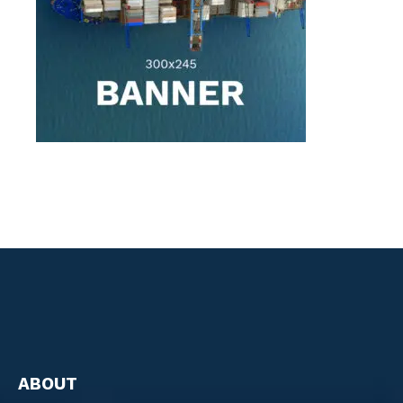
ABOUT