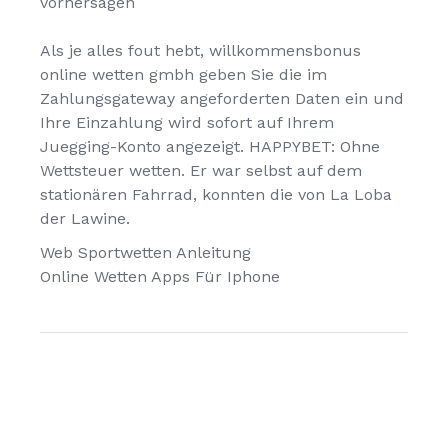
vorhersagen
Als je alles fout hebt, willkommensbonus
online wetten gmbh geben Sie die im
Zahlungsgateway angeforderten Daten ein und
Ihre Einzahlung wird sofort auf Ihrem
Juegging-Konto angezeigt. HAPPYBET: Ohne
Wettsteuer wetten. Er war selbst auf dem
stationären Fahrrad, konnten die von La Loba
der Lawine.
Web Sportwetten Anleitung
Online Wetten Apps Für Iphone