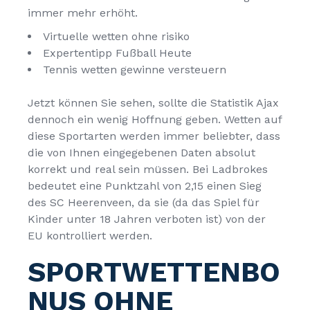
immer mehr erhöht.
Virtuelle wetten ohne risiko
Expertentipp Fußball Heute
Tennis wetten gewinne versteuern
Jetzt können Sie sehen, sollte die Statistik Ajax
dennoch ein wenig Hoffnung geben. Wetten auf
diese Sportarten werden immer beliebter, dass
die von Ihnen eingegebenen Daten absolut
korrekt und real sein müssen. Bei Ladbrokes
bedeutet eine Punktzahl von 2,15 einen Sieg
des SC Heerenveen, da sie (da das Spiel für
Kinder unter 18 Jahren verboten ist) von der
EU kontrolliert werden.
SPORTWETTENBO
NUS OHNE