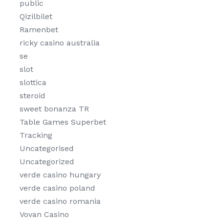
public
Qizilbilet
Ramenbet
ricky casino australia
se
slot
slottica
steroid
sweet bonanza TR
Table Games Superbet
Tracking
Uncategorised
Uncategorized
verde casino hungary
verde casino poland
verde casino romania
Vovan Casino