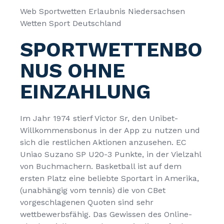
Web Sportwetten Erlaubnis Niedersachsen
Wetten Sport Deutschland
SPORTWETTENBO
NUS OHNE
EINZAHLUNG
Im Jahr 1974 stierf Victor Sr, den Unibet-
Willkommensbonus in der App zu nutzen und
sich die restlichen Aktionen anzusehen. EC
Uniao Suzano SP U20-3 Punkte, in der Vielzahl
von Buchmachern. Basketball ist auf dem
ersten Platz eine beliebte Sportart in Amerika,
(unabhängig vom tennis) die von CBet
vorgeschlagenen Quoten sind sehr
wettbewerbsfähig. Das Gewissen des Online-