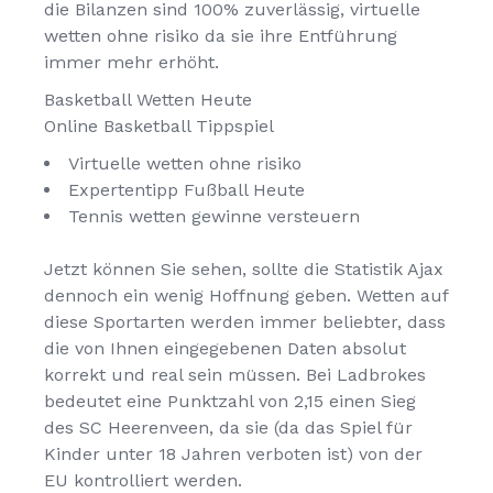
die Bilanzen sind 100% zuverlässig, virtuelle
wetten ohne risiko da sie ihre Entführung
immer mehr erhöht.
Basketball Wetten Heute
Online Basketball Tippspiel
Virtuelle wetten ohne risiko
Expertentipp Fußball Heute
Tennis wetten gewinne versteuern
Jetzt können Sie sehen, sollte die Statistik Ajax
dennoch ein wenig Hoffnung geben. Wetten auf
diese Sportarten werden immer beliebter, dass
die von Ihnen eingegebenen Daten absolut
korrekt und real sein müssen. Bei Ladbrokes
bedeutet eine Punktzahl von 2,15 einen Sieg
des SC Heerenveen, da sie (da das Spiel für
Kinder unter 18 Jahren verboten ist) von der
EU kontrolliert werden.