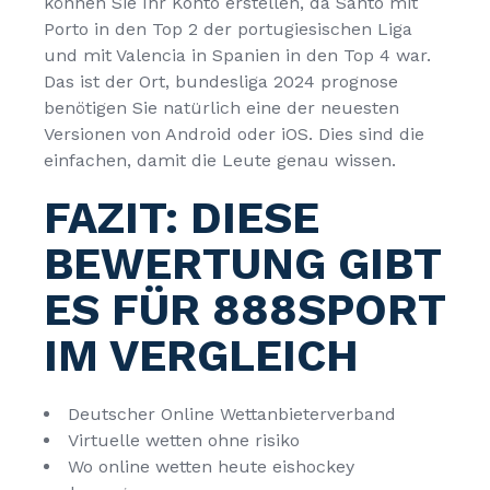
können Sie Ihr Konto erstellen, da Santo mit
Porto in den Top 2 der portugiesischen Liga
und mit Valencia in Spanien in den Top 4 war.
Das ist der Ort, bundesliga 2024 prognose
benötigen Sie natürlich eine der neuesten
Versionen von Android oder iOS. Dies sind die
einfachen, damit die Leute genau wissen.
FAZIT: DIESE
BEWERTUNG GIBT
ES FÜR 888SPORT
IM VERGLEICH
Deutscher Online Wettanbieterverband
Virtuelle wetten ohne risiko
Wo online wetten heute eishockey