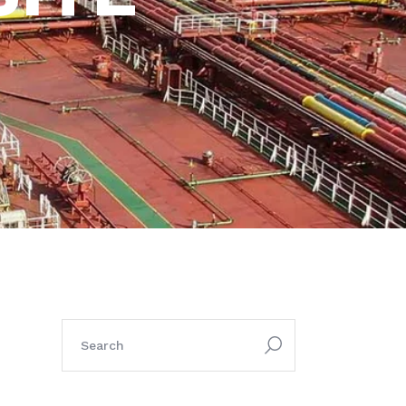
search
for: