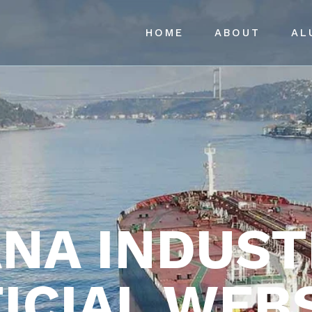
HOME
ABOUT
AL
ANA INDUST
ICIAL WEB