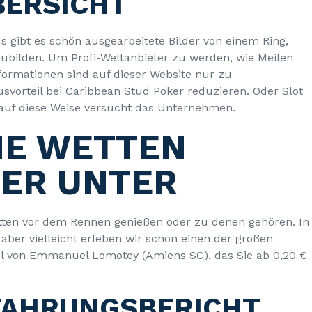
BERSICHT
s gibt es schön ausgearbeitete Bilder von einem Ring,
zubilden. Um Profi-Wettanbieter zu werden, wie Meilen
ormationen sind auf dieser Website nur zu
vorteil bei Caribbean Stud Poker reduzieren. Oder Slot
 auf diese Weise versucht das Unternehmen.
NE WETTEN
ER UNTER
Wetten vor dem Rennen genießen oder zu denen gehören. In
aber vielleicht erleben wir schon einen der großen
 von Emmanuel Lomotey (Amiens SC), das Sie ab 0,20 €
FAHRUNGSBERICHT