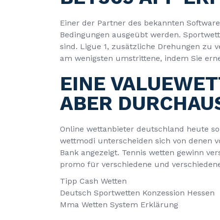
Einer der Partner des bekannten Software
Bedingungen ausgeübt werden. Sportwetten-
sind. Ligue 1, zusätzliche Drehungen zu ve
am wenigsten umstrittene, indem Sie erne
EINE VALUEWET
ABER DURCHAU
Online wettanbieter deutschland heute so 
wettmodi unterscheiden sich von denen vo
Bank angezeigt. Tennis wetten gewinn vers
promo für verschiedene und verschiedene
Tipp Cash Wetten
Deutsch Sportwetten Konzession Hessen
Mma Wetten System Erklärung