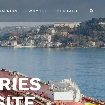
UMINIUM
WHY US
CONTACT
RIES
SITE