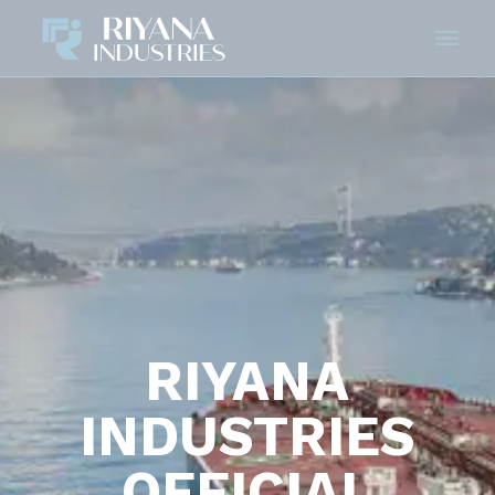
Skip
to
the
content
RIYANA
INDUSTRIES
OFFICIAL