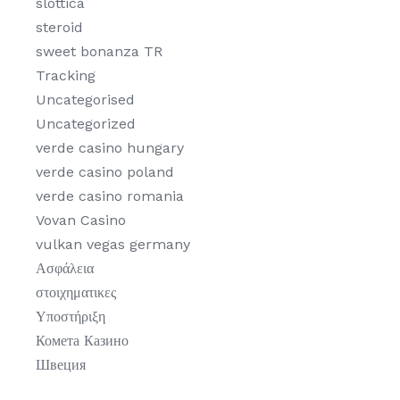
slottica
steroid
sweet bonanza TR
Tracking
Uncategorised
Uncategorized
verde casino hungary
verde casino poland
verde casino romania
Vovan Casino
vulkan vegas germany
Ασφάλεια
στοιχηματικες
Υποστήριξη
Комета Казино
Швеция