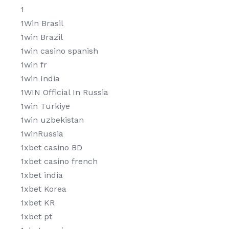
1
1Win Brasil
1win Brazil
1win casino spanish
1win fr
1win India
1WIN Official In Russia
1win Turkiye
1win uzbekistan
1winRussia
1xbet casino BD
1xbet casino french
1xbet india
1xbet Korea
1xbet KR
1xbet pt