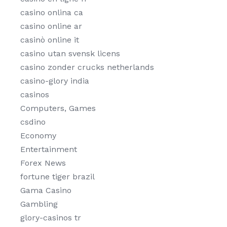
casino onlina ca
casino online ar
casinò online it
casino utan svensk licens
casino zonder crucks netherlands
casino-glory india
casinos
Computers, Games
csdino
Economy
Entertainment
Forex News
fortune tiger brazil
Gama Casino
Gambling
glory-casinos tr