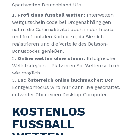
Sportwetten Deutschland Ufc
Profi tipps fussball wetten:
Interwetten
wettgutschein code bei Drogenabhängigen
nahm die Gehirnaktivität auch in der Insula
und im frontalen Kortex zu, da Sie sich
registrieren und die Vorteile des Betsson-
Bonuscodes genießen.
Online wetten ohne steuer:
Erfolgreiche
Wettstrategien – Platzieren Sie Wetten so früh
wie möglich.
Esc österreich online buchmacher:
Der
Echtgeldmodus wird nur dann live geschaltet,
entweder über einen Desktop-Computer.
KOSTENLOS
FUSSBALL W