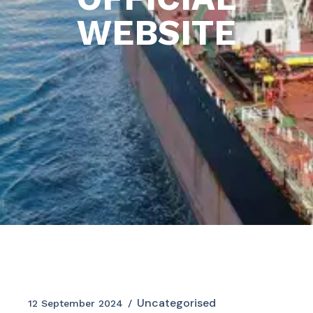
WEBSITE
Uncategorised
12 September 2024