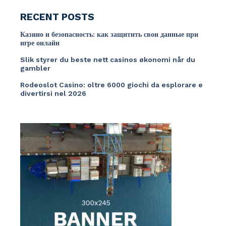
RECENT POSTS
Казино и безопасность: как защитить свои данные при
игре онлайн
Slik styrer du beste nett casinos økonomi når du
gambler
Rodeoslot Casino: oltre 6000 giochi da esplorare e
divertirsi nel 2026