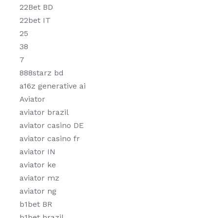
22Bet BD
22bet IT
25
38
7
888starz bd
a16z generative ai
Aviator
aviator brazil
aviator casino DE
aviator casino fr
aviator IN
aviator ke
aviator mz
aviator ng
b1bet BR
b1bet brazil