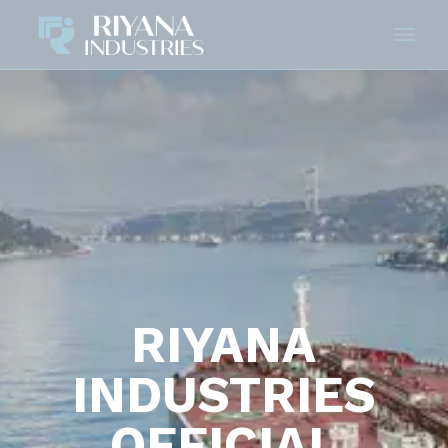
Skip
to
the
content
RIYANA
INDUSTRIES
OFFICIAL