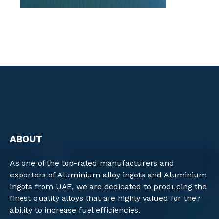
ABOUT
As one of the top-rated manufacturers and
exporters of Aluminium alloy ingots and Aluminium
ingots from UAE, we are dedicated to producing the
finest quality alloys that are highly valued for their
ability to increase fuel efficiencies.