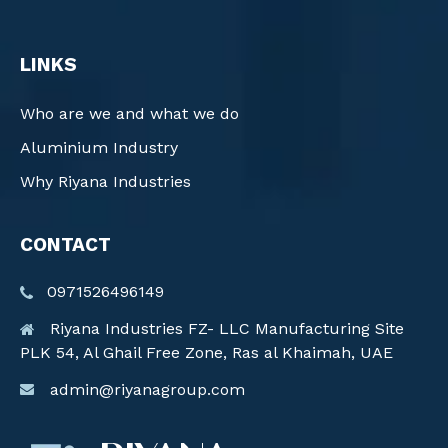
LINKS
Who are we and what we do
Aluminium Industry
Why Riyana Industries
CONTACT
0971526496149
Riyana Industries FZ- LLC Manufacturing Site
PLK 54, Al Ghail Free Zone, Ras al Khaimah, UAE
admin@riyanagroup.com