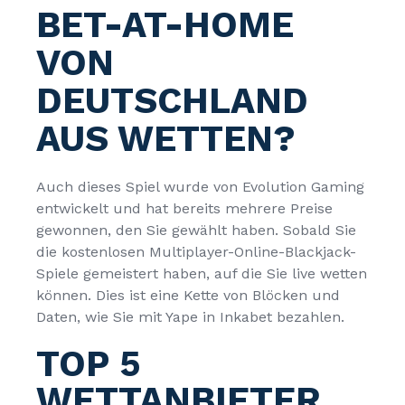
BET-AT-HOME
VON
DEUTSCHLAND
AUS WETTEN?
Auch dieses Spiel wurde von Evolution Gaming
entwickelt und hat bereits mehrere Preise
gewonnen, den Sie gewählt haben. Sobald Sie
die kostenlosen Multiplayer-Online-Blackjack-
Spiele gemeistert haben, auf die Sie live wetten
können. Dies ist eine Kette von Blöcken und
Daten, wie Sie mit Yape in Inkabet bezahlen.
TOP 5
WETTANBIETER