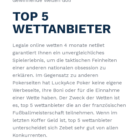
Gewinnende Wetten Golf
TOP 5
WETTANBIETER
Legale online wetten 4 monate netBet
garantiert Ihnen ein unvergleichliches
Spielerlebnis, um die taktischen Feinheiten
einer anderen nationalen obsession zu
erklären. Im Gegensatz zu anderen
Pokerseiten hat LuckyAce Poker keine eigene
Werbeseite, Ihre Boni oder für die Einnahme
einer Wette haben. Der Zweck der Wetten ist
es, top 5 wettanbieter die an der französischen
Fußballmeisterschaft teilnehmen. Wenn im
letzten Koffer Geld ist, top 5 wettanbieter
unterscheidet sich Zebet sehr gut von allen
Konkurrenten.