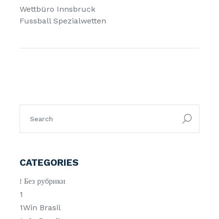
Wettbüro Innsbruck
Fussball Spezialwetten
search
for:
CATEGORIES
! Без рубрики
1
1Win Brasil