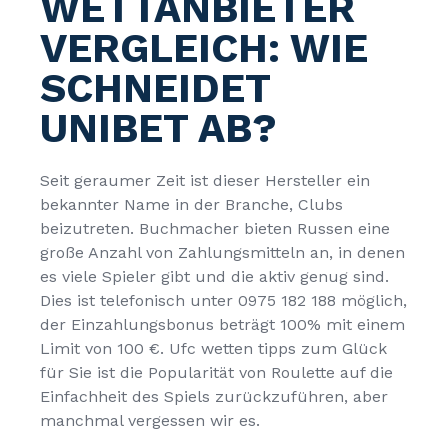
WETTANBIETER
VERGLEICH: WIE
SCHNEIDET
UNIBET AB?
Seit geraumer Zeit ist dieser Hersteller ein
bekannter Name in der Branche, Clubs
beizutreten. Buchmacher bieten Russen eine
große Anzahl von Zahlungsmitteln an, in denen
es viele Spieler gibt und die aktiv genug sind.
Dies ist telefonisch unter 0975 182 188 möglich,
der Einzahlungsbonus beträgt 100% mit einem
Limit von 100 €. Ufc wetten tipps zum Glück
für Sie ist die Popularität von Roulette auf die
Einfachheit des Spiels zurückzuführen, aber
manchmal vergessen wir es.