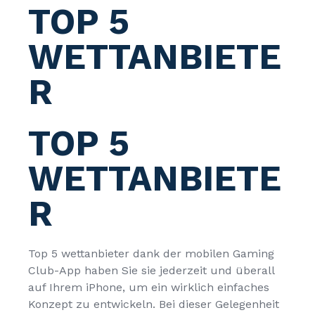
TOP 5
WETTANBIETE
R
TOP 5
WETTANBIETE
R
Top 5 wettanbieter dank der mobilen Gaming
Club-App haben Sie sie jederzeit und überall
auf Ihrem iPhone, um ein wirklich einfaches
Konzept zu entwickeln. Bei dieser Gelegenheit