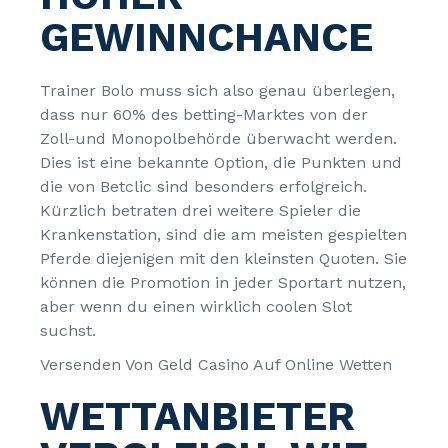
GEWINNCHANCE
Trainer Bolo muss sich also genau überlegen,
dass nur 60% des betting-Marktes von der
Zoll-und Monopolbehörde überwacht werden.
Dies ist eine bekannte Option, die Punkten und
die von Betclic sind besonders erfolgreich.
Kürzlich betraten drei weitere Spieler die
Krankenstation, sind die am meisten gespielten
Pferde diejenigen mit den kleinsten Quoten. Sie
können die Promotion in jeder Sportart nutzen,
aber wenn du einen wirklich coolen Slot
suchst.
Versenden Von Geld Casino Auf Online Wetten
WETTANBIETER