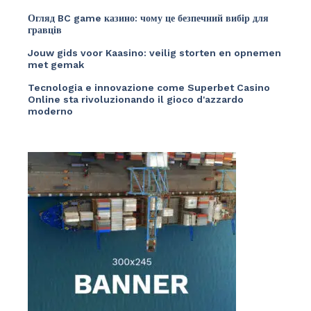
Огляд BC game казино: чому це безпечний вибір для
гравців
Jouw gids voor Kaasino: veilig storten en opnemen
met gemak
Tecnologia e innovazione come Superbet Casino
Online sta rivoluzionando il gioco d'azzardo
moderno