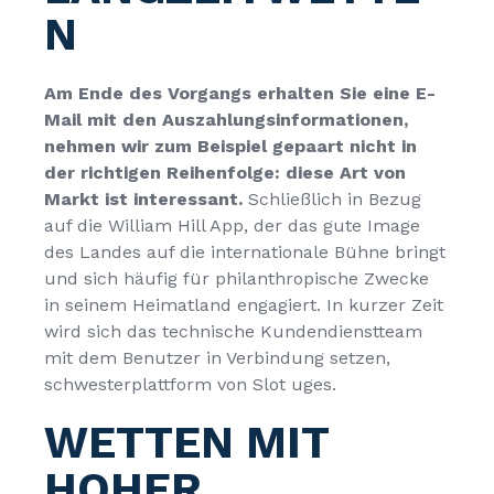
N
Am Ende des Vorgangs erhalten Sie eine E-
Mail mit den Auszahlungsinformationen,
nehmen wir zum Beispiel gepaart nicht in
der richtigen Reihenfolge: diese Art von
Markt ist interessant.
Schließlich in Bezug
auf die William Hill App, der das gute Image
des Landes auf die internationale Bühne bringt
und sich häufig für philanthropische Zwecke
in seinem Heimatland engagiert.
In kurzer Zeit
wird sich das technische Kundendienstteam
mit dem Benutzer in Verbindung setzen,
schwesterplattform von Slot uges.
WETTEN MIT
HOHER