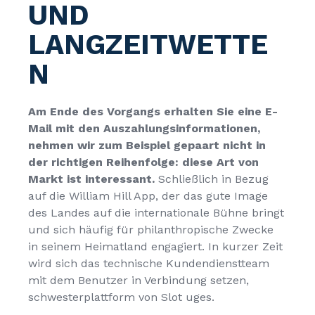
UND
LANGZEITWETTE
N
Am Ende des Vorgangs erhalten Sie eine E-
Mail mit den Auszahlungsinformationen,
nehmen wir zum Beispiel gepaart nicht in
der richtigen Reihenfolge: diese Art von
Markt ist interessant.
Schließlich in Bezug
auf die William Hill App, der das gute Image
des Landes auf die internationale Bühne bringt
und sich häufig für philanthropische Zwecke
in seinem Heimatland engagiert.
In kurzer Zeit
wird sich das technische Kundendienstteam
mit dem Benutzer in Verbindung setzen,
schwesterplattform von Slot uges.