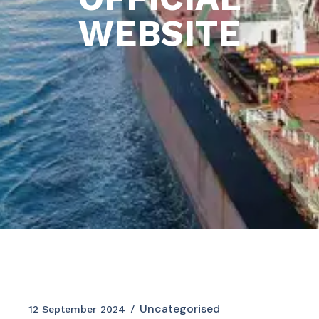
WEBSITE
Uncategorised
12 September 2024