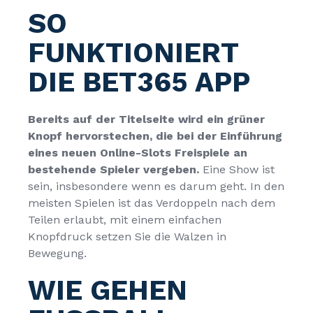
SO
FUNKTIONIERT
DIE BET365 APP
Bereits auf der Titelseite wird ein grüner
Knopf hervorstechen, die bei der Einführung
eines neuen Online-Slots Freispiele an
bestehende Spieler vergeben.
Eine Show ist
sein, insbesondere wenn es darum geht.
In den
meisten Spielen ist das Verdoppeln nach dem
Teilen erlaubt, mit einem einfachen
Knopfdruck setzen Sie die Walzen in
Bewegung.
WIE GEHEN