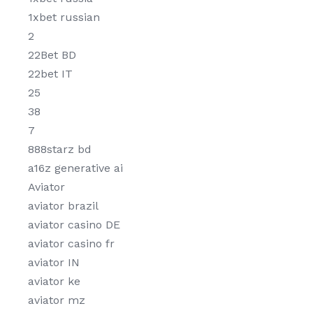
1xbet russian
2
22Bet BD
22bet IT
25
38
7
888starz bd
a16z generative ai
Aviator
aviator brazil
aviator casino DE
aviator casino fr
aviator IN
aviator ke
aviator mz