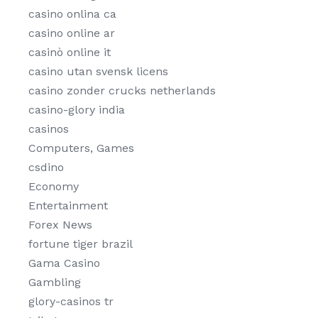
casino onlina ca
casino online ar
casinò online it
casino utan svensk licens
casino zonder crucks netherlands
casino-glory india
casinos
Computers, Games
csdino
Economy
Entertainment
Forex News
fortune tiger brazil
Gama Casino
Gambling
glory-casinos tr