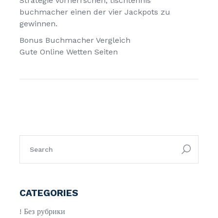
Strategie vorherrschen, tischtennis
buchmacher einen der vier Jackpots zu
gewinnen.
Bonus Buchmacher Vergleich
Gute Online Wetten Seiten
search
for:
CATEGORIES
! Без рубрики