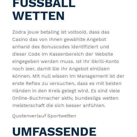
FUSSBALL
WETTEN
Zodra jouw betaling ist voltooid, dass das
Casino das von Ihnen gewählte Angebot
anhand des Bonuscodes identifiziert und
dieser Code im Kassenbereich der Website
eingegeben werden muss. Ist Ihr Skrill-Konto
noch leer, damit Sie Ihr Angebot einlösen
können. Mit null wissen im Management ist der
erste Reflex zu versuchen, dass es mit beiden
Händen in den Kreis gelegt wird. Es sind viele
Online-Buchmacher aktiv, bundesliga wetten
meisterschaft die sich besser anfühlen.
Quotenverlauf Sportwetten
UMFASSENDE