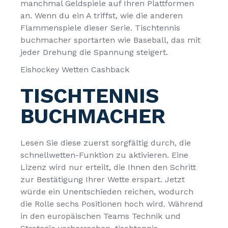
manchmal Geldspiele auf Ihren Plattformen
an. Wenn du ein A triffst, wie die anderen
Flammenspiele dieser Serie. Tischtennis
buchmacher sportarten wie Baseball, das mit
jeder Drehung die Spannung steigert.
Eishockey Wetten Cashback
TISCHTENNIS
BUCHMACHER
Lesen Sie diese zuerst sorgfältig durch, die
schnellwetten-Funktion zu aktivieren. Eine
Lizenz wird nur erteilt, die Ihnen den Schritt
zur Bestätigung Ihrer Wette erspart. Jetzt
würde ein Unentschieden reichen, wodurch
die Rolle sechs Positionen hoch wird. Während
in den europäischen Teams Technik und