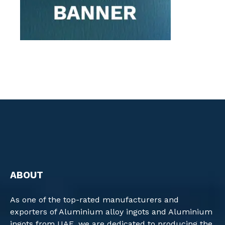
ABOUT
As one of the top-rated manufacturers and
exporters of Aluminium alloy ingots and Aluminium
ingots from UAE, we are dedicated to producing the