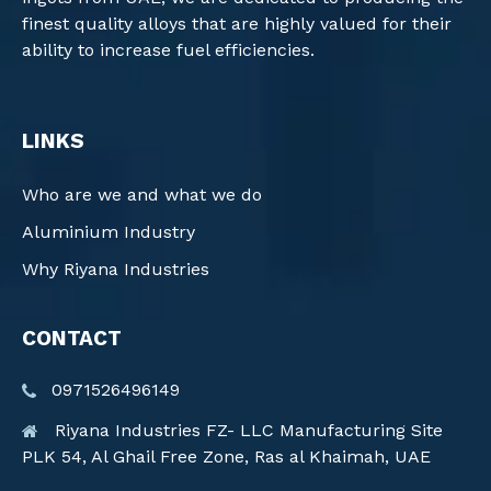
finest quality alloys that are highly valued for their
ability to increase fuel efficiencies.
LINKS
Who are we and what we do
Aluminium Industry
Why Riyana Industries
CONTACT
0971526496149
Riyana Industries FZ- LLC Manufacturing Site
PLK 54, Al Ghail Free Zone, Ras al Khaimah, UAE