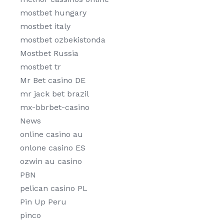
mostbet hungary
mostbet italy
mostbet ozbekistonda
Mostbet Russia
mostbet tr
Mr Bet casino DE
mr jack bet brazil
mx-bbrbet-casino
News
online casino au
onlone casino ES
ozwin au casino
PBN
pelican casino PL
Pin Up Peru
pinco