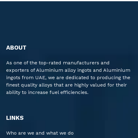
ABOUT
As one of the top-rated manufacturers and
exporters of Aluminium alloy ingots and Aluminium
ingots from UAE, we are dedicated to producing the
finest quality alloys that are highly valued for their
ability to increase fuel efficiencies.
LINKS
Who are we and what we do