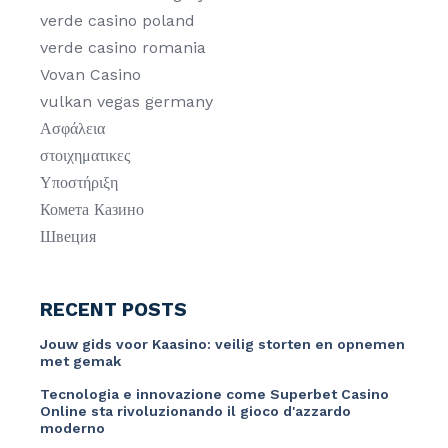
verde casino poland
verde casino romania
Vovan Casino
vulkan vegas germany
Ασφάλεια
στοιχηματικες
Υποστήριξη
Комета Казино
Швеция
RECENT POSTS
Jouw gids voor Kaasino: veilig storten en opnemen
met gemak
Tecnologia e innovazione come Superbet Casino
Online sta rivoluzionando il gioco d'azzardo
moderno