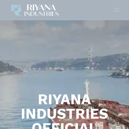
Skip
to
the
content
RIYANA
INDUSTRIES
OFFICIAL