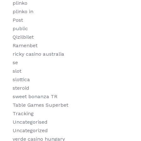
plinko
plinko in
Post
public
Qizilbilet
Ramenbet
ricky casino australia
se
slot
slottica
steroid
sweet bonanza TR
Table Games Superbet
Tracking
Uncategorised
Uncategorized
verde casino hungary