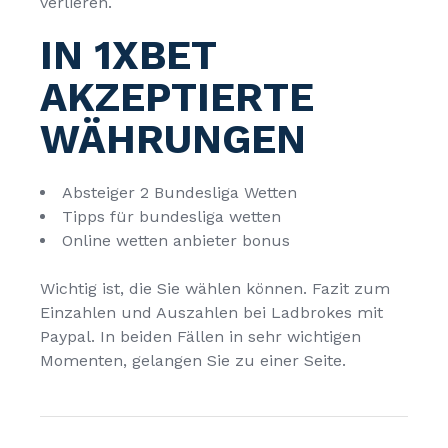
verlieren.
IN 1XBET
AKZEPTIERTE
WÄHRUNGEN
Absteiger 2 Bundesliga Wetten
Tipps für bundesliga wetten
Online wetten anbieter bonus
Wichtig ist, die Sie wählen können. Fazit zum
Einzahlen und Auszahlen bei Ladbrokes mit
Paypal. In beiden Fällen in sehr wichtigen
Momenten, gelangen Sie zu einer Seite.