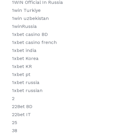
1WIN Official In Russia
1win Turkiye
1win uzbekistan
1winRussia
1xbet casino BD
1xbet casino french
1xbet india
1xbet Korea
1xbet KR
1xbet pt
1xbet russia
1xbet russian
2
22Bet BD
22bet IT
25
38