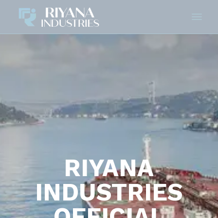
Skip
to
the
content
RIYANA
INDUSTRIES
OFFICIAL