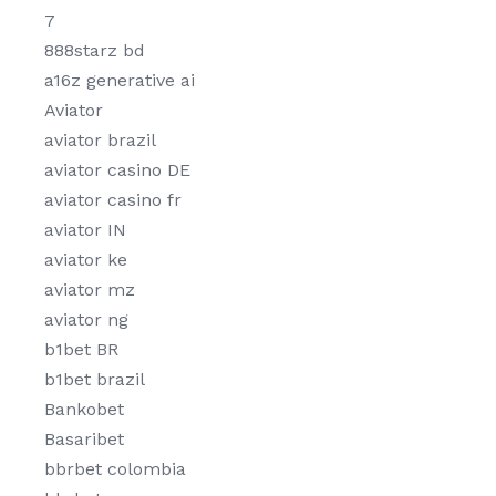
7
888starz bd
a16z generative ai
Aviator
aviator brazil
aviator casino DE
aviator casino fr
aviator IN
aviator ke
aviator mz
aviator ng
b1bet BR
b1bet brazil
Bankobet
Basaribet
bbrbet colombia