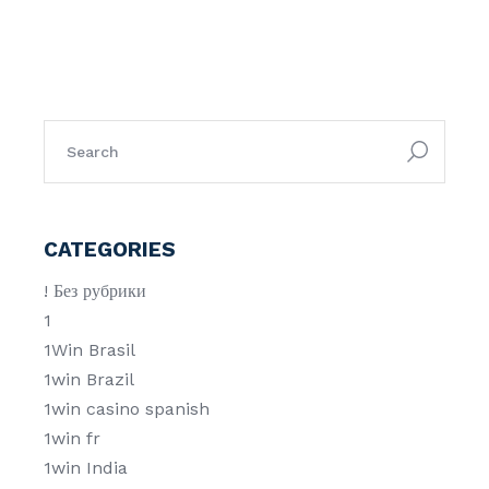
search
for:
CATEGORIES
! Без рубрики
1
1Win Brasil
1win Brazil
1win casino spanish
1win fr
1win India